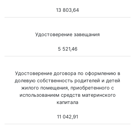
13 803,64
Удостоверение завещания
5 521,46
Удостоверение договора по оформлению в
долевую собственность родителей и детей
жилого помещения, приобретенного с
использованием средств материнского
капитала
11 042,91