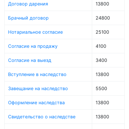
Договор дарения
13800
Брачный договор
24800
Нотариальное согласие
25100
Согласие на продажу
4100
Согласие на выезд
3400
Вступление в наследство
13800
Завещание на наследство
5500
Оформление наследства
13800
Свидетельство о наследстве
13800