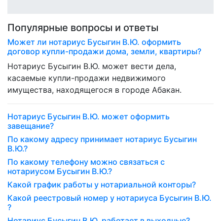
Популярные вопросы и ответы
Может ли нотариус Бусыгин В.Ю. оформить
договор купли-продажи дома, земли, квартиры?
Нотариус Бусыгин В.Ю. может вести дела,
касаемые купли-продажи недвижимого
имущества, находящегося в городе Абакан.
Нотариус Бусыгин В.Ю. может оформить
завещание?
По какому адресу принимает нотариус Бусыгин
В.Ю.?
По какому телефону можно связаться с
нотариусом Бусыгин В.Ю.?
Какой график работы у нотариальной конторы?
Какой реестровый номер у нотариуса Бусыгин В.Ю.
?
Нотариус Бусыгин В.Ю. работает в выходные?