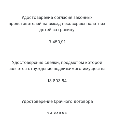
Удостоверение согласия законных
представителей на выезд несовершеннолетних
детей за границу
3 450,91
Удостоверение сделки, предметом которой
является отчуждение недвижимого имущества
13 803,64
Удостоверение брачного договора
24 846,55