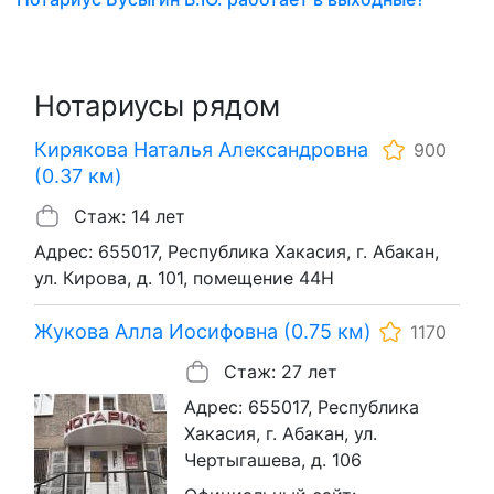
Нотариусы рядом
Кирякова Наталья Александровна
900
(0.37 км)
Стаж: 14 лет
Адрес: 655017, Республика Хакасия, г. Абакан,
ул. Кирова, д. 101, помещение 44Н
Жукова Алла Иосифовна (0.75 км)
1170
Стаж: 27 лет
Адрес: 655017, Республика
Хакасия, г. Абакан, ул.
Чертыгашева, д. 106