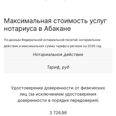
Максимальная стоимость услуг
нотариуса в Абакане
По данным Федеральной нотариальной палатой: нотариальное
действие и максимальная сумма тарифа в регионе на 2026 год.
Нотариальное действие
Тариф, руб
Удостоверение доверенности от физических
лиц (за исключением удостоверения
доверенности в порядке передоверия)
3 726,98