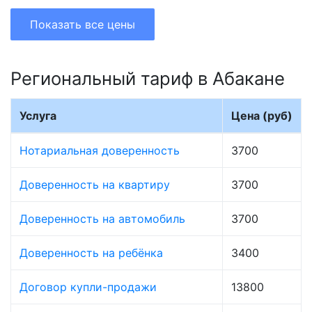
Показать все цены
Региональный тариф в Абакане
Услуга
Цена (руб)
Нотариальная доверенность
3700
Доверенность на квартиру
3700
Доверенность на автомобиль
3700
Доверенность на ребёнка
3400
Договор купли-продажи
13800