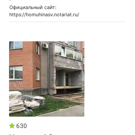
Официальный сайт:
https://homuhinasv.notariat.ru/
630