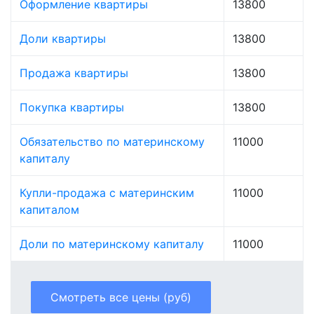
Оформление квартиры
13800
Доли квартиры
13800
Продажа квартиры
13800
Покупка квартиры
13800
Обязательство по материнскому
11000
капиталу
Купли-продажа с материнским
11000
капиталом
Доли по материнскому капиталу
11000
Смотреть все цены (руб)