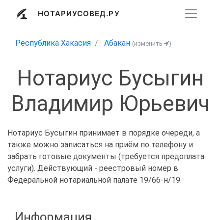
НОТАРИУСОВЕД.РУ
Республика Хакасия
Абакан
(изменить
)
Нотариус Бусыгин
Владимир Юрьевич
Нотариус Бусыгин принимает в порядке очереди, а
также можно записаться на приём по телефону и
забрать готовые документы (требуется предоплата
услуги). Действующий - реестровый номер в
Федеральной нотариальной палате 19/66-н/19.
Информация