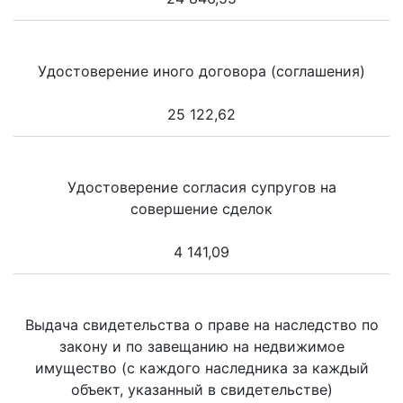
Удостоверение иного договора (соглашения)
25 122,62
Удостоверение согласия супругов на
совершение сделок
4 141,09
Выдача свидетельства о праве на наследство по
закону и по завещанию на недвижимое
имущество (с каждого наследника за каждый
объект, указанный в свидетельстве)