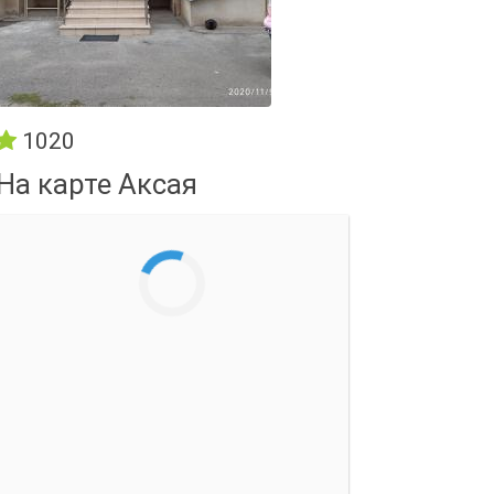
1020
На карте Аксая