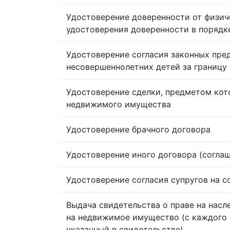
Удостоверение доверенности от физич
удостоверения доверенности в порядк
Удостоверение согласия законных пре
несовершеннолетних детей за границу
Удостоверение сделки, предметом кот
недвижимого имущества
Удостоверение брачного договора
Удостоверение иного договора (согла
Удостоверение согласия супругов на 
Выдача свидетельства о праве на насл
на недвижимое имущество (с каждого 
указанный в свидетельстве)