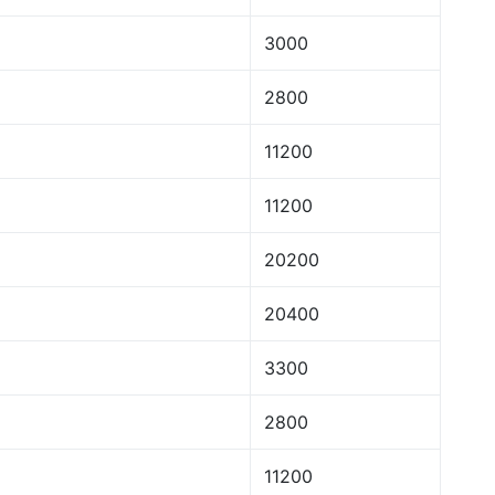
3000
2800
11200
11200
20200
20400
3300
2800
11200