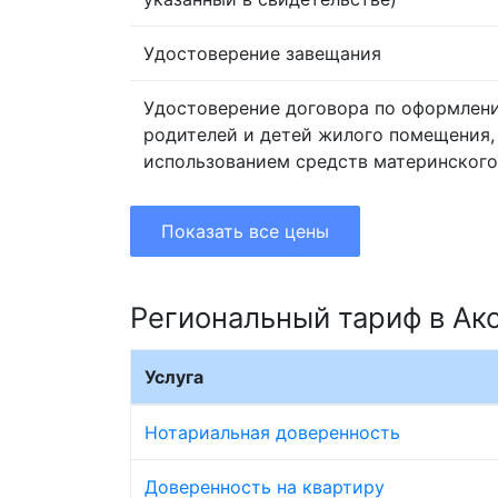
Удостоверение завещания
Удостоверение договора по оформлен
родителей и детей жилого помещения,
использованием средств материнского
Показать все цены
Региональный тариф в Ак
Услуга
Нотариальная доверенность
Доверенность на квартиру