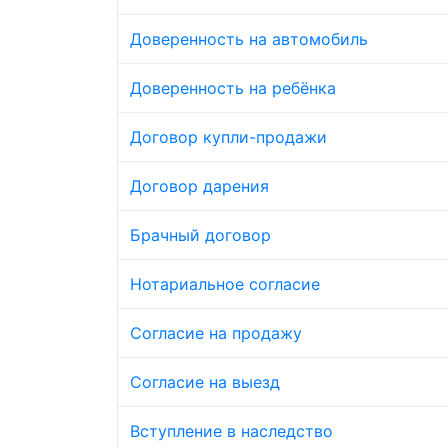
Доверенность на автомобиль
Доверенность на ребёнка
Договор купли-продажи
Договор дарения
Брачный договор
Нотариальное согласие
Согласие на продажу
Согласие на выезд
Вступление в наследство