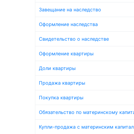
Завещание на наследство
Оформление наследства
Свидетельство о наследстве
Оформление квартиры
Доли квартиры
Продажа квартиры
Покупка квартиры
Обязательство по материнскому капит
Купли-продажа с материнским капита