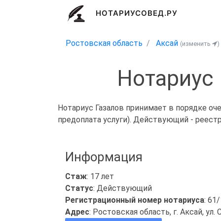
НОТАРИУСОВЕД.РУ
Ростовская область
Аксай
(изменить
)
Нотариус
Нотариус Газалов принимает в порядке оч
предоплата услуги). Действующий - реест
Информация
Стаж
: 17 лет
Статус
: Действующий
Регистрационный номер нотариуса
: 61
Адрес
: Ростовская область, г. Аксай, ул. 