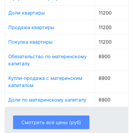
Доли квартиры
11200
Продажа квартиры
11200
Покупка квартиры
11200
Обязательство по материнскому
8900
капиталу
Купли-продажа с материнским
8900
капиталом
Доли по материнскому капиталу
8900
Смотреть все цены (руб)