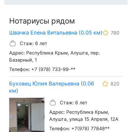
Нотариусы рядом
Швачка Елена Витальевна (0.05 км)
780
Стаж: 6 лет
Адрес: Республика Крым, Алушта, пер.
Базарный, 1
Телефон: +7 (978) 733-99-**
Буховец Юлия Валерьевна (0.06
820
км)
Стаж: 6 лет
Адрес: Республика Крым,
Алушта, улица 15 Апреля, 12А
Телефон: +7(978) 77848**