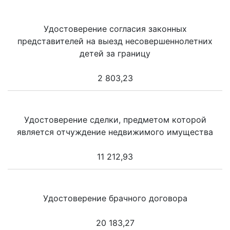
Удостоверение согласия законных
представителей на выезд несовершеннолетних
детей за границу
2 803,23
Удостоверение сделки, предметом которой
является отчуждение недвижимого имущества
11 212,93
Удостоверение брачного договора
20 183,27