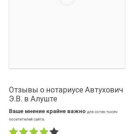
Отзывы о нотариусе Автухович
Э.В. в Алуште
Ваше мнение крайне важно
для сотен тысяч
посетителей сайта.