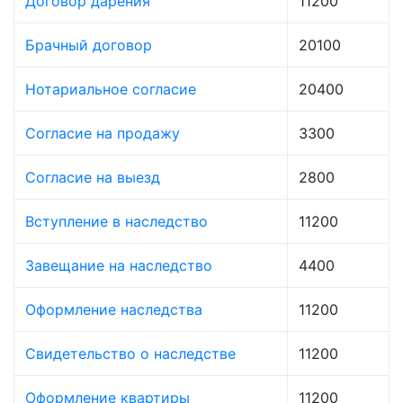
Договор дарения
11200
Брачный договор
20100
Нотариальное согласие
20400
Согласие на продажу
3300
Согласие на выезд
2800
Вступление в наследство
11200
Завещание на наследство
4400
Оформление наследства
11200
Свидетельство о наследстве
11200
Оформление квартиры
11200