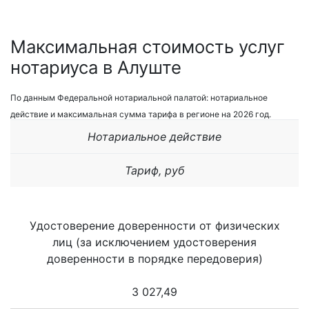
Максимальная стоимость услуг
нотариуса в Алуште
По данным Федеральной нотариальной палатой: нотариальное
действие и максимальная сумма тарифа в регионе на 2026 год.
Нотариальное действие
Тариф, руб
Удостоверение доверенности от физических
лиц (за исключением удостоверения
доверенности в порядке передоверия)
3 027,49