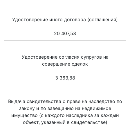
Удостоверение иного договора (соглашения)
20 407,53
Удостоверение согласия супругов на
совершение сделок
3 363,88
Выдача свидетельства о праве на наследство по
закону и по завещанию на недвижимое
имущество (с каждого наследника за каждый
объект, указанный в свидетельстве)