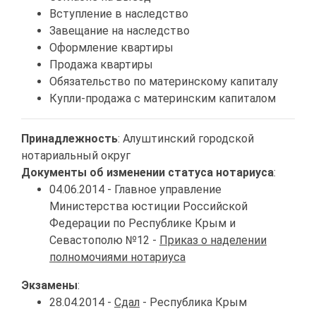
Вступление в наследство
Завещание на наследство
Оформление квартиры
Продажа квартиры
Обязательство по материнскому капиталу
Купли-продажа с материнским капиталом
Принадлежность
: Алуштинский городской
нотариальный округ
Документы об изменении статуса нотариуса
:
04.06.2014 - Главное управление
Министерства юстиции Российской
Федерации по Республике Крым и
Севастополю №12 -
Приказ о наделении
полномочиями нотариуса
Экзамены
:
28.04.2014 -
Сдал
- Республика Крым