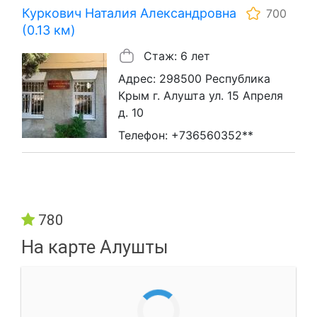
Куркович Наталия Александровна
700
(0.13 км)
Стаж: 6 лет
Адрес: 298500 Республика
Крым г. Алушта ул. 15 Апреля
д. 10
Телефон: +736560352**
780
На карте Алушты