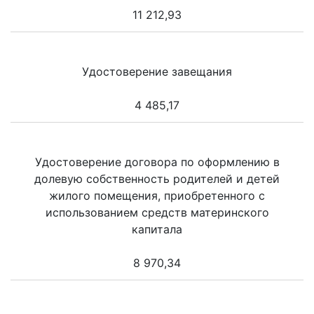
11 212,93
Удостоверение завещания
4 485,17
Удостоверение договора по оформлению в
долевую собственность родителей и детей
жилого помещения, приобретенного с
использованием средств материнского
капитала
8 970,34