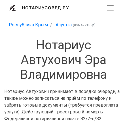
НОТАРИУСОВЕД.РУ
Республика Крым
Алушта
(изменить
)
Нотариус
Автухович Эра
Владимировна
Нотариус Автухович принимает в порядке очереди, а
также можно записаться на приём по телефону и
забрать готовые документы (требуется предоплата
услуги). Действующий - реестровый номер в
Федеральной нотариальной палате 82/2-н/82.