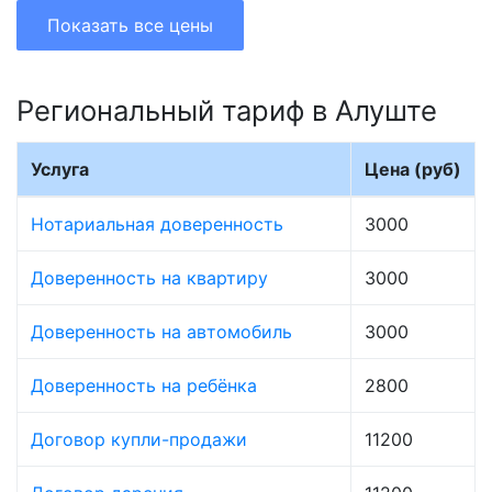
Показать все цены
Региональный тариф в Алуште
Услуга
Цена (руб)
Нотариальная доверенность
3000
Доверенность на квартиру
3000
Доверенность на автомобиль
3000
Доверенность на ребёнка
2800
Договор купли-продажи
11200