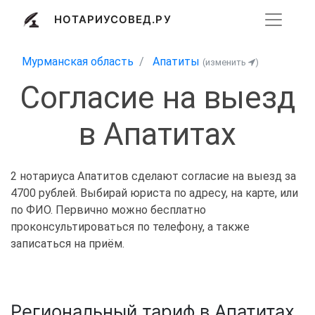
НОТАРИУСОВЕД.РУ
Мурманская область
Апатиты
(изменить
)
Согласие на выезд
в Апатитах
2 нотариуса Апатитов сделают согласие на выезд за
4700 рублей. Выбирай юриста по адресу, на карте, или
по ФИО. Первично можно бесплатно
проконсультироваться по телефону, а также
записаться на приём.
Региональный тариф в Апатитах