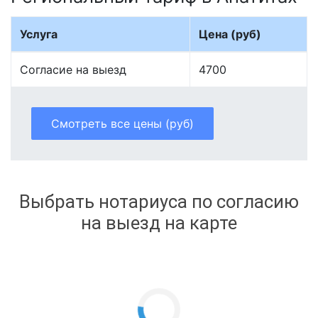
Услуга
Цена (руб)
Согласие на выезд
4700
Смотреть все цены (руб)
Выбрать нотариуса по согласию
на выезд на карте