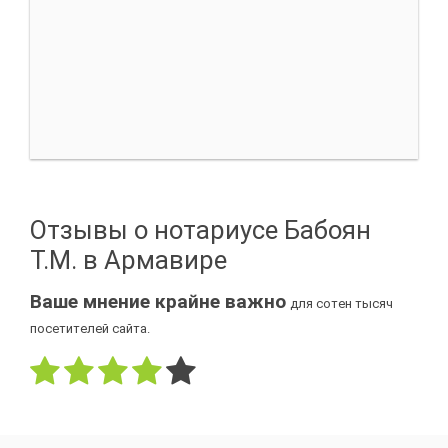
Отзывы о нотариусе Бабоян
Т.М. в Армавире
Ваше мнение крайне важно
для сотен тысяч
посетителей сайта.