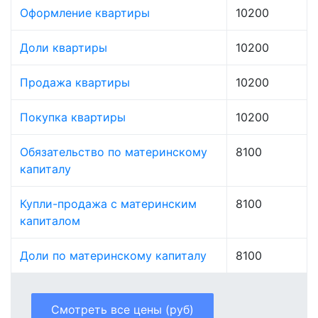
Оформление квартиры
10200
Доли квартиры
10200
Продажа квартиры
10200
Покупка квартиры
10200
Обязательство по материнскому
8100
капиталу
Купли-продажа с материнским
8100
капиталом
Доли по материнскому капиталу
8100
Смотреть все цены (руб)