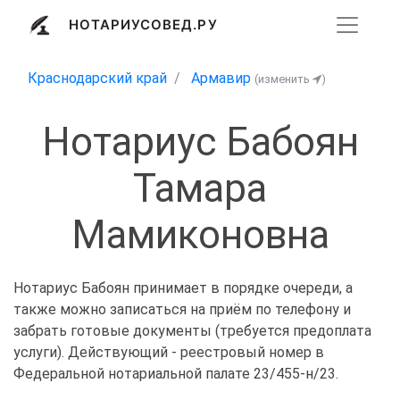
НОТАРИУСОВЕД.РУ
Краснодарский край
Армавир
(изменить
)
Нотариус Бабоян
Тамара
Мамиконовна
Нотариус Бабоян принимает в порядке очереди, а
также можно записаться на приём по телефону и
забрать готовые документы (требуется предоплата
услуги). Действующий - реестровый номер в
Федеральной нотариальной палате 23/455-н/23.