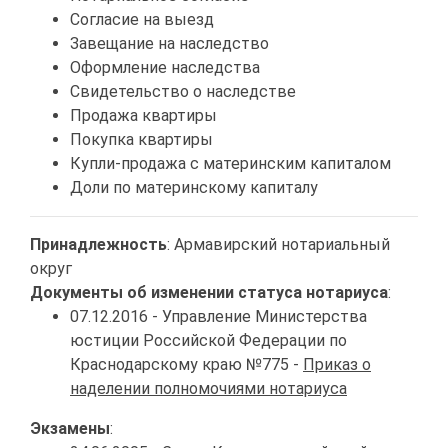
Согласие на выезд
Завещание на наследство
Оформление наследства
Свидетельство о наследстве
Продажа квартиры
Покупка квартиры
Купли-продажа с материнским капиталом
Доли по материнскому капиталу
Принадлежность
: Армавирский нотариальный
округ
Документы об изменении статуса нотариуса
:
07.12.2016 - Управление Министерства
юстиции Российской Федерации по
Краснодарскому краю №775 -
Приказ о
наделении полномочиями нотариуса
Экзамены
: