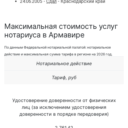
24.06.2005 -
Сдал
- Краснодарский край
Максимальная стоимость услуг
нотариуса в Армавире
По данным Федеральной нотариальной палатой: нотариальное
действие и максимальная сумма тарифа в регионе на 2026 год.
Нотариальное действие
Тариф, руб
Удостоверение доверенности от физических
лиц (за исключением удостоверения
доверенности в порядке передоверия)
2 761,42