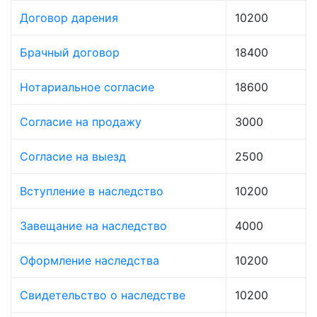
Договор дарения
10200
Брачный договор
18400
Нотариальное согласие
18600
Согласие на продажу
3000
Согласие на выезд
2500
Вступление в наследство
10200
Завещание на наследство
4000
Оформление наследства
10200
Свидетельство о наследстве
10200