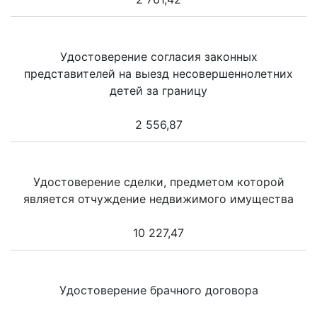
Удостоверение согласия законных
представителей на выезд несовершеннолетних
детей за границу
2 556,87
Удостоверение сделки, предметом которой
является отчуждение недвижимого имущества
10 227,47
Удостоверение брачного договора