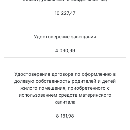
10 227,47
Удостоверение завещания
4 090,99
Удостоверение договора по оформлению в
долевую собственность родителей и детей
жилого помещения, приобретенного с
использованием средств материнского
капитала
8 181,98