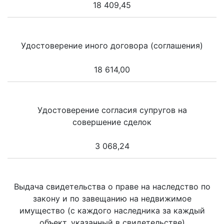
18 409,45
Удостоверение иного договора (соглашения)
18 614,00
Удостоверение согласия супругов на
совершение сделок
3 068,24
Выдача свидетельства о праве на наследство по
закону и по завещанию на недвижимое
имущество (с каждого наследника за каждый
объект, указанный в свидетельстве)