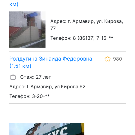
км)
Адрес: г. Армавир, ул. Кирова,
77
Телефон: 8 (86137) 7-16-**
Ролдугина Зинаида Федоровна
980
(1.51 км)
Стаж: 27 лет
Адрес: Г.Армавир, ул.Кирова,92
Телефон: 3-20-**