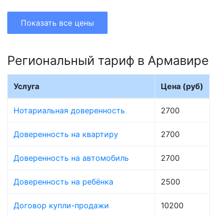
Показать все цены
Региональный тариф в Армавире
Услуга
Цена (руб)
Нотариальная доверенность
2700
Доверенность на квартиру
2700
Доверенность на автомобиль
2700
Доверенность на ребёнка
2500
Договор купли-продажи
10200