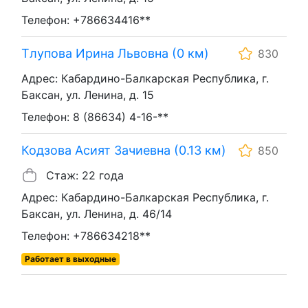
Телефон: +786634416**
Тлупова Ирина Львовна (0 км)
830
Адрес: Кабардино-Балкарская Республика, г.
Баксан, ул. Ленина, д. 15
Телефон: 8 (86634) 4-16-**
Кодзова Асият Зачиевна (0.13 км)
850
Стаж: 22 года
Адрес: Кабардино-Балкарская Республика, г.
Баксан, ул. Ленина, д. 46/14
Телефон: +786634218**
Работает в выходные