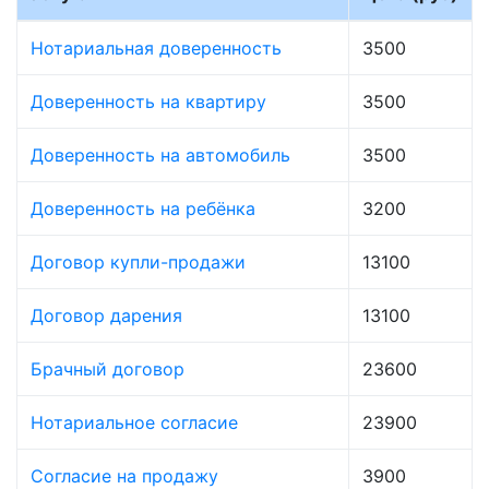
Нотариальная доверенность
3500
Доверенность на квартиру
3500
Доверенность на автомобиль
3500
Доверенность на ребёнка
3200
Договор купли-продажи
13100
Договор дарения
13100
Брачный договор
23600
Нотариальное согласие
23900
Согласие на продажу
3900