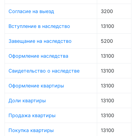
Согласие на выезд
3200
Вступление в наследство
13100
Завещание на наследство
5200
Оформление наследства
13100
Свидетельство о наследстве
13100
Оформление квартиры
13100
Доли квартиры
13100
Продажа квартиры
13100
Покупка квартиры
13100