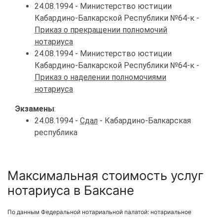
24.08.1994 - Министерство юстиции
Кабардино-Балкарской Республики №64-к -
Приказ о прекращении полномочий
нотариуса
24.08.1994 - Министерство юстиции
Кабардино-Балкарской Республики №64-к -
Приказ о наделении полномочиями
нотариуса
Экзамены
:
24.08.1994 -
Сдал
- Кабардино-Балкарская
республика
Максимальная стоимость услуг
нотариуса в Баксане
По данным Федеральной нотариальной палатой: нотариальное