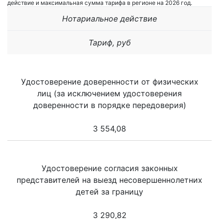
действие и максимальная сумма тарифа в регионе на 2026 год.
Нотариальное действие
Тариф, руб
Удостоверение доверенности от физических
лиц (за исключением удостоверения
доверенности в порядке передоверия)
3 554,08
Удостоверение согласия законных
представителей на выезд несовершеннолетних
детей за границу
3 290,82