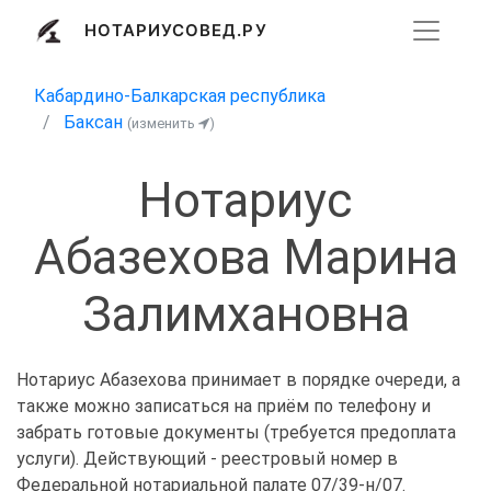
НОТАРИУСОВЕД.РУ
Кабардино-Балкарская республика
Баксан
(изменить
)
Нотариус
Абазехова Марина
Залимхановна
Нотариус Абазехова принимает в порядке очереди, а
также можно записаться на приём по телефону и
забрать готовые документы (требуется предоплата
услуги). Действующий - реестровый номер в
Федеральной нотариальной палате 07/39-н/07.