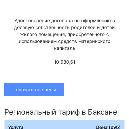
Удостоверение договора по оформлению в
долевую собственность родителей и детей
жилого помещения, приобретенного с
использованием средств материнского
капитала
10 530,61
Показать все цены
Региональный тариф в Баксане
Услуга
Цена (руб)