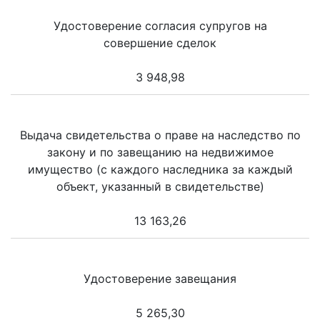
Удостоверение согласия супругов на
совершение сделок
3 948,98
Выдача свидетельства о праве на наследство по
закону и по завещанию на недвижимое
имущество (с каждого наследника за каждый
объект, указанный в свидетельстве)
13 163,26
Удостоверение завещания
5 265,30