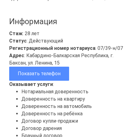
Информация
Стаж
: 28 лет
Статус
: Действующий
Регистрационный номер нотариуса
: 07/39-н/07
Адрес
: Кабардино-Балкарская Республика, г.
Баксан, ул. Ленина, 15
Показать телефон
Оказывает услуги
:
Нотариальная доверенность
Доверенность на квартиру
Доверенность на автомобиль
Доверенность на ребёнка
Договор купли-продажи
Договор дарения
Брачный договор