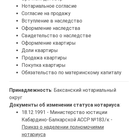
Нотариальное согласие
Согласие на продажу
Вступление в наследство
Оформление наследства
Свидетельство о наследстве
Оформление квартиры
Доли квартиры
Продажа квартиры
Покупка квартиры
Обязательство по материнскому капиталу
Принадлежность
: Баксанский нотариальный
округ
Документы об изменении статуса нотариуса
:
18.12.1991 - Министерство юстиции
Кабардино-Балкарской АССР №183/к -
Приказ о наделении полномочиями
нотариуса