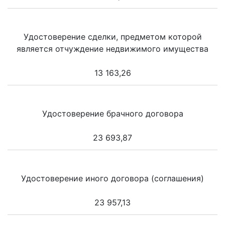
Удостоверение сделки, предметом которой
является отчуждение недвижимого имущества
13 163,26
Удостоверение брачного договора
23 693,87
Удостоверение иного договора (соглашения)
23 957,13