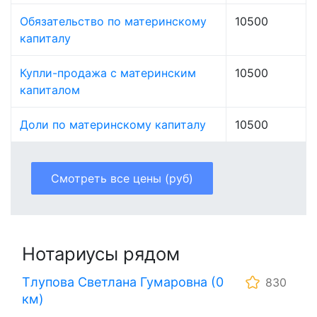
Обязательство по материнскому
10500
капиталу
Купли-продажа с материнским
10500
капиталом
Доли по материнскому капиталу
10500
Смотреть все цены (руб)
Нотариусы рядом
Тлупова Светлана Гумаровна (0
830
км)