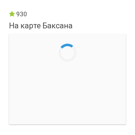
930
На карте Баксана