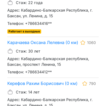
Стаж: 22 года
Адрес: Кабардино-Балкарская Республика, г.
Баксан, ул. Ленина, д. 15
Телефон: +786634416**
Работает в выходные
Карачаева Оксана Лелевна (0 км)
1060
Стаж: 30 лет
Адрес: Кабардино-Балкарская республика,
Баксан, проспект Ленина, 15
Телефон: +786634412**
Керефов Рахим Борисович (0 км)
790
Стаж: 14 лет
Адрес: Кабардино-Балкарская Республика, г.
Баксан, ул. Ленина, д. 15