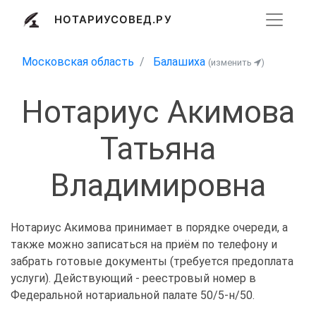
НОТАРИУСОВЕД.РУ
Московская область
Балашиха
(изменить
)
Нотариус Акимова
Татьяна
Владимировна
Нотариус Акимова принимает в порядке очереди, а
также можно записаться на приём по телефону и
забрать готовые документы (требуется предоплата
услуги). Действующий - реестровый номер в
Федеральной нотариальной палате 50/5-н/50.