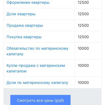
Оформление квартиры
12500
Доли квартиры
12500
Продажа квартиры
12500
Покупка квартиры
12500
Обязательство по материнскому
10000
капиталу
Купли-продажа с материнским
10000
капиталом
Доли по материнскому капиталу
10000
Смотреть все цены (руб)