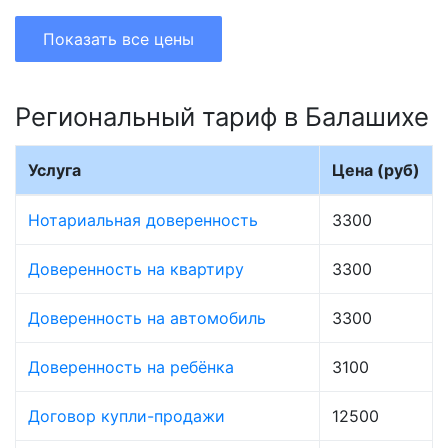
Показать все цены
Региональный тариф в Балашихе
Услуга
Цена (руб)
Нотариальная доверенность
3300
Доверенность на квартиру
3300
Доверенность на автомобиль
3300
Доверенность на ребёнка
3100
Договор купли-продажи
12500