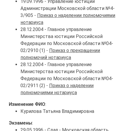
19.09.1996 - Управление юстиции
Администрации Московской области №4-
3/905 -
Приказ о наделении полномочиями
нотариуса
28.12.2004 - Главное управление
Министерства юстиции Российской
Федерации по Московской области №04-
02/2910 (1) -
Приказ о прекращении
полномочий нотариуса
28.12.2004 - Главное управление
Министерства юстиции Российской
Федерации по Московской области №04-
02/2911 (2) -
Приказ о наделении
полномочиями нотариуса
Изменение ФИО
:
Курилова Татьяна Владимировна
Экзамены
:
29.05.1996 -
Сдал
- Московская область