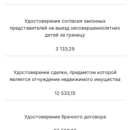
Удостоверение согласия законных
представителей на выезд несовершеннолетних
детей за границу
3 133,29
Удостоверение сделки, предметом которой
является отчуждение недвижимого имущества
12 533,15
Удостоверение брачного договора