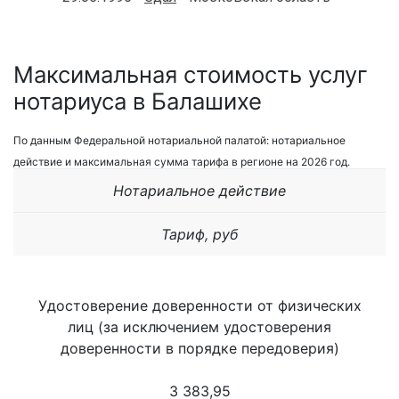
Максимальная стоимость услуг
нотариуса в Балашихе
По данным Федеральной нотариальной палатой: нотариальное
действие и максимальная сумма тарифа в регионе на 2026 год.
Нотариальное действие
Тариф, руб
Удостоверение доверенности от физических
лиц (за исключением удостоверения
доверенности в порядке передоверия)
3 383,95