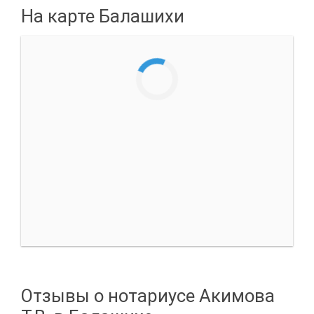
На карте Балашихи
Отзывы о нотариусе Акимова