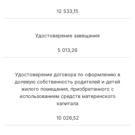
12 533,15
Удостоверение завещания
5 013,26
Удостоверение договора по оформлению в
долевую собственность родителей и детей
жилого помещения, приобретенного с
использованием средств материнского
капитала
10 026,52