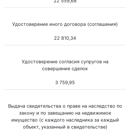
22 559,68
Удостоверение иного договора (соглашения)
22 810,34
Удостоверение согласия супругов на
совершение сделок
3 759,95
Выдача свидетельства о праве на наследство по
закону и по завещанию на недвижимое
имущество (с каждого наследника за каждый
объект, указанный в свидетельстве)