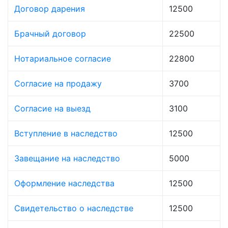
Договор дарения
12500
Брачный договор
22500
Нотариальное согласие
22800
Согласие на продажу
3700
Согласие на выезд
3100
Вступление в наследство
12500
Завещание на наследство
5000
Оформление наследства
12500
Свидетельство о наследстве
12500