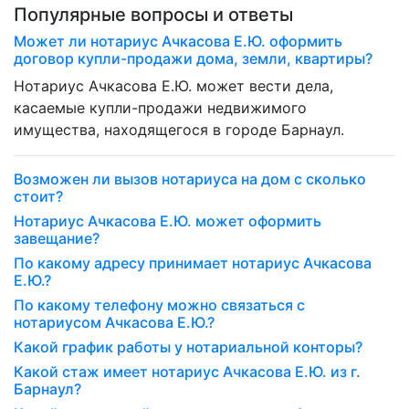
Популярные вопросы и ответы
Может ли нотариус Ачкасова Е.Ю. оформить
договор купли-продажи дома, земли, квартиры?
Нотариус Ачкасова Е.Ю. может вести дела,
касаемые купли-продажи недвижимого
имущества, находящегося в городе Барнаул.
Возможен ли вызов нотариуса на дом с сколько
стоит?
Нотариус Ачкасова Е.Ю. может оформить
завещание?
По какому адресу принимает нотариус Ачкасова
Е.Ю.?
По какому телефону можно связаться с
нотариусом Ачкасова Е.Ю.?
Какой график работы у нотариальной конторы?
Какой стаж имеет нотариус Ачкасова Е.Ю. из г.
Барнаул?