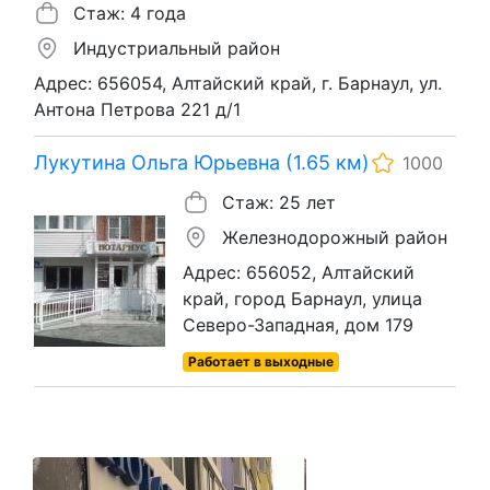
Стаж: 4 года
Индустриальный район
Адрес: 656054, Алтайский край, г. Барнаул, ул.
Антона Петрова 221 д/1
Лукутина Ольга Юрьевна (1.65 км)
1000
Стаж: 25 лет
Железнодорожный район
Адрес: 656052, Алтайский
край, город Барнаул, улица
Северо-Западная, дом 179
Работает в выходные