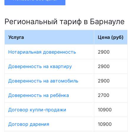
Региональный тариф в Барнауле
Услуга
Цена (руб)
Нотариальная доверенность
2900
Доверенность на квартиру
2900
Доверенность на автомобиль
2900
Доверенность на ребёнка
2700
Договор купли-продажи
10900
Договор дарения
10900