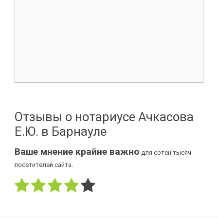
Отзывы о нотариусе Ачкасова
Е.Ю. в Барнауле
Ваше мнение крайне важно
для сотен тысяч
посетителей сайта.