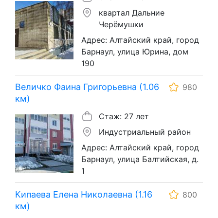
квартал Дальние
Черёмушки
Адрес: Алтайский край, город
Барнаул, улица Юрина, дом
190
Величко Фаина Григорьевна (1.06
980
км)
Стаж: 27 лет
Индустриальный район
Адрес: Алтайский край, город
Барнаул, улица Балтийская, д.
1
Кипаева Елена Николаевна (1.16
800
км)