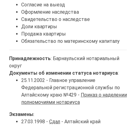
Согласие на выезд
Оформление наследства
Свидетельство о наследстве
Доли квартиры
Продажа квартиры
Обязательство по материнскому капиталу
Принадлежность
: Барнаульский нотариальный
округ
Документы об изменении статуса нотариуса
:
25.11.2002 - Главное управление
Федеральной регистрационной службы по
Алтайскому краю №429 -
Приказ о наделении
полномочиями нотариуса
Экзамены
:
27.03.1998 -
Сдал
- Алтайский край