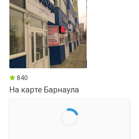
840
На карте Барнаула