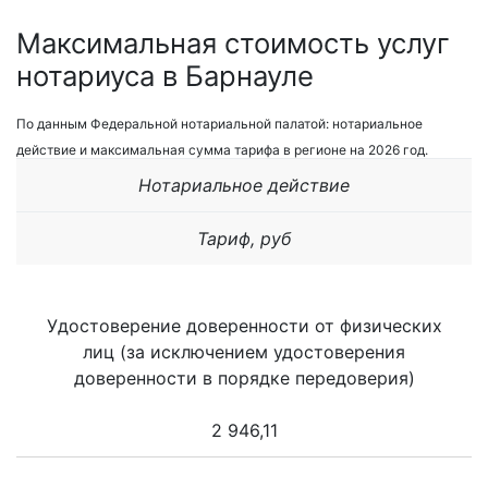
Максимальная стоимость услуг
нотариуса в Барнауле
По данным Федеральной нотариальной палатой: нотариальное
действие и максимальная сумма тарифа в регионе на 2026 год.
Нотариальное действие
Тариф, руб
Удостоверение доверенности от физических
лиц (за исключением удостоверения
доверенности в порядке передоверия)
2 946,11