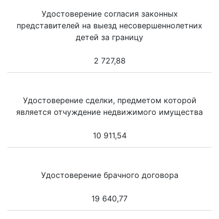
Удостоверение согласия законных
представителей на выезд несовершеннолетних
детей за границу
2 727,88
Удостоверение сделки, предметом которой
является отчуждение недвижимого имущества
10 911,54
Удостоверение брачного договора
19 640,77