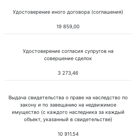
Удостоверение иного договора (соглашения)
19 859,00
Удостоверение согласия супругов на
совершение сделок
3 273,46
Выдача свидетельства о праве на наследство по
закону и по завещанию на недвижимое
имущество (с каждого наследника за каждый
объект, указанный в свидетельстве)
10 911,54