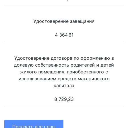
Удостоверение завещания
4 364,61
Удостоверение договора по оформлению в
долевую собственность родителей и детей
жилого помещения, приобретенного с
использованием средств материнского
капитала
8 729,23
Показать все цены