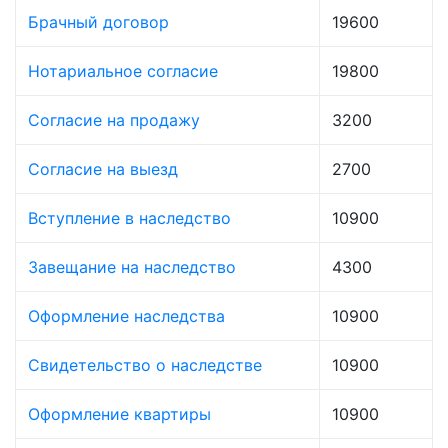
Брачный договор
19600
Нотариальное согласие
19800
Согласие на продажу
3200
Согласие на выезд
2700
Вступление в наследство
10900
Завещание на наследство
4300
Оформление наследства
10900
Свидетельство о наследстве
10900
Оформление квартиры
10900