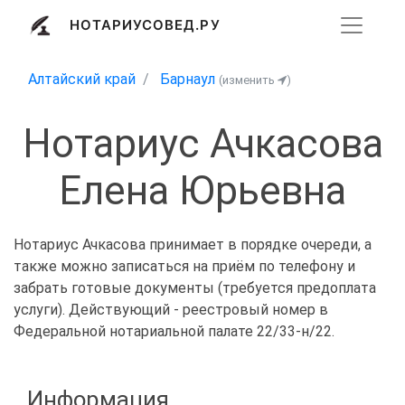
НОТАРИУСОВЕД.РУ
Алтайский край
Барнаул
(изменить
)
Нотариус Ачкасова
Елена Юрьевна
Нотариус Ачкасова принимает в порядке очереди, а
также можно записаться на приём по телефону и
забрать готовые документы (требуется предоплата
услуги). Действующий - реестровый номер в
Федеральной нотариальной палате 22/33-н/22.
Информация