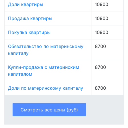
Доли квартиры
10900
Продажа квартиры
10900
Покупка квартиры
10900
Обязательство по материнскому
8700
капиталу
Купли-продажа с материнским
8700
капиталом
Доли по материнскому капиталу
8700
Смотреть все цены (руб)