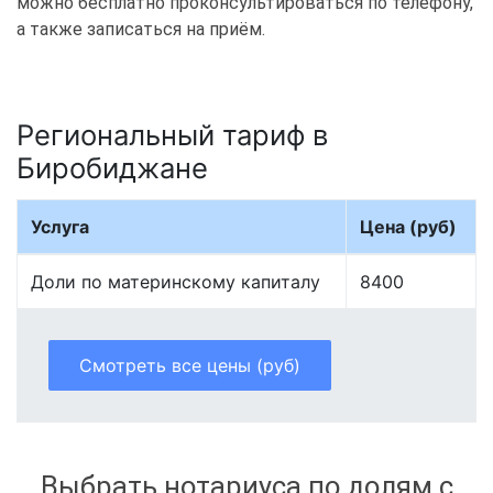
можно бесплатно проконсультироваться по телефону,
а также записаться на приём.
Региональный тариф в
Биробиджане
Услуга
Цена (руб)
Доли по материнскому капиталу
8400
Смотреть все цены (руб)
Выбрать нотариуса по долям с