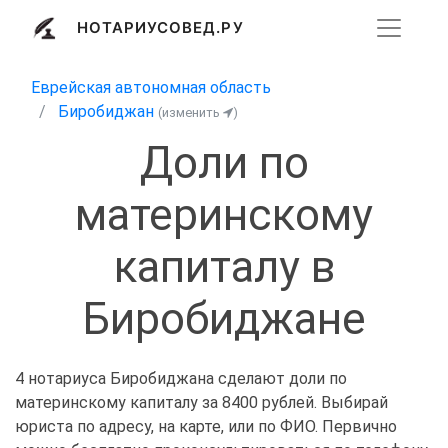
НОТАРИУСОВЕД.РУ
Еврейская автономная область
Биробиджан
(изменить
)
Доли по
материнскому
капиталу в
Биробиджане
4 нотариуса Биробиджана сделают доли по
материнскому капиталу за 8400 рублей. Выбирай
юриста по адресу, на карте, или по ФИО. Первично