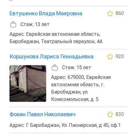
Евтушенко Влада Маеровна
860
Стаж: 13 лет
Адрес: Еврейская автономная область,
Биробиджан, Театральный переулок, 4А
Коршунова Лариса Геннадьевна
920
Стаж: 15 лет
Адрес: 679000, Еврейская
автономная область, г.
Биробиджан, ул.
Комсомольская, д. 5
Фокин Павел Николаевич
830
Адрес: Г. Биробиджан, Ул. Пионерская, д 45, оф.1