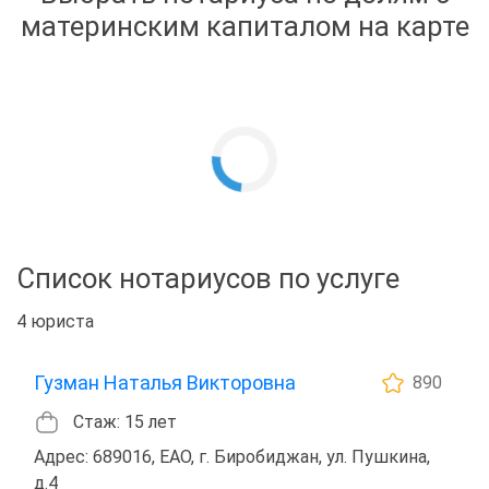
материнским капиталом на карте
Список нотариусов по услуге
4 юриста
Гузман Наталья Викторовна
890
Стаж: 15 лет
Адрес: 689016, ЕАО, г. Биробиджан, ул. Пушкина,
д.4