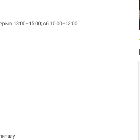
ерерыв 13:00–15:00; сб 10:00–13:00
питалу