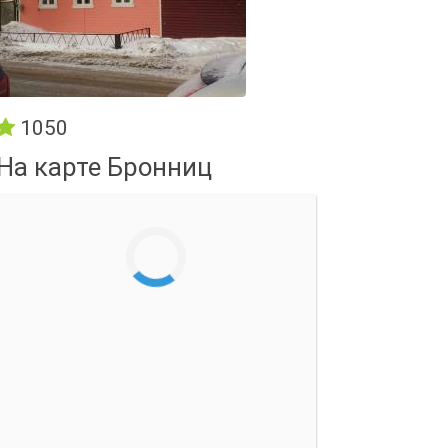
1050
На карте Бронниц