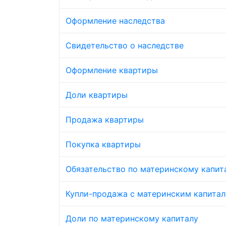
Оформление наследства
Свидетельство о наследстве
Оформление квартиры
Доли квартиры
Продажа квартиры
Покупка квартиры
Обязательство по материнскому капит
Купли-продажа с материнским капита
Доли по материнскому капиталу