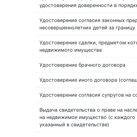
удостоверения доверенности в порядк
Удостоверение согласия законных пре
несовершеннолетних детей за границу
Удостоверение сделки, предметом кот
недвижимого имущества
Удостоверение брачного договора
Удостоверение иного договора (согла
Удостоверение согласия супругов на 
Выдача свидетельства о праве на насл
на недвижимое имущество (с каждого 
указанный в свидетельстве)