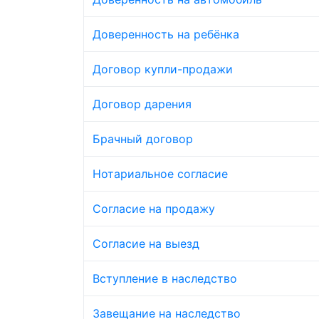
Доверенность на ребёнка
Договор купли-продажи
Договор дарения
Брачный договор
Нотариальное согласие
Согласие на продажу
Согласие на выезд
Вступление в наследство
Завещание на наследство