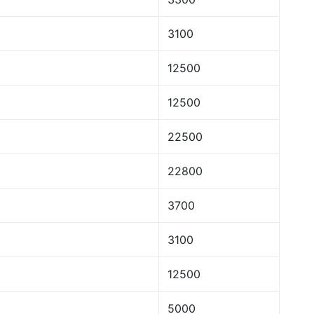
3100
12500
12500
22500
22800
3700
3100
12500
5000