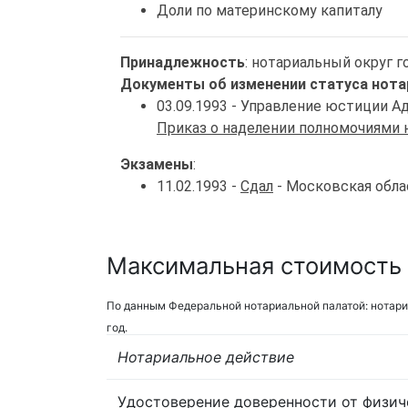
Доли по материнскому капиталу
Принадлежность
: нотариальный округ 
Документы об изменении статуса нота
03.09.1993 - Управление юстиции 
Приказ о наделении полномочиями 
Экзамены
:
11.02.1993 -
Сдал
- Московская обла
Максимальная стоимость 
По данным Федеральной нотариальной палатой: нотари
год.
Нотариальное действие
Удостоверение доверенности от физич