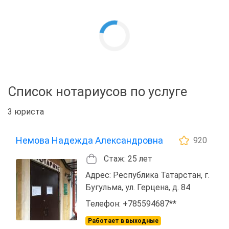
Список нотариусов по услуге
3 юриста
Немова Надежда Александровна
920
Стаж: 25 лет
Адрес: Республика Татарстан, г.
Бугульма, ул. Герцена, д. 84
Телефон: +785594687**
Работает в выходные