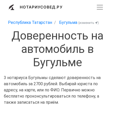
НОТАРИУСОВЕД.РУ
Республика Татарстан
Бугульма
(изменить
)
Доверенность на
автомобиль в
Бугульме
3 нотариуса Бугульмы сделают доверенность на
автомобиль за 2700 рублей. Выбирай юриста по
адресу, на карте, или по ФИО. Первично можно
бесплатно проконсультироваться по телефону, а
также записаться на приём.