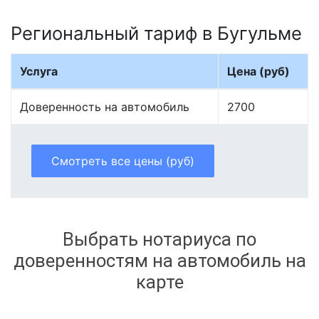
Региональный тариф в Бугульме
Услуга
Цена (руб)
Доверенность на автомобиль
2700
Смотреть все цены (руб)
Выбрать нотариуса по
доверенностям на автомобиль на
карте