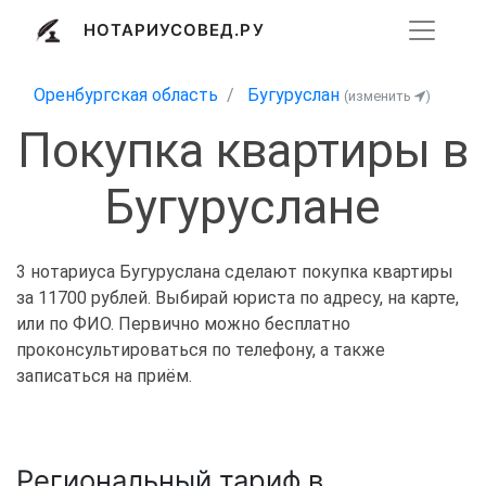
НОТАРИУСОВЕД.РУ
Оренбургская область
Бугуруслан
(изменить
)
Покупка квартиры в
Бугуруслане
3 нотариуса Бугуруслана сделают покупка квартиры
за 11700 рублей. Выбирай юриста по адресу, на карте,
или по ФИО. Первично можно бесплатно
проконсультироваться по телефону, а также
записаться на приём.
Региональный тариф в