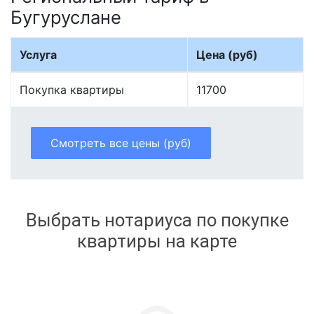
Бугуруслане
Услуга
Цена (руб)
Покупка квартиры
11700
Смотреть все цены (руб)
Выбрать нотариуса по покупке
квартиры на карте