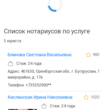
Список нотариусов по услуге
3 юриста
Блинова Светлана Васильевна
980
Стаж: 24 года
Адрес: 461630, Оренбургская обл., г. Бугуруслан, 1
микрорайон, д. 17а
Телефон: +735352900**
Кислинская Ирина Николаевна
1020
Стаж: 24 года