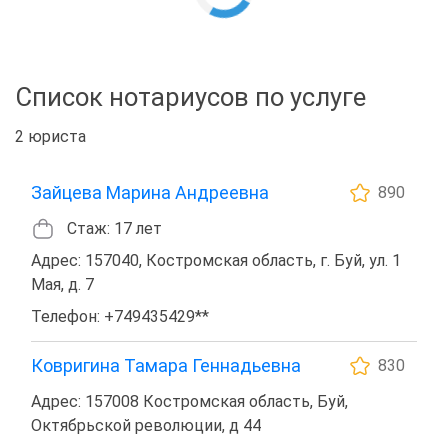
Список нотариусов по услуге
2 юриста
Зайцева Марина Андреевна
890
Стаж: 17 лет
Адрес: 157040, Костромская область, г. Буй, ул. 1
Мая, д. 7
Телефон: +749435429**
Ковригина Тамара Геннадьевна
830
Адрес: 157008 Костромская область, Буй,
Октябрьской революции, д 44