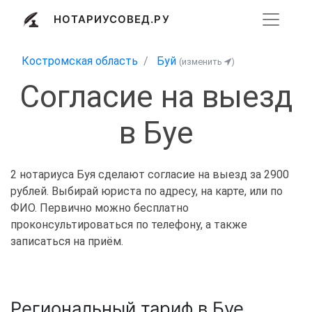
НОТАРИУСОВЕД.РУ
Костромская область
Буй
(изменить
)
Согласие на выезд
в Буе
2 нотариуса Буя сделают согласие на выезд за 2900
рублей. Выбирай юриста по адресу, на карте, или по
ФИО. Первично можно бесплатно
проконсультироваться по телефону, а также
записаться на приём.
Региональный тариф в Буе