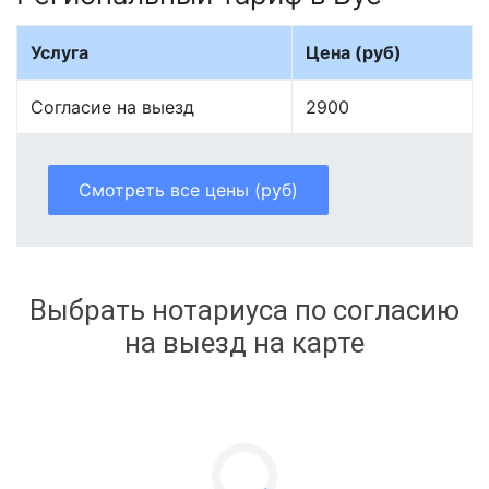
Услуга
Цена (руб)
Согласие на выезд
2900
Смотреть все цены (руб)
Выбрать нотариуса по согласию
на выезд на карте