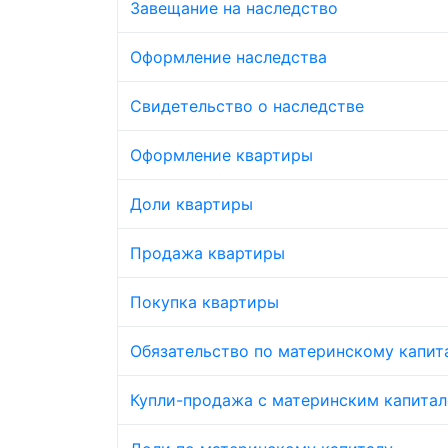
Завещание на наследство
Оформление наследства
Свидетельство о наследстве
Оформление квартиры
Доли квартиры
Продажа квартиры
Покупка квартиры
Обязательство по материнскому капит
Купли-продажа с материнским капита