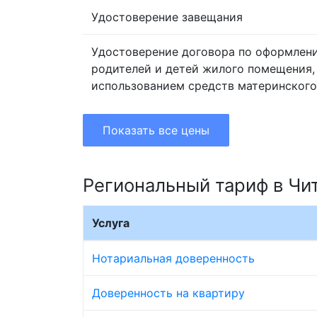
Удостоверение завещания
Удостоверение договора по оформлен
родителей и детей жилого помещения,
использованием средств материнского
Показать все цены
Региональный тариф в Чи
Услуга
Нотариальная доверенность
Доверенность на квартиру