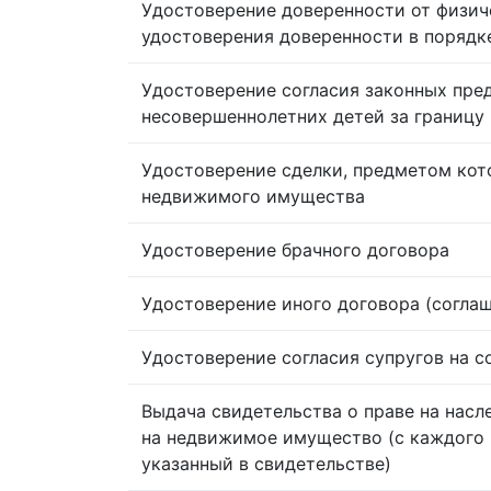
Удостоверение доверенности от физич
удостоверения доверенности в порядк
Удостоверение согласия законных пре
несовершеннолетних детей за границу
Удостоверение сделки, предметом кот
недвижимого имущества
Удостоверение брачного договора
Удостоверение иного договора (согла
Удостоверение согласия супругов на 
Выдача свидетельства о праве на насл
на недвижимое имущество (с каждого 
указанный в свидетельстве)