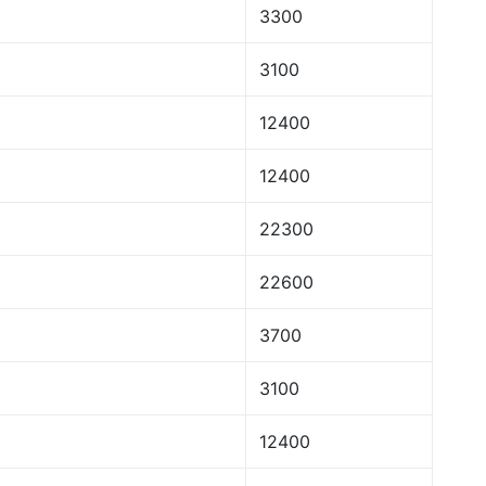
3300
3100
12400
12400
22300
22600
3700
3100
12400