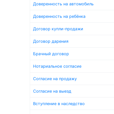
Доверенность на автомобиль
Доверенность на ребёнка
Договор купли-продажи
Договор дарения
Брачный договор
Нотариальное согласие
Согласие на продажу
Согласие на выезд
Вступление в наследство