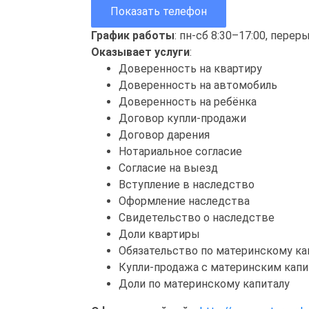
Показать телефон
График работы
: пн-сб 8:30–17:00, перер
Оказывает услуги
:
Доверенность на квартиру
Доверенность на автомобиль
Доверенность на ребёнка
Договор купли-продажи
Договор дарения
Нотариальное согласие
Согласие на выезд
Вступление в наследство
Оформление наследства
Свидетельство о наследстве
Доли квартиры
Обязательство по материнскому ка
Купли-продажа с материнским кап
Доли по материнскому капиталу