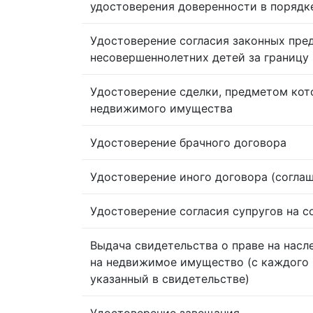
удостоверения доверенности в порядк
Удостоверение согласия законных пре
несовершеннолетних детей за границу
Удостоверение сделки, предметом кот
недвижимого имущества
Удостоверение брачного договора
Удостоверение иного договора (согла
Удостоверение согласия супругов на 
Выдача свидетельства о праве на насл
на недвижимое имущество (с каждого 
указанный в свидетельстве)