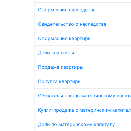
Оформление наследства
Свидетельство о наследстве
Оформление квартиры
Доли квартиры
Продажа квартиры
Покупка квартиры
Обязательство по материнскому капит
Купли-продажа с материнским капита
Доли по материнскому капиталу