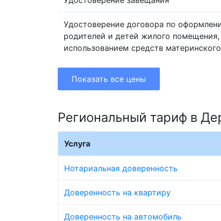
Удостоверение завещания
Удостоверение договора по оформлен
родителей и детей жилого помещения,
использованием средств материнского
Показать все цены
Региональный тариф в Де
Услуга
Нотариальная доверенность
Доверенность на квартиру
Доверенность на автомобиль