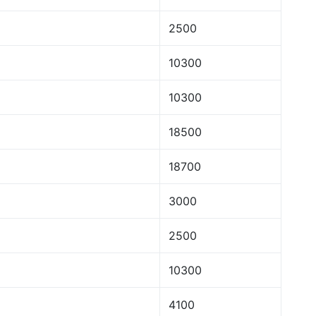
2500
10300
10300
18500
18700
3000
2500
10300
4100