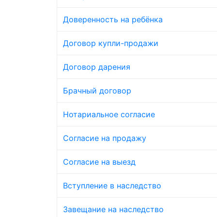
Доверенность на ребёнка
Договор купли-продажи
Договор дарения
Брачный договор
Нотариальное согласие
Согласие на продажу
Согласие на выезд
Вступление в наследство
Завещание на наследство