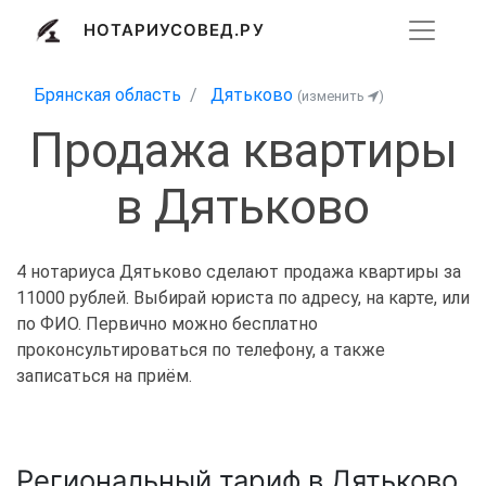
НОТАРИУСОВЕД.РУ
Брянская область
Дятьково
(изменить
)
Продажа квартиры
в Дятьково
4 нотариуса Дятьково сделают продажа квартиры за
11000 рублей. Выбирай юриста по адресу, на карте, или
по ФИО. Первично можно бесплатно
проконсультироваться по телефону, а также
записаться на приём.
Региональный тариф в Дятьково