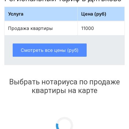
Услуга
Цена (руб)
Продажа квартиры
11000
Смотреть все цены (руб)
Выбрать нотариуса по продаже
квартиры на карте