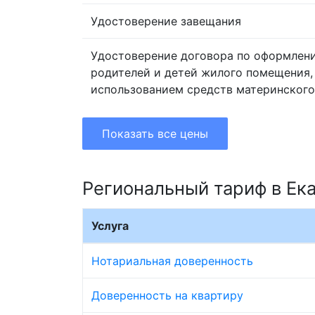
Удостоверение завещания
Удостоверение договора по оформлен
родителей и детей жилого помещения,
использованием средств материнского
Показать все цены
Региональный тариф в Ек
Услуга
Нотариальная доверенность
Доверенность на квартиру