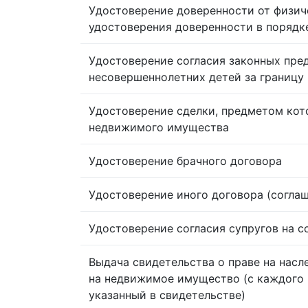
Удостоверение доверенности от физич
удостоверения доверенности в порядк
Удостоверение согласия законных пре
несовершеннолетних детей за границу
Удостоверение сделки, предметом кот
недвижимого имущества
Удостоверение брачного договора
Удостоверение иного договора (согла
Удостоверение согласия супругов на 
Выдача свидетельства о праве на насл
на недвижимое имущество (с каждого 
указанный в свидетельстве)