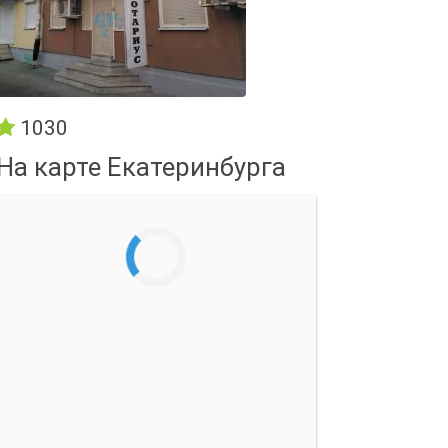
1030
На карте Екатеринбурга