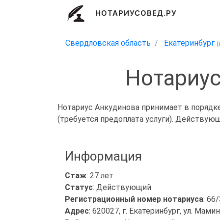
НОТАРИУСОВЕД.РУ
Свердловская область
Екатеринбург
Нотариус
Нотариус Анкудинова принимает в порядке
(требуется предоплата услуги). Действующ
Информация
Стаж
: 27 лет
Статус
: Действующий
Регистрационный номер нотариуса
: 66
Адрес
: 620027, г. Екатеринбург, ул. Мамин