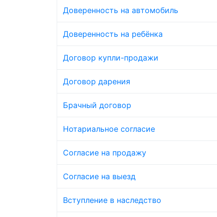
Доверенность на автомобиль
Доверенность на ребёнка
Договор купли-продажи
Договор дарения
Брачный договор
Нотариальное согласие
Согласие на продажу
Согласие на выезд
Вступление в наследство