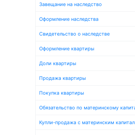
Завещание на наследство
Оформление наследства
Свидетельство о наследстве
Оформление квартиры
Доли квартиры
Продажа квартиры
Покупка квартиры
Обязательство по материнскому капит
Купли-продажа с материнским капита