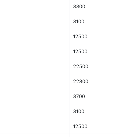
3300
3100
12500
12500
22500
22800
3700
3100
12500