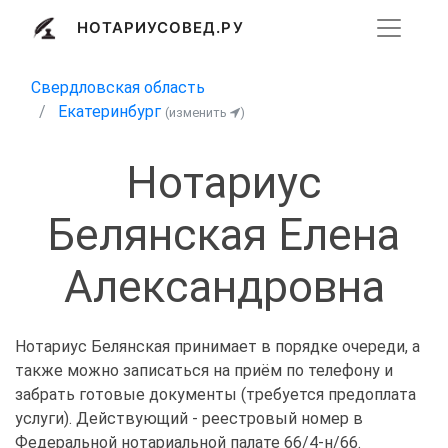
НОТАРИУСОВЕД.РУ
Свердловская область
Екатеринбург
(изменить
)
Нотариус
Белянская Елена
Александровна
Нотариус Белянская принимает в порядке очереди, а
также можно записаться на приём по телефону и
забрать готовые документы (требуется предоплата
услуги). Действующий - реестровый номер в
Федеральной нотариальной палате 66/4-н/66.