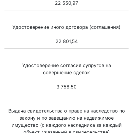
22 550,97
Удостоверение иного договора (соглашения)
22 801,54
Удостоверение согласия супругов на
совершение сделок
3 758,50
Выдача свидетельства о праве на наследство по
закону и по завещанию на недвижимое
имущество (с каждого наследника за каждый
объект, указанный в свидетельстве)