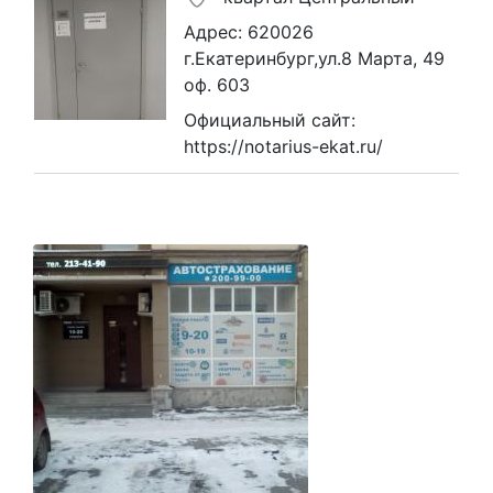
Адрес: 620026
г.Екатеринбург,ул.8 Марта, 49
оф. 603
Официальный сайт:
https://notarius-ekat.ru/