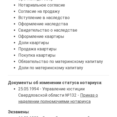
Нотариальное согласие
Согласие на продажу
Вступление в наследство
Оформление наследства
Свидетельство о наследстве
Оформление квартиры
Доли квартиры
Продажа квартиры
Покупка квартиры
Обязательство по материнскому капиталу
Доли по материнскому капиталу
Документы об изменении статуса нотариуса
:
25.05.1994 - Управление юстиции
Свердловской области №132 -
Приказ о
наделении полномочиями нотариуса
Экзамены
: