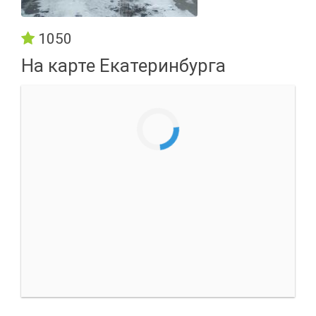
1050
На карте Екатеринбурга