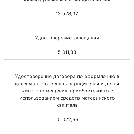
12 528,32
Удостоверение завещания
5 011,33
Удостоверение договора по оформлению в
долевую собственность родителей и детей
жилого помещения, приобретенного с
использованием средств материнского
капитала
10 022,66