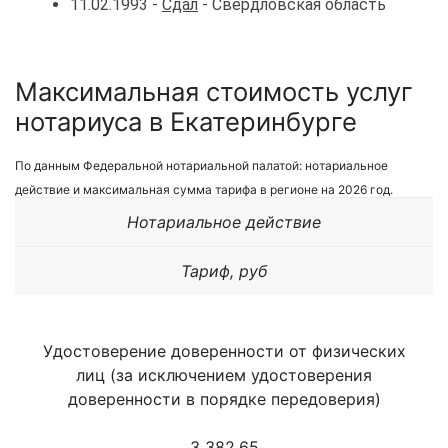
11.02.1993 -
Сдал
- Свердловская область
Максимальная стоимость услуг
нотариуса в Екатеринбурге
По данным Федеральной нотариальной палатой: нотариальное
действие и максимальная сумма тарифа в регионе на 2026 год.
Нотариальное действие
Тариф, руб
Удостоверение доверенности от физических
лиц (за исключением удостоверения
доверенности в порядке передоверия)
3 382,65