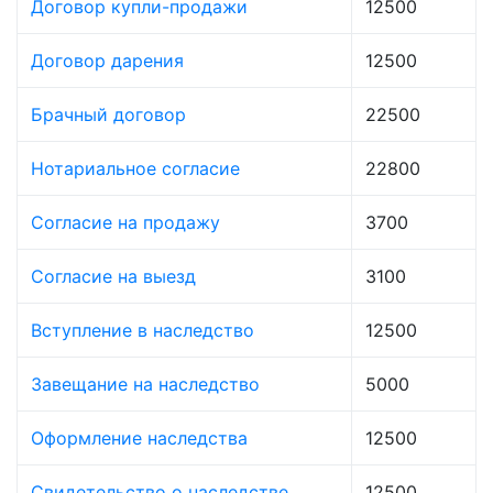
Договор купли-продажи
12500
Договор дарения
12500
Брачный договор
22500
Нотариальное согласие
22800
Согласие на продажу
3700
Согласие на выезд
3100
Вступление в наследство
12500
Завещание на наследство
5000
Оформление наследства
12500
Свидетельство о наследстве
12500