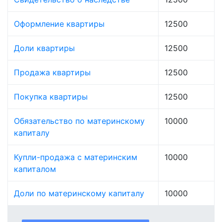
Оформление квартиры
12500
Доли квартиры
12500
Продажа квартиры
12500
Покупка квартиры
12500
Обязательство по материнскому
10000
капиталу
Купли-продажа с материнским
10000
капиталом
Доли по материнскому капиталу
10000