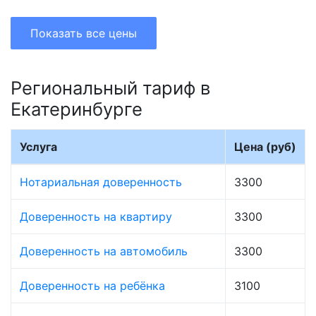
Показать все цены
Региональный тариф в
Екатеринбурге
Услуга
Цена (руб)
Нотариальная доверенность
3300
Доверенность на квартиру
3300
Доверенность на автомобиль
3300
Доверенность на ребёнка
3100