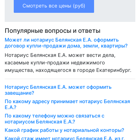
Смотреть все цены (руб)
Популярные вопросы и ответы
Может ли нотариус Белянская Е.А. оформить
договор купли-продажи дома, земли, квартиры?
Нотариус Белянская Е.А. может вести дела,
касаемые купли-продажи недвижимого
имущества, находящегося в городе Екатеринбург.
Нотариус Белянская Е.А. может оформить
завещание?
По какому адресу принимает нотариус Белянская
Е.А.?
По какому телефону можно связаться с
нотариусом Белянская Е.А.?
Какой график работы у нотариальной конторы?
Какой стаж имеет нотариус Белянская Е.А. из г.