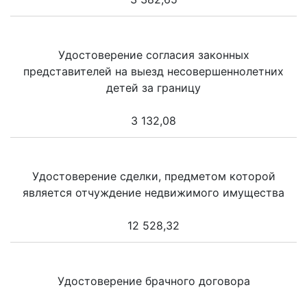
Удостоверение согласия законных
представителей на выезд несовершеннолетних
детей за границу
3 132,08
Удостоверение сделки, предметом которой
является отчуждение недвижимого имущества
12 528,32
Удостоверение брачного договора