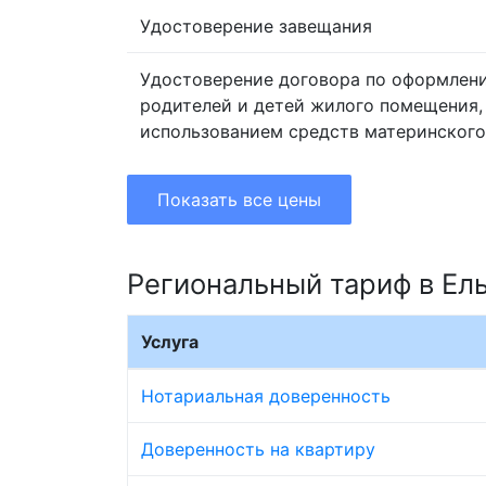
Удостоверение завещания
Удостоверение договора по оформлен
родителей и детей жилого помещения,
использованием средств материнского
Показать все цены
Региональный тариф в Ел
Услуга
Нотариальная доверенность
Доверенность на квартиру