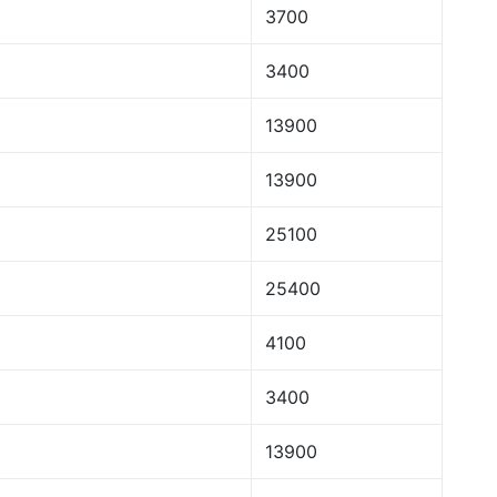
3700
3400
13900
13900
25100
25400
4100
3400
13900