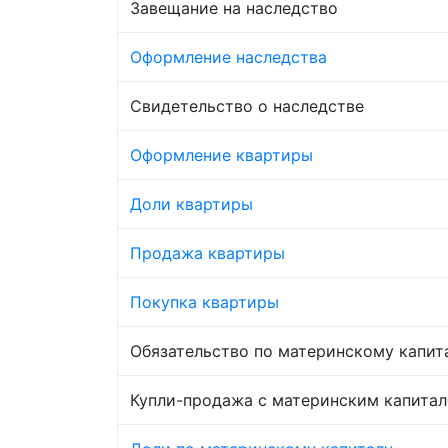
Завещание на наследство
Оформление наследства
Свидетельство о наследстве
Оформление квартиры
Доли квартиры
Продажа квартиры
Покупка квартиры
Обязательство по материнскому капит
Купли-продажа с материнским капита