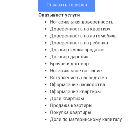
Показать телефон
Оказывает услуги
:
Нотариальная доверенность
Доверенность на квартиру
Доверенность на автомобиль
Доверенность на ребёнка
Договор купли-продажи
Договор дарения
Брачный договор
Нотариальное согласие
Вступление в наследство
Оформление наследства
Оформление квартиры
Доли квартиры
Продажа квартиры
Покупка квартиры
Доли по материнскому капиталу