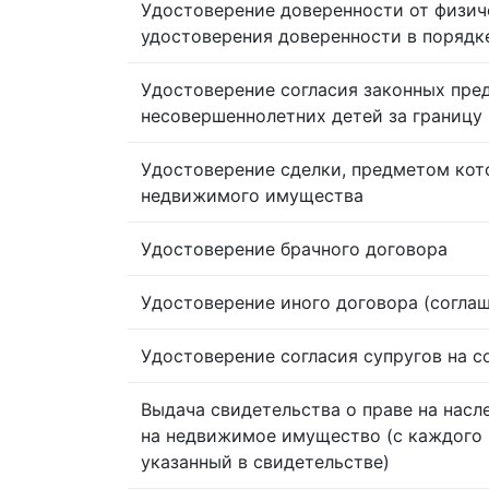
Удостоверение доверенности от физич
удостоверения доверенности в порядк
Удостоверение согласия законных пре
несовершеннолетних детей за границу
Удостоверение сделки, предметом кот
недвижимого имущества
Удостоверение брачного договора
Удостоверение иного договора (согла
Удостоверение согласия супругов на 
Выдача свидетельства о праве на насл
на недвижимое имущество (с каждого 
указанный в свидетельстве)