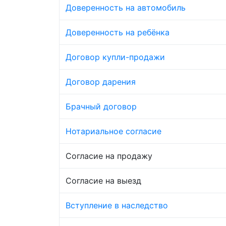
Доверенность на автомобиль
Доверенность на ребёнка
Договор купли-продажи
Договор дарения
Брачный договор
Нотариальное согласие
Согласие на продажу
Согласие на выезд
Вступление в наследство