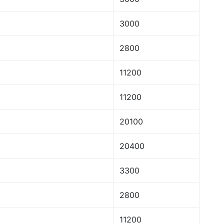
3000
2800
11200
11200
20100
20400
3300
2800
11200