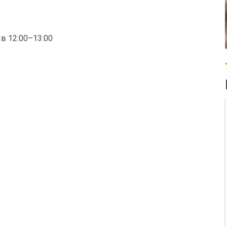
ыв 12:00–13:00