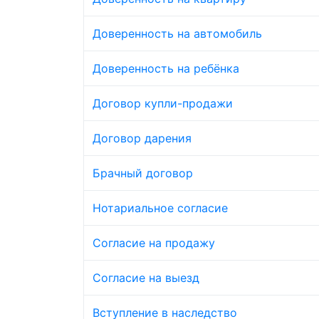
Доверенность на автомобиль
Доверенность на ребёнка
Договор купли-продажи
Договор дарения
Брачный договор
Нотариальное согласие
Согласие на продажу
Согласие на выезд
Вступление в наследство