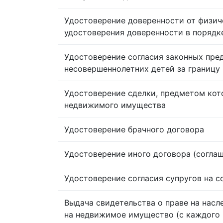
Удостоверение доверенности от физич
удостоверения доверенности в порядк
Удостоверение согласия законных пре
несовершеннолетних детей за границу
Удостоверение сделки, предметом кот
недвижимого имущества
Удостоверение брачного договора
Удостоверение иного договора (согла
Удостоверение согласия супругов на 
Выдача свидетельства о праве на насл
на недвижимое имущество (с каждого 