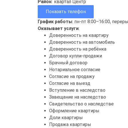
Район
:
квартал Центр
Показать телефон
График работы
: пн-пт 8:00–16:00, перер
Оказывает услуги
:
Доверенность на квартиру
Доверенность на автомобиль
Доверенность на ребёнка
Договор купли-продажи
Брачный договор
Нотариальное согласие
Согласие на продажу
Согласие на выезд
Вступление в наследство
Завещание на наследство
Свидетельство о наследстве
Оформление квартиры
Доли квартиры
Продажа квартиры