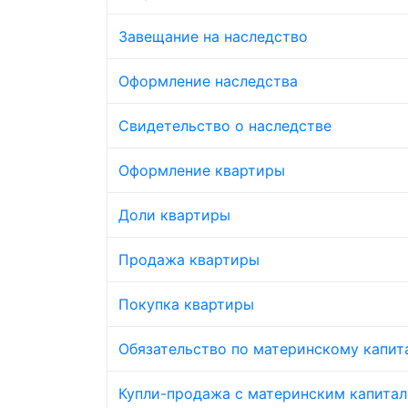
Завещание на наследство
Оформление наследства
Свидетельство о наследстве
Оформление квартиры
Доли квартиры
Продажа квартиры
Покупка квартиры
Обязательство по материнскому капит
Купли-продажа с материнским капита