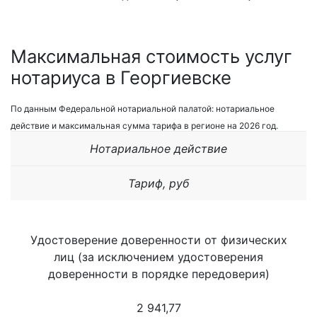
Максимальная стоимость услуг
нотариуса в Георгиевске
По данным Федеральной нотариальной палатой: нотариальное
действие и максимальная сумма тарифа в регионе на 2026 год.
Нотариальное действие
Тариф, руб
Удостоверение доверенности от физических
лиц (за исключением удостоверения
доверенности в порядке передоверия)
2 941,77