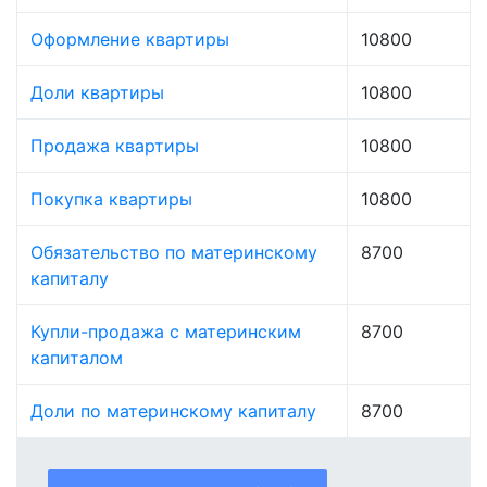
Оформление квартиры
10800
Доли квартиры
10800
Продажа квартиры
10800
Покупка квартиры
10800
Обязательство по материнскому
8700
капиталу
Купли-продажа с материнским
8700
капиталом
Доли по материнскому капиталу
8700