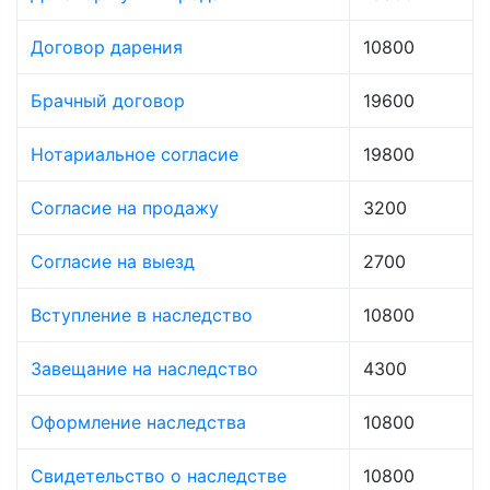
Договор дарения
10800
Брачный договор
19600
Нотариальное согласие
19800
Согласие на продажу
3200
Согласие на выезд
2700
Вступление в наследство
10800
Завещание на наследство
4300
Оформление наследства
10800
Свидетельство о наследстве
10800