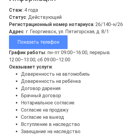
Стаж
: 4 года
Статус
: Действующий
Регистрационный номер нотариуса
: 26/140-н/26
Адрес
: г. Георгиевск, ул. Пятигорская, д. 8/1
Показать телефон
График работы
: пн-пт 09:00–16:00, перерыв
12:00–13:00; сб 09:00–12:00
Оказывает услуги
:
Доверенность на автомобиль
Доверенность на ребёнка
Договор дарения
Брачный договор
Нотариальное согласие
Согласие на продажу
Согласие на выезд
Вступление в наследство
Завещание на наследство