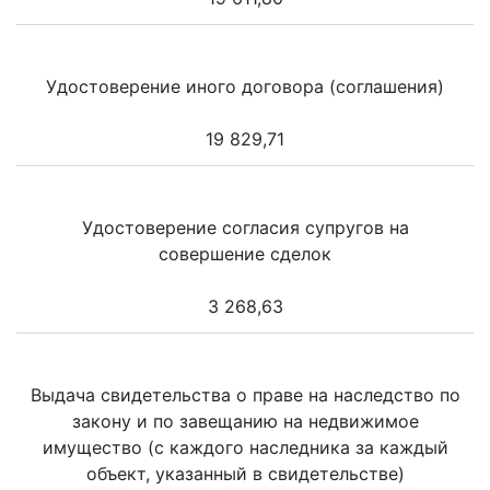
Удостоверение иного договора (соглашения)
19 829,71
Удостоверение согласия супругов на
совершение сделок
3 268,63
Выдача свидетельства о праве на наследство по
закону и по завещанию на недвижимое
имущество (с каждого наследника за каждый
объект, указанный в свидетельстве)