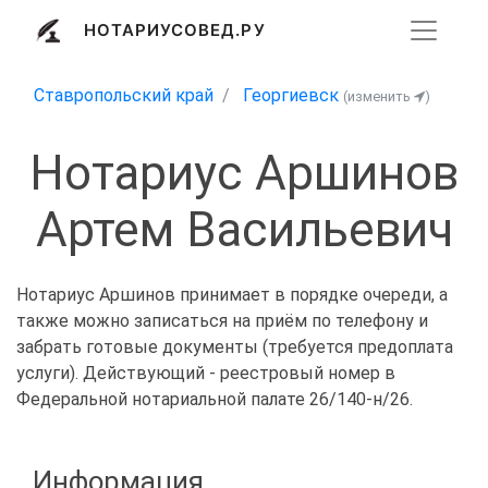
НОТАРИУСОВЕД.РУ
Ставропольский край
Георгиевск
(изменить
)
Нотариус Аршинов
Артем Васильевич
Нотариус Аршинов принимает в порядке очереди, а
также можно записаться на приём по телефону и
забрать готовые документы (требуется предоплата
услуги). Действующий - реестровый номер в
Федеральной нотариальной палате 26/140-н/26.
Информация