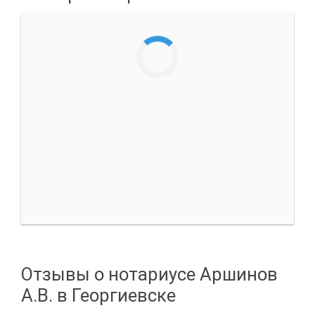
Отзывы о нотариусе Аршинов
А.В. в Георгиевске