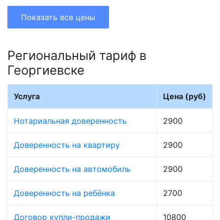
Показать все цены
Региональный тариф в
Георгиевске
Услуга
Цена (руб)
Нотариальная доверенность
2900
Доверенность на квартиру
2900
Доверенность на автомобиль
2900
Доверенность на ребёнка
2700
Договор купли-продажи
10800