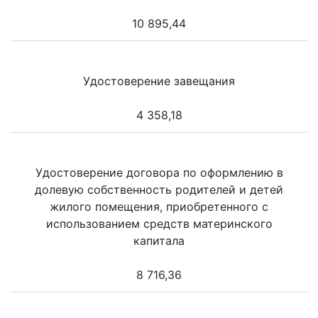
10 895,44
Удостоверение завещания
4 358,18
Удостоверение договора по оформлению в
долевую собственность родителей и детей
жилого помещения, приобретенного с
использованием средств материнского
капитала
8 716,36