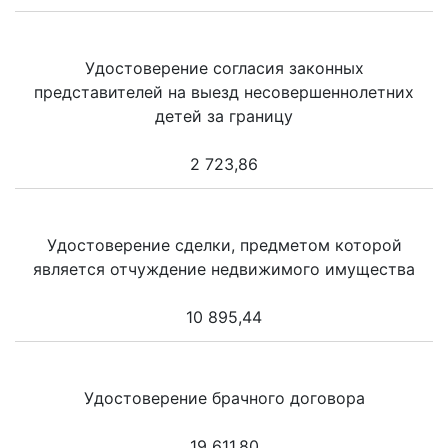
Удостоверение согласия законных
представителей на выезд несовершеннолетних
детей за границу
2 723,86
Удостоверение сделки, предметом которой
является отчуждение недвижимого имущества
10 895,44
Удостоверение брачного договора
19 611,80