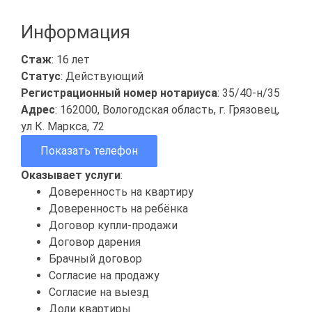
Информация
Стаж
: 16 лет
Статус
: Действующий
Регистрационный номер нотариуса
: 35/40-н/35
Адрес
: 162000, Вологодская область, г. Грязовец,
ул К. Маркса, 72
Показать телефон
Оказывает услуги
:
Доверенность на квартиру
Доверенность на ребёнка
Договор купли-продажи
Договор дарения
Брачный договор
Согласие на продажу
Согласие на выезд
Доли квартиры