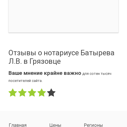
Отзывы о нотариусе Батырева
Л.В. в Грязовце
Ваше мнение крайне важно
для сотен тысяч
посетителей сайта.
Главная
Цены
Регионы