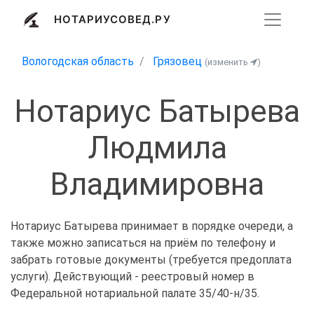
НОТАРИУСОВЕД.РУ
Вологодская область
Грязовец
(изменить
)
Нотариус Батырева
Людмила
Владимировна
Нотариус Батырева принимает в порядке очереди, а
также можно записаться на приём по телефону и
забрать готовые документы (требуется предоплата
услуги). Действующий - реестровый номер в
Федеральной нотариальной палате 35/40-н/35.