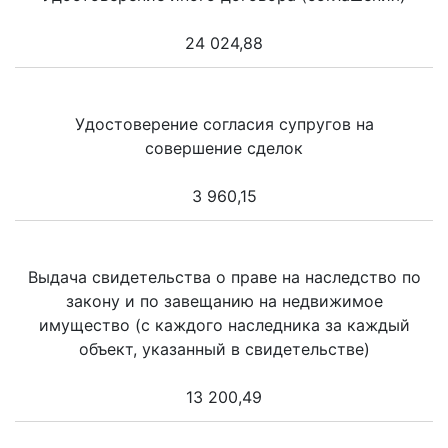
24 024,88
Удостоверение согласия супругов на
совершение сделок
3 960,15
Выдача свидетельства о праве на наследство по
закону и по завещанию на недвижимое
имущество (с каждого наследника за каждый
объект, указанный в свидетельстве)
13 200,49