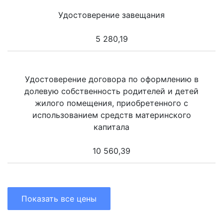
Удостоверение завещания
5 280,19
Удостоверение договора по оформлению в
долевую собственность родителей и детей
жилого помещения, приобретенного с
использованием средств материнского
капитала
10 560,39
Показать все цены