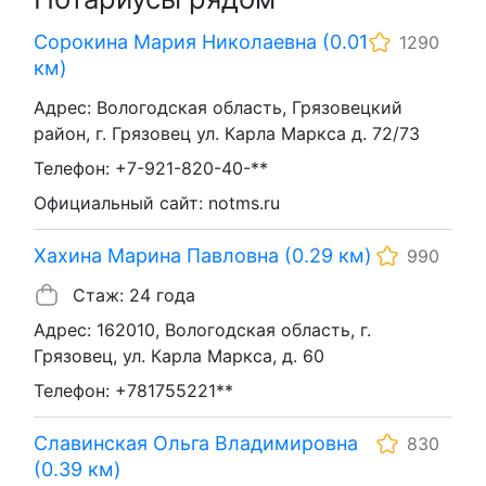
Сорокина Мария Николаевна (0.01
1290
км)
Адрес: Вологодская область, Грязовецкий
район, г. Грязовец ул. Карла Маркса д. 72/73
Телефон: +7-921-820-40-**
Официальный сайт: notms.ru
Хахина Марина Павловна (0.29 км)
990
Стаж: 24 года
Адрес: 162010, Вологодская область, г.
Грязовец, ул. Карла Маркса, д. 60
Телефон: +781755221**
Славинская Ольга Владимировна
830
(0.39 км)