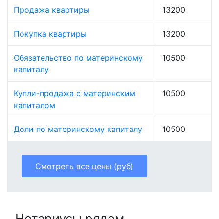
Продажа квартиры
13200
Покупка квартиры
13200
Обязательство по материнскому
10500
капиталу
Купли-продажа с материнским
10500
капиталом
Доли по материнскому капиталу
10500
Смотреть все цены (руб)
Нотариусы рядом