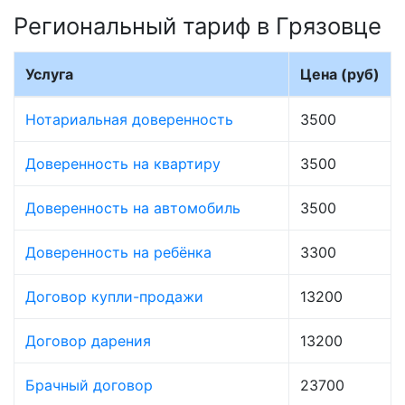
Региональный тариф в Грязовце
Услуга
Цена (руб)
Нотариальная доверенность
3500
Доверенность на квартиру
3500
Доверенность на автомобиль
3500
Доверенность на ребёнка
3300
Договор купли-продажи
13200
Договор дарения
13200
Брачный договор
23700