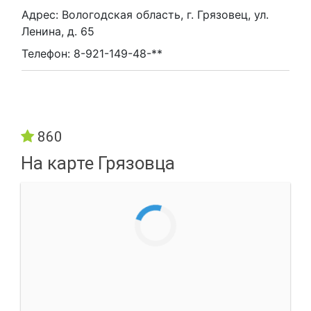
Адрес: Вологодская область, г. Грязовец, ул.
Ленина, д. 65
Телефон: 8-921-149-48-**
860
На карте Грязовца