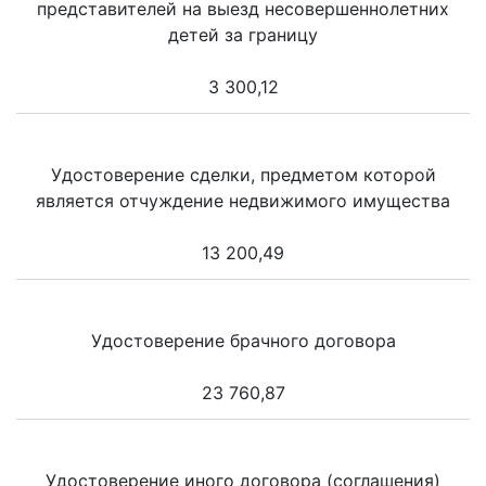
представителей на выезд несовершеннолетних
детей за границу
3 300,12
Удостоверение сделки, предметом которой
является отчуждение недвижимого имущества
13 200,49
Удостоверение брачного договора
23 760,87
Удостоверение иного договора (соглашения)