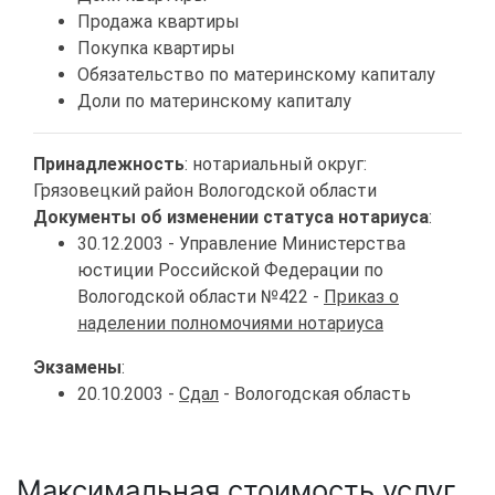
Продажа квартиры
Покупка квартиры
Обязательство по материнскому капиталу
Доли по материнскому капиталу
Принадлежность
: нотариальный округ:
Грязовецкий район Вологодской области
Документы об изменении статуса нотариуса
:
30.12.2003 - Управление Министерства
юстиции Российской Федерации по
Вологодской области №422 -
Приказ о
наделении полномочиями нотариуса
Экзамены
:
20.10.2003 -
Сдал
- Вологодская область
Максимальная стоимость услуг