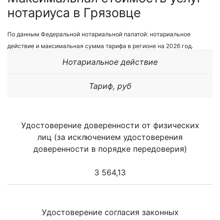
нотариуса в Грязовце
По данным Федеральной нотариальной палатой: нотариальное
действие и максимальная сумма тарифа в регионе на 2026 год.
Нотариальное действие
Тариф, руб
Удостоверение доверенности от физических
лиц (за исключением удостоверения
доверенности в порядке передоверия)
3 564,13
Удостоверение согласия законных