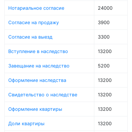
Нотариальное согласие
24000
Согласие на продажу
3900
Согласие на выезд
3300
Вступление в наследство
13200
Завещание на наследство
5200
Оформление наследства
13200
Свидетельство о наследстве
13200
Оформление квартиры
13200
Доли квартиры
13200