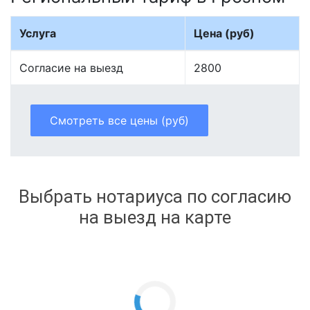
Услуга
Цена (руб)
Согласие на выезд
2800
Смотреть все цены (руб)
Выбрать нотариуса по согласию
на выезд на карте