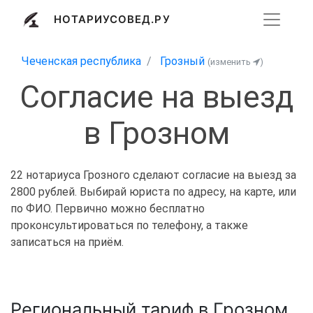
НОТАРИУСОВЕД.РУ
Чеченская республика
Грозный
(изменить
)
Согласие на выезд
в Грозном
22 нотариуса Грозного сделают согласие на выезд за
2800 рублей. Выбирай юриста по адресу, на карте, или
по ФИО. Первично можно бесплатно
проконсультироваться по телефону, а также
записаться на приём.
Региональный тариф в Грозном