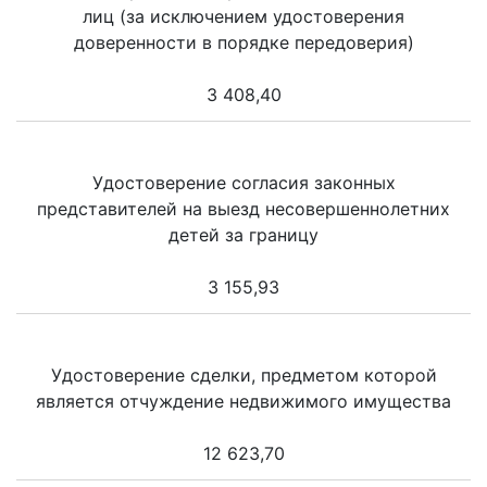
лиц (за исключением удостоверения
доверенности в порядке передоверия)
3 408,40
Удостоверение согласия законных
представителей на выезд несовершеннолетних
детей за границу
3 155,93
Удостоверение сделки, предметом которой
является отчуждение недвижимого имущества
12 623,70