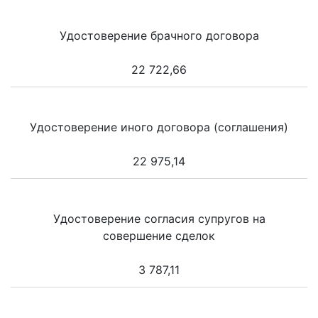
Удостоверение брачного договора
22 722,66
Удостоверение иного договора (соглашения)
22 975,14
Удостоверение согласия супругов на
совершение сделок
3 787,11