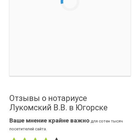
Отзывы о нотариусе
Лукомский В.В. в Югорске
Ваше мнение крайне важно
для сотен тысяч
посетителей сайта.