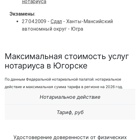
нотариуса
Экзамены
:
27.04.2009 -
Сдал
- Ханты-Мансийский
автономный округ - Югра
Максимальная стоимость услуг
нотариуса в Югорске
По данным Федеральной нотариальной палатой: нотариальное
действие и максимальная сумма тарифа в регионе на 2026 год.
Нотариальное действие
Тариф, руб
Удостоверение доверенности от физических