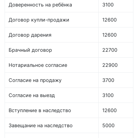
Доверенность на ребёнка
3100
Договор купли-продажи
12600
Договор дарения
12600
Брачный договор
22700
Нотариальное согласие
22900
Согласие на продажу
3700
Согласие на выезд
3100
Вступление в наследство
12600
Завещание на наследство
5000