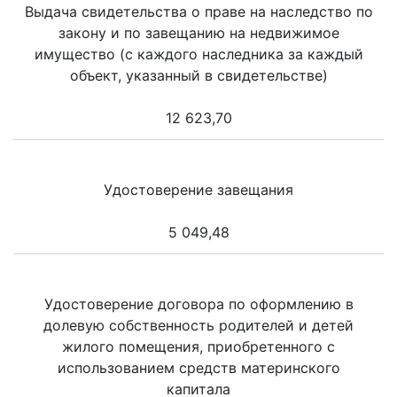
Выдача свидетельства о праве на наследство по
закону и по завещанию на недвижимое
имущество (с каждого наследника за каждый
объект, указанный в свидетельстве)
12 623,70
Удостоверение завещания
5 049,48
Удостоверение договора по оформлению в
долевую собственность родителей и детей
жилого помещения, приобретенного с
использованием средств материнского
капитала