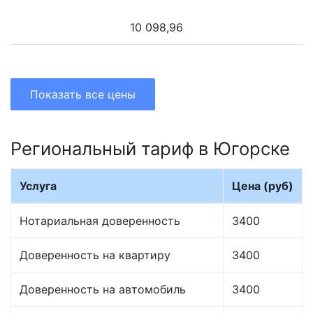
10 098,96
Показать все цены
Региональный тариф в Югорске
Услуга
Цена (руб)
Нотариальная доверенность
3400
Доверенность на квартиру
3400
Доверенность на автомобиль
3400