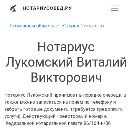
НОТАРИУСОВЕД.РУ
Тюменская область
Югорск
(изменить
)
Нотариус
Лукомский Виталий
Викторович
Нотариус Лукомский принимает в порядке очереди, а
также можно записаться на приём по телефону и
забрать готовые документы (требуется предоплата
услуги). Действующий - реестровый номер в
Федеральной нотариальной палате 86/164-н/86.