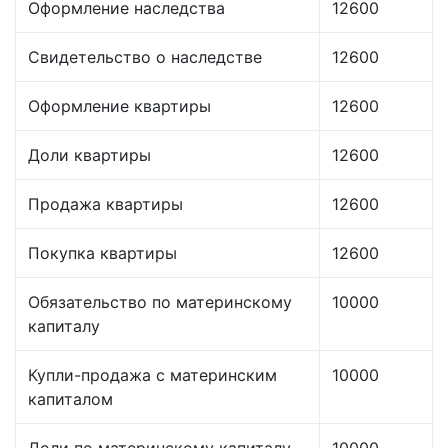
Оформление наследства
12600
Свидетельство о наследстве
12600
Оформление квартиры
12600
Доли квартиры
12600
Продажа квартиры
12600
Покупка квартиры
12600
Обязательство по материнскому
10000
капиталу
Купли-продажа с материнским
10000
капиталом