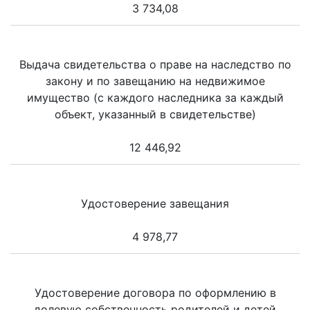
3 734,08
Выдача свидетельства о праве на наследство по
закону и по завещанию на недвижимое
имущество (с каждого наследника за каждый
объект, указанный в свидетельстве)
12 446,92
Удостоверение завещания
4 978,77
Удостоверение договора по оформлению в
долевую собственность родителей и детей