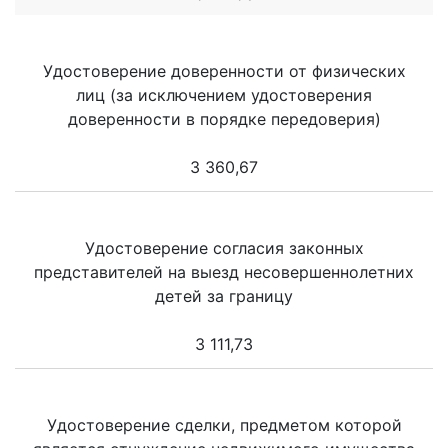
Удостоверение доверенности от физических
лиц (за исключением удостоверения
доверенности в порядке передоверия)
3 360,67
Удостоверение согласия законных
представителей на выезд несовершеннолетних
детей за границу
3 111,73
Удостоверение сделки, предметом которой