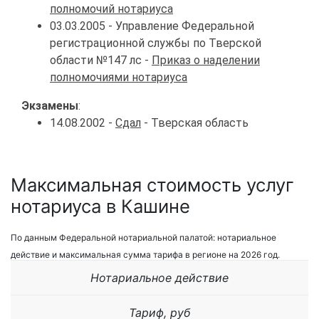
полномочий нотариуса
03.03.2005 - Управление Федеральной
регистрационной службы по Тверской
области №147 лс -
Приказ о наделении
полномочиями нотариуса
Экзамены
:
14.08.2002 -
Сдал
- Тверская область
Максимальная стоимость услуг
нотариуса в Кашине
По данным Федеральной нотариальной палатой: нотариальное
действие и максимальная сумма тарифа в регионе на 2026 год.
Нотариальное действие
Тариф, руб