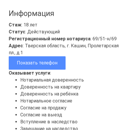
Информация
Стаж
: 18 лет
Статус
: Действующий
Регистрационный номер нотариуса
: 69/51-н/69
Адрес
: Тверская область, г. Кашин, Пролетарская
пл., д.1
Показать телефон
Оказывает услуги
:
Нотариальная доверенность
Доверенность на квартиру
Доверенность на ребёнка
Нотариальное согласие
Согласие на продажу
Согласие на выезд
Вступление в наследство
Завещание на наследство