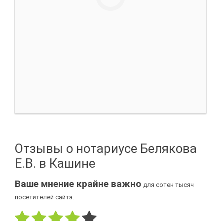
Отзывы о нотариусе Белякова
Е.В. в Кашине
Ваше мнение крайне важно
для сотен тысяч
посетителей сайта.