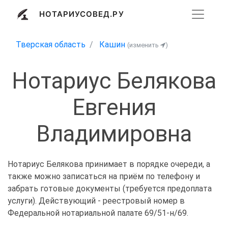
НОТАРИУСОВЕД.РУ
Тверская область
Кашин
(изменить
)
Нотариус Белякова
Евгения
Владимировна
Нотариус Белякова принимает в порядке очереди, а
также можно записаться на приём по телефону и
забрать готовые документы (требуется предоплата
услуги). Действующий - реестровый номер в
Федеральной нотариальной палате 69/51-н/69.