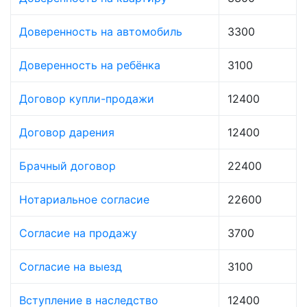
Доверенность на автомобиль
3300
Доверенность на ребёнка
3100
Договор купли-продажи
12400
Договор дарения
12400
Брачный договор
22400
Нотариальное согласие
22600
Согласие на продажу
3700
Согласие на выезд
3100
Вступление в наследство
12400