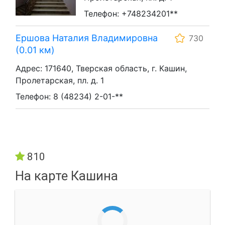
Телефон: +748234201**
Ершова Наталия Владимировна
730
(0.01 км)
Адрес: 171640, Тверская область, г. Кашин,
Пролетарская, пл. д. 1
Телефон: 8 (48234) 2-01-**
810
На карте Кашина