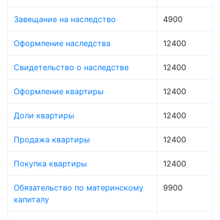
Завещание на наследство
4900
Оформление наследства
12400
Свидетельство о наследстве
12400
Оформление квартиры
12400
Доли квартиры
12400
Продажа квартиры
12400
Покупка квартиры
12400
Обязательство по материнскому
9900
капиталу