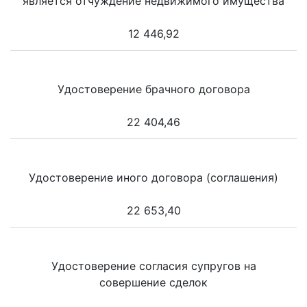
является отчуждение недвижимого имущества
12 446,92
Удостоверение брачного договора
22 404,46
Удостоверение иного договора (соглашения)
22 653,40
Удостоверение согласия супругов на
совершение сделок