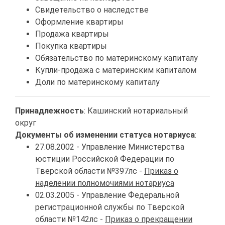
Свидетельство о наследстве
Оформление квартиры
Продажа квартиры
Покупка квартиры
Обязательство по материнскому капиталу
Купли-продажа с материнским капиталом
Доли по материнскому капиталу
Принадлежность
: Кашинский нотариальный
округ
Документы об изменении статуса нотариуса
:
27.08.2002 - Управление Министерства
юстиции Российской Федерации по
Тверской области №397лс -
Приказ о
наделении полномочиями нотариуса
02.03.2005 - Управление Федеральной
регистрационной службы по Тверской
области №142лс -
Приказ о прекращении