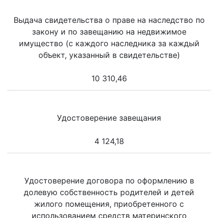
Выдача свидетельства о праве на наследство по
закону и по завещанию на недвижимое
имущество (с каждого наследника за каждый
объект, указанный в свидетельстве)
10 310,46
Удостоверение завещания
4 124,18
Удостоверение договора по оформлению в
долевую собственность родителей и детей
жилого помещения, приобретенного с
использованием средств материнского