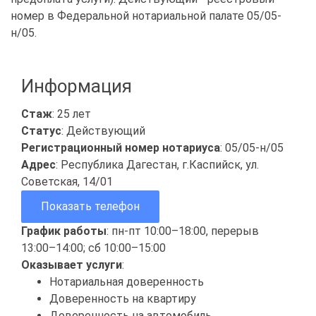
номер в Федеральной нотариальной палате 05/05-
н/05.
Информация
Стаж
: 25 лет
Статус
: Действующий
Регистрационный номер нотариуса
: 05/05-н/05
Адрес
: Республика Дагестан, г.Каспийск, ул.
Советская, 14/01
Показать телефон
График работы
: пн-пт 10:00–18:00, перерыв
13:00–14:00; сб 10:00–15:00
Оказывает услуги
:
Нотариальная доверенность
Доверенность на квартиру
Доверенность на автомобиль