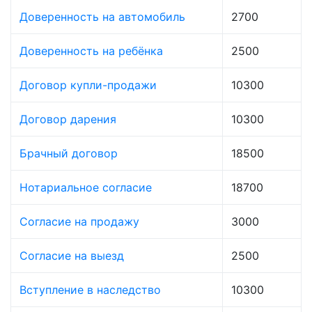
Доверенность на автомобиль
2700
Доверенность на ребёнка
2500
Договор купли-продажи
10300
Договор дарения
10300
Брачный договор
18500
Нотариальное согласие
18700
Согласие на продажу
3000
Согласие на выезд
2500
Вступление в наследство
10300