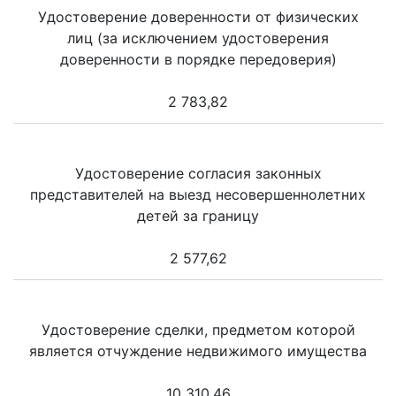
Удостоверение доверенности от физических
лиц (за исключением удостоверения
доверенности в порядке передоверия)
2 783,82
Удостоверение согласия законных
представителей на выезд несовершеннолетних
детей за границу
2 577,62
Удостоверение сделки, предметом которой
является отчуждение недвижимого имущества
10 310,46