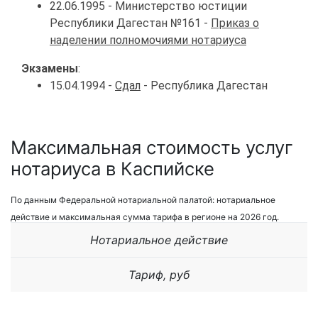
22.06.1995 - Министерство юстиции
Республики Дагестан №161 -
Приказ о
наделении полномочиями нотариуса
Экзамены
:
15.04.1994 -
Сдал
- Республика Дагестан
Максимальная стоимость услуг
нотариуса в Каспийске
По данным Федеральной нотариальной палатой: нотариальное
действие и максимальная сумма тарифа в регионе на 2026 год.
Нотариальное действие
Тариф, руб