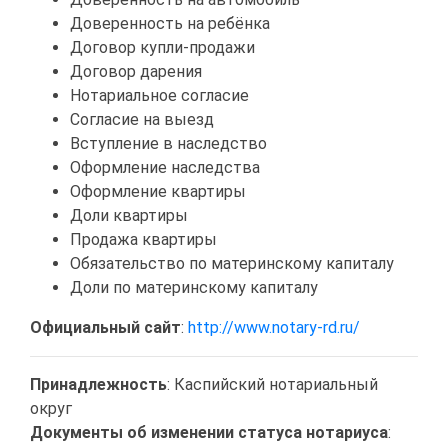
Доверенность на ребёнка
Договор купли-продажи
Договор дарения
Нотариальное согласие
Согласие на выезд
Вступление в наследство
Оформление наследства
Оформление квартиры
Доли квартиры
Продажа квартиры
Обязательство по материнскому капиталу
Доли по материнскому капиталу
Официальный сайт
:
http://www.notary-rd.ru/
Принадлежность
: Каспийский нотариальный
округ
Документы об изменении статуса нотариуса
: