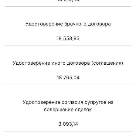
Удостоверение брачного договора
18 558,83
Удостоверение иного договора (соглашения)
18 765,04
Удостоверение согласия супругов на
совершение сделок
3 093,14