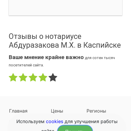
Отзывы о нотариусе
Абдуразакова М.Х. в Каспийске
Ваше мнение крайне важно
для сотен тысяч
посетителей сайта.
Главная
Цены
Регионы
Используем
cookies
для улучшения работы
Наследодатели
Задать вопрос