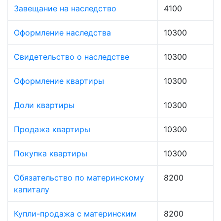
Завещание на наследство
4100
Оформление наследства
10300
Свидетельство о наследстве
10300
Оформление квартиры
10300
Доли квартиры
10300
Продажа квартиры
10300
Покупка квартиры
10300
Обязательство по материнскому
8200
капиталу
Купли-продажа с материнским
8200