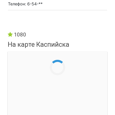
Телефон: 6-54-**
1080
На карте Каспийска