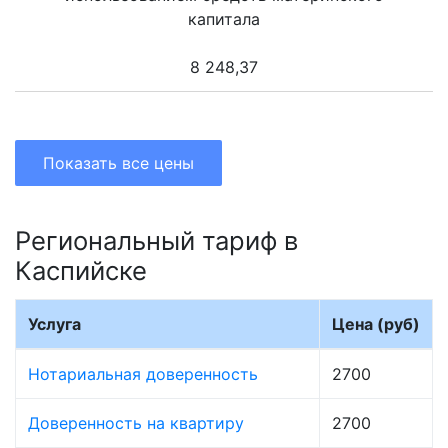
капитала
8 248,37
Показать все цены
Региональный тариф в
Каспийске
Услуга
Цена (руб)
Нотариальная доверенность
2700
Доверенность на квартиру
2700