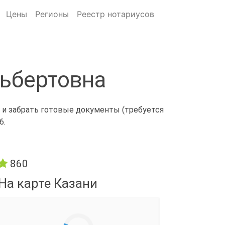
Цены
Регионы
Реестр нотариусов
ьбертовна
 и забрать готовые документы (требуется
6.
860
На карте Казани