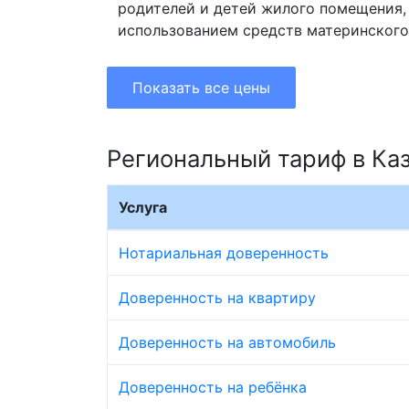
родителей и детей жилого помещения,
использованием средств материнского
Показать все цены
Региональный тариф в Ка
Услуга
Нотариальная доверенность
Доверенность на квартиру
Доверенность на автомобиль
Доверенность на ребёнка