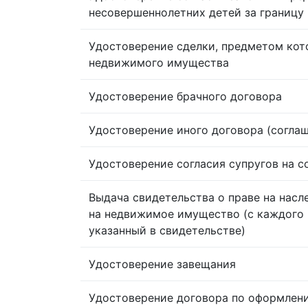
несовершеннолетних детей за границу
Удостоверение сделки, предметом кот
недвижимого имущества
Удостоверение брачного договора
Удостоверение иного договора (согла
Удостоверение согласия супругов на 
Выдача свидетельства о праве на насл
на недвижимое имущество (с каждого 
указанный в свидетельстве)
Удостоверение завещания
Удостоверение договора по оформлен