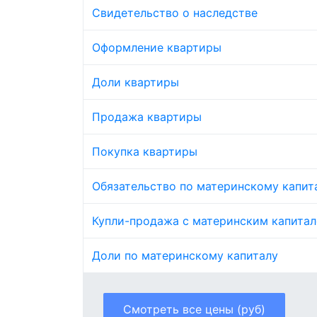
Свидетельство о наследстве
Оформление квартиры
Доли квартиры
Продажа квартиры
Покупка квартиры
Обязательство по материнскому капит
Купли-продажа с материнским капита
Доли по материнскому капиталу
Смотреть все цены (руб)