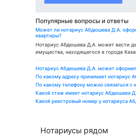
Популярные вопросы и ответы
Может ли нотариус Абдюшева Д.А. офор
квартиры?
Нотариус Абдюшева Д.А. может вести д
имущества, находящегося в городе Каза
Нотариус Абдюшева Д.А. может оформи
По какому адресу принимает нотариус А
По какому телефону можно связаться с 
Какой стаж имеет нотариус Абдюшева Д.А
Какой реестровый номер у нотариуса Аб
Нотариусы рядом