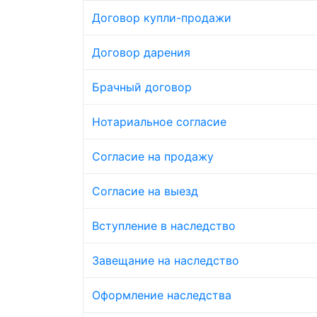
Договор купли-продажи
Договор дарения
Брачный договор
Нотариальное согласие
Согласие на продажу
Согласие на выезд
Вступление в наследство
Завещание на наследство
Оформление наследства