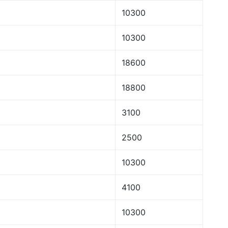
10300
10300
18600
18800
3100
2500
10300
4100
10300