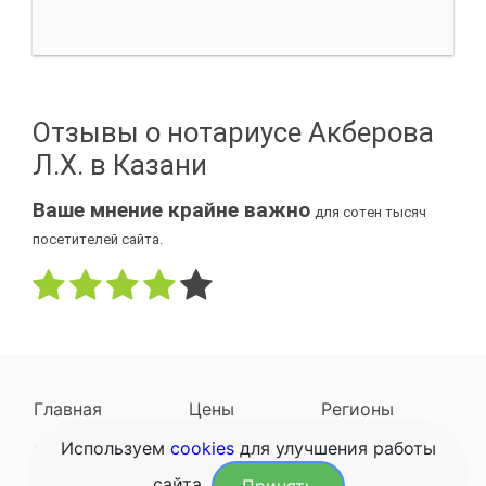
Отзывы о нотариусе Акберова
Л.Х. в Казани
Ваше мнение крайне важно
для сотен тысяч
посетителей сайта.
Главная
Цены
Регионы
Используем
cookies
для улучшения работы
Наследодатели
Задать вопрос
сайта.