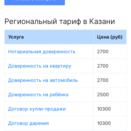
Региональный тариф в Казани
Услуга
Цена (руб)
Нотариальная доверенность
2700
Доверенность на квартиру
2700
Доверенность на автомобиль
2700
Доверенность на ребёнка
2500
Договор купли-продажи
10300
Договор дарения
10300