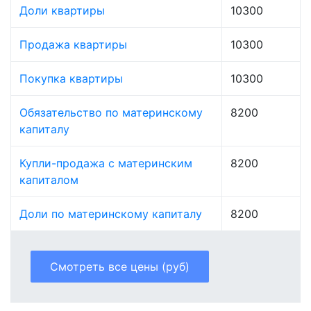
Доли квартиры
10300
Продажа квартиры
10300
Покупка квартиры
10300
Обязательство по материнскому
8200
капиталу
Купли-продажа с материнским
8200
капиталом
Доли по материнскому капиталу
8200
Смотреть все цены (руб)