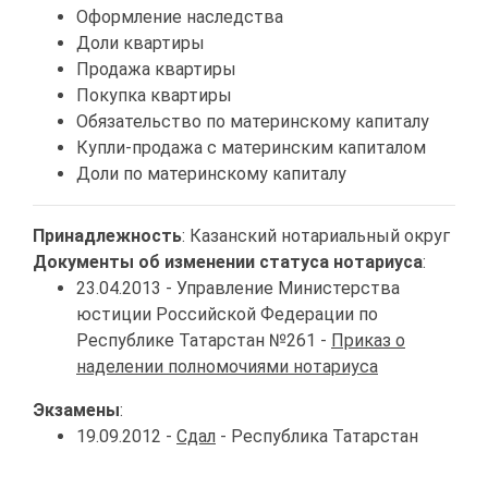
Оформление наследства
Доли квартиры
Продажа квартиры
Покупка квартиры
Обязательство по материнскому капиталу
Купли-продажа с материнским капиталом
Доли по материнскому капиталу
Принадлежность
: Казанский нотариальный округ
Документы об изменении статуса нотариуса
:
23.04.2013 - Управление Министерства
юстиции Российской Федерации по
Республике Татарстан №261 -
Приказ о
наделении полномочиями нотариуса
Экзамены
:
19.09.2012 -
Сдал
- Республика Татарстан