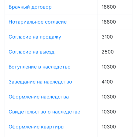
Брачный договор
18600
Нотариальное согласие
18800
Согласие на продажу
3100
Согласие на выезд
2500
Вступление в наследство
10300
Завещание на наследство
4100
Оформление наследства
10300
Свидетельство о наследстве
10300
Оформление квартиры
10300