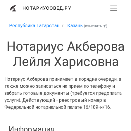
НОТАРИУСОВЕД.РУ
Республика Татарстан
Казань
(изменить
)
Нотариус Акберова
Лейля Харисовна
Нотариус Акберова принимает в порядке очереди, а
также можно записаться на приём по телефону и
забрать готовые документы (требуется предоплата
услуги). Действующий - реестровый номер в
Федеральной нотариальной палате 16/189-н/16.
Информация