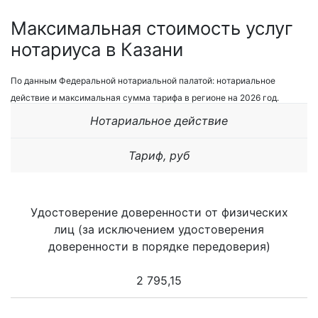
Максимальная стоимость услуг
нотариуса в Казани
По данным Федеральной нотариальной палатой: нотариальное
действие и максимальная сумма тарифа в регионе на 2026 год.
Нотариальное действие
Тариф, руб
Удостоверение доверенности от физических
лиц (за исключением удостоверения
доверенности в порядке передоверия)
2 795,15