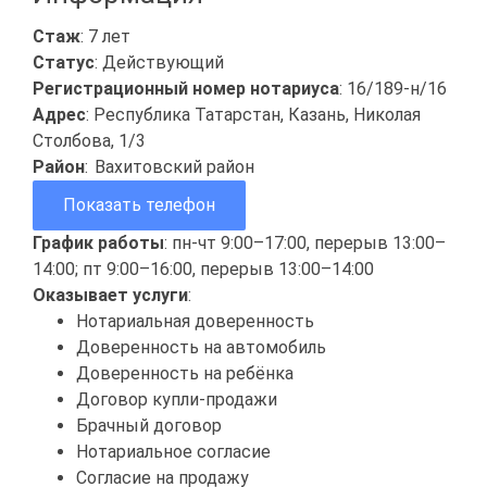
Стаж
: 7 лет
Статус
: Действующий
Регистрационный номер нотариуса
: 16/189-н/16
Адрес
: Республика Татарстан, Казань, Николая
Столбова, 1/3
Район
:
Вахитовский район
Показать телефон
График работы
: пн-чт 9:00–17:00, перерыв 13:00–
14:00; пт 9:00–16:00, перерыв 13:00–14:00
Оказывает услуги
:
Нотариальная доверенность
Доверенность на автомобиль
Доверенность на ребёнка
Договор купли-продажи
Брачный договор
Нотариальное согласие
Согласие на продажу