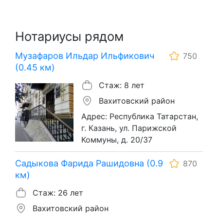
Нотариусы рядом
Музафаров Ильдар Ильфикович
750
(0.45 км)
Стаж: 8 лет
Вахитовский район
Адрес: Республика Татарстан,
г. Казань, ул. Парижской
Коммуны, д. 20/37
Садыкова Фарида Рашидовна (0.9
870
км)
Стаж: 26 лет
Вахитовский район