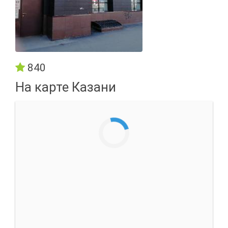
840
На карте Казани