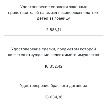
Удостоверение согласия законных
представителей на выезд несовершеннолетних
детей за границу
2 588,11
Удостоверение сделки, предметом которой
является отчуждение недвижимого имущества
10 352,42
Удостоверение брачного договора
18 634,36