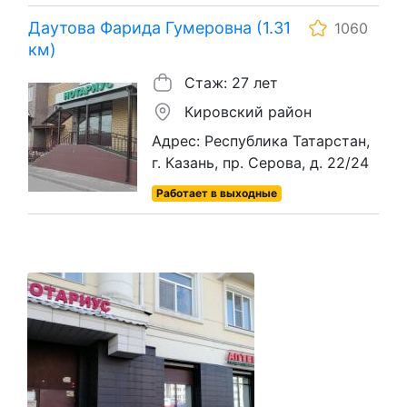
Даутова Фарида Гумеровна (1.31
1060
км)
Стаж: 27 лет
Кировский район
Адрес: Республика Татарстан,
г. Казань, пр. Серова, д. 22/24
Работает в выходные