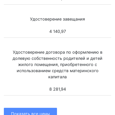
Удостоверение завещания
4 140,97
Удостоверение договора по оформлению в
долевую собственность родителей и детей
жилого помещения, приобретенного с
использованием средств материнского
капитала
8 281,94
Показать все цены