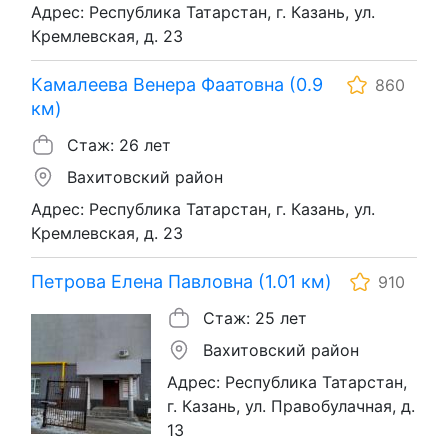
Адрес: Республика Татарстан, г. Казань, ул.
Кремлевская, д. 23
Камалеева Венера Фаатовна (0.9
860
км)
Стаж: 26 лет
Вахитовский район
Адрес: Республика Татарстан, г. Казань, ул.
Кремлевская, д. 23
Петрова Елена Павловна (1.01 км)
910
Стаж: 25 лет
Вахитовский район
Адрес: Республика Татарстан,
г. Казань, ул. Правобулачная, д.
13