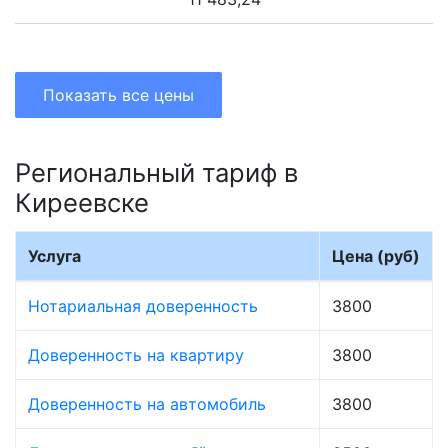
Показать все цены
Региональный тариф в
Киреевске
Услуга
Цена (руб)
Нотариальная доверенность
3800
Доверенность на квартиру
3800
Доверенность на автомобиль
3800