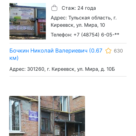
Стаж: 24 года
Адрес: Тульская область, г.
Киреевск, ул. Мира, 10
Телефон: +7 (48754) 6-05-**
Бочкин Николай Валериевич (0.67
630
км)
Адрес: 301260, г. Киреевск, ул. Мира, д. 10Б