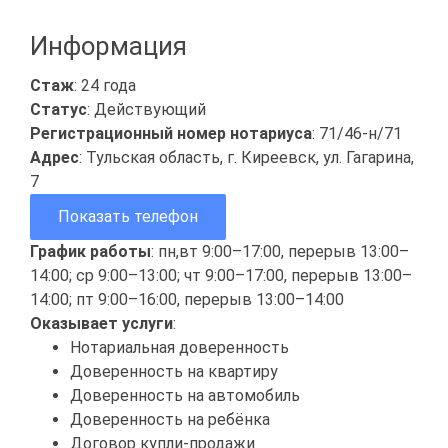
Информация
Стаж
: 24 года
Статус
: Действующий
Регистрационный номер нотариуса
: 71/46-н/71
Адрес
: Тульская область, г. Киреевск, ул. Гагарина,
7
Показать телефон
График работы
: пн,вт 9:00–17:00, перерыв 13:00–
14:00; ср 9:00–13:00; чт 9:00–17:00, перерыв 13:00–
14:00; пт 9:00–16:00, перерыв 13:00–14:00
Оказывает услуги
:
Нотариальная доверенность
Доверенность на квартиру
Доверенность на автомобиль
Доверенность на ребёнка
Договор купли-продажи