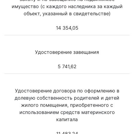
имущество (с каждого наследника за каждый
объект, указанный в свидетельстве)
14 354,05
Удостоверение завещания
5 741,62
Удостоверение договора по оформлению в
долевую собственность родителей и детей
жилого помещения, приобретенного с
использованием средств материнского
капитала
11 483,24