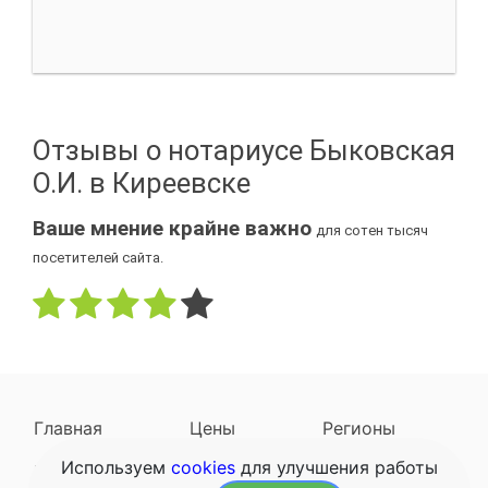
Отзывы о нотариусе Быковская
О.И. в Киреевске
Ваше мнение крайне важно
для сотен тысяч
посетителей сайта.
Главная
Цены
Регионы
Используем
cookies
для улучшения работы
Наследодатели
Задать вопрос