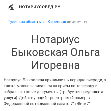
НОТАРИУСОВЕД.РУ
Тульская область
Киреевск
(изменить
)
Нотариус
Быковская Ольга
Игоревна
Нотариус Быковская принимает в порядке очереди, а
также можно записаться на приём по телефону и
забрать готовые документы (требуется предоплата
услуги). Действующий - реестровый номер в
Федеральной нотариальной палате 71/46-н/71.