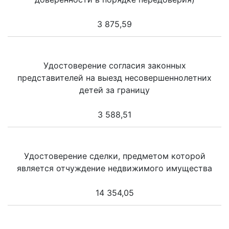
3 875,59
Удостоверение согласия законных
представителей на выезд несовершеннолетних
детей за границу
3 588,51
Удостоверение сделки, предметом которой
является отчуждение недвижимого имущества
14 354,05