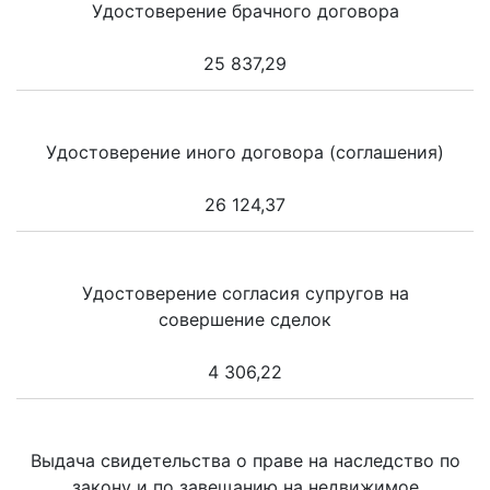
Удостоверение брачного договора
25 837,29
Удостоверение иного договора (соглашения)
26 124,37
Удостоверение согласия супругов на
совершение сделок
4 306,22
Выдача свидетельства о праве на наследство по
закону и по завещанию на недвижимое