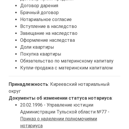
Договор дарения
Брачный договор
Нотариальное согласие
Вступление в наследство
Завещание на наследство
Оформление наследства
Доли квартиры
Покупка квартиры
Обязательство по материнскому капиталу
Купли-продажа с материнским капиталом
Принадлежность
: Киреевский нотариальный
округ
Документы об изменении статуса нотариуса
:
20.02.1996 - Управление юстиции
Администрации Тульской области №77 -
Приказ о наделении полномочиями
нотариуса