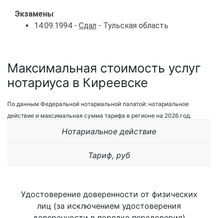
Экзамены
:
14.09.1994 -
Сдал
- Тульская область
Максимальная стоимость услуг
нотариуса в Киреевске
По данным Федеральной нотариальной палатой: нотариальное
действие и максимальная сумма тарифа в регионе на 2026 год.
Нотариальное действие
Тариф, руб
Удостоверение доверенности от физических
лиц (за исключением удостоверения
доверенности в порядке передоверия)