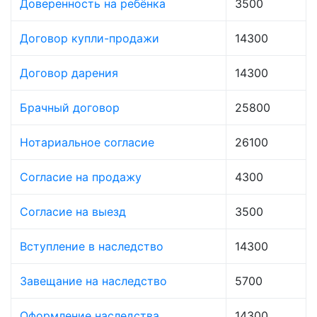
Доверенность на ребёнка
3500
Договор купли-продажи
14300
Договор дарения
14300
Брачный договор
25800
Нотариальное согласие
26100
Согласие на продажу
4300
Согласие на выезд
3500
Вступление в наследство
14300
Завещание на наследство
5700
Оформление наследства
14300