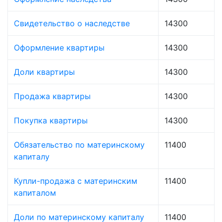
Свидетельство о наследстве
14300
Оформление квартиры
14300
Доли квартиры
14300
Продажа квартиры
14300
Покупка квартиры
14300
Обязательство по материнскому
11400
капиталу
Купли-продажа с материнским
11400
капиталом
Доли по материнскому капиталу
11400