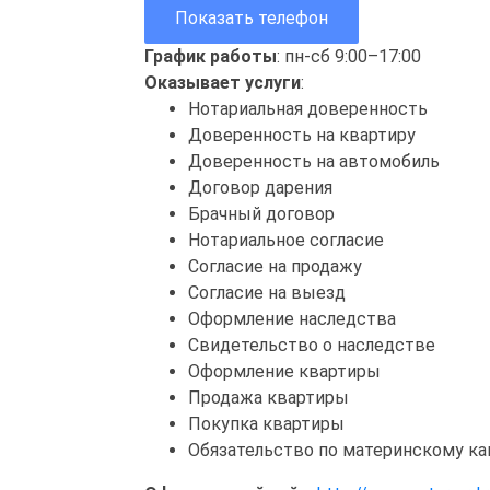
Показать телефон
График работы
: пн-сб 9:00–17:00
Оказывает услуги
:
Нотариальная доверенность
Доверенность на квартиру
Доверенность на автомобиль
Договор дарения
Брачный договор
Нотариальное согласие
Согласие на продажу
Согласие на выезд
Оформление наследства
Свидетельство о наследстве
Оформление квартиры
Продажа квартиры
Покупка квартиры
Обязательство по материнскому ка