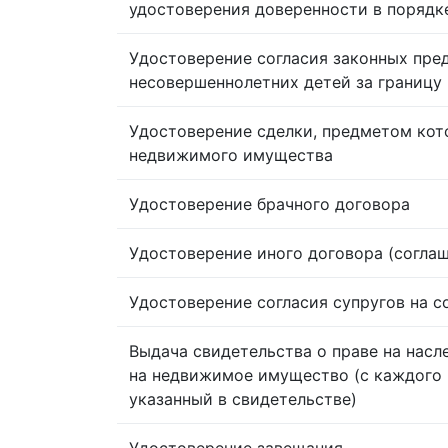
удостоверения доверенности в порядк
Удостоверение согласия законных пре
несовершеннолетних детей за границу
Удостоверение сделки, предметом кот
недвижимого имущества
Удостоверение брачного договора
Удостоверение иного договора (согла
Удостоверение согласия супругов на 
Выдача свидетельства о праве на насл
на недвижимое имущество (с каждого 
указанный в свидетельстве)