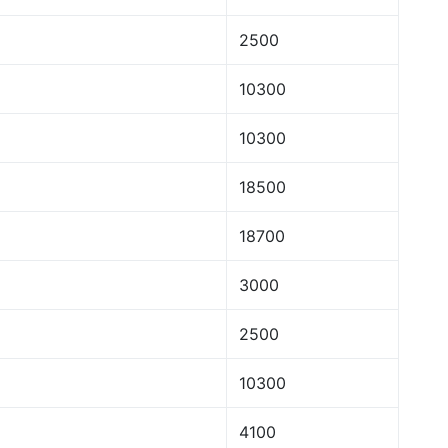
2500
10300
10300
18500
18700
3000
2500
10300
4100