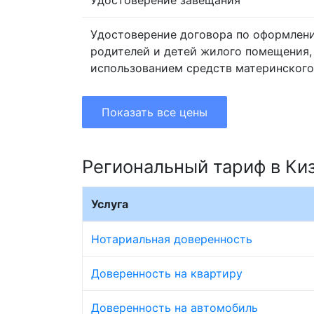
Удостоверение завещания
Удостоверение договора по оформлен
родителей и детей жилого помещения,
использованием средств материнского
Показать все цены
Региональный тариф в Ки
Услуга
Нотариальная доверенность
Доверенность на квартиру
Доверенность на автомобиль