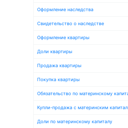
Оформление наследства
Свидетельство о наследстве
Оформление квартиры
Доли квартиры
Продажа квартиры
Покупка квартиры
Обязательство по материнскому капит
Купли-продажа с материнским капита
Доли по материнскому капиталу