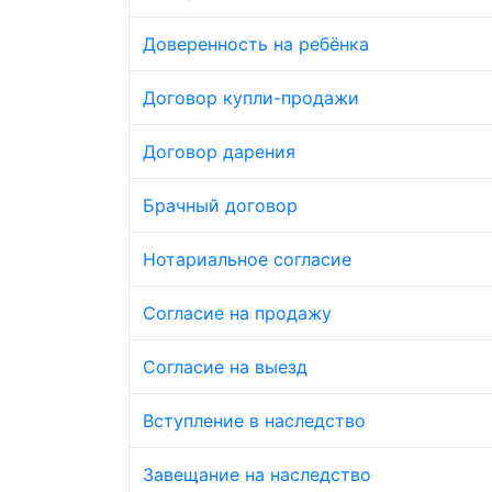
Доверенность на ребёнка
Договор купли-продажи
Договор дарения
Брачный договор
Нотариальное согласие
Согласие на продажу
Согласие на выезд
Вступление в наследство
Завещание на наследство