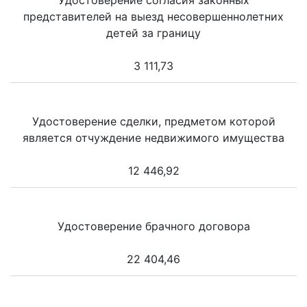
Удостоверение согласия законных
представителей на выезд несовершеннолетних
детей за границу
3 111,73
Удостоверение сделки, предметом которой
является отчуждение недвижимого имущества
12 446,92
Удостоверение брачного договора
22 404,46