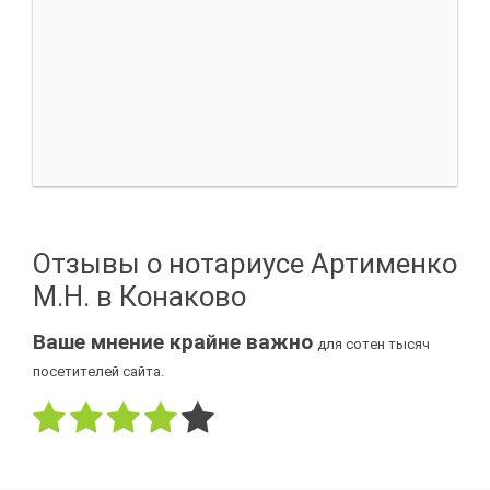
Отзывы о нотариусе Артименко
М.Н. в Конаково
Ваше мнение крайне важно
для сотен тысяч
посетителей сайта.