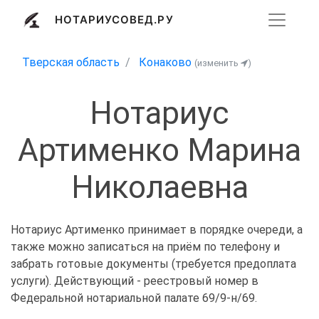
НОТАРИУСОВЕД.РУ
Тверская область
Конаково
(изменить
)
Нотариус
Артименко Марина
Николаевна
Нотариус Артименко принимает в порядке очереди, а
также можно записаться на приём по телефону и
забрать готовые документы (требуется предоплата
услуги). Действующий - реестровый номер в
Федеральной нотариальной палате 69/9-н/69.