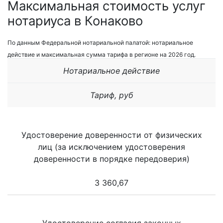
Максимальная стоимость услуг
нотариуса в Конаково
По данным Федеральной нотариальной палатой: нотариальное
действие и максимальная сумма тарифа в регионе на 2026 год.
Нотариальное действие
Тариф, руб
Удостоверение доверенности от физических
лиц (за исключением удостоверения
доверенности в порядке передоверия)
3 360,67