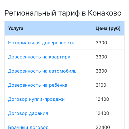
Региональный тариф в Конаково
Услуга
Цена (руб)
Нотариальная доверенность
3300
Доверенность на квартиру
3300
Доверенность на автомобиль
3300
Доверенность на ребёнка
3100
Договор купли-продажи
12400
Договор дарения
12400
Брачный договор
22400