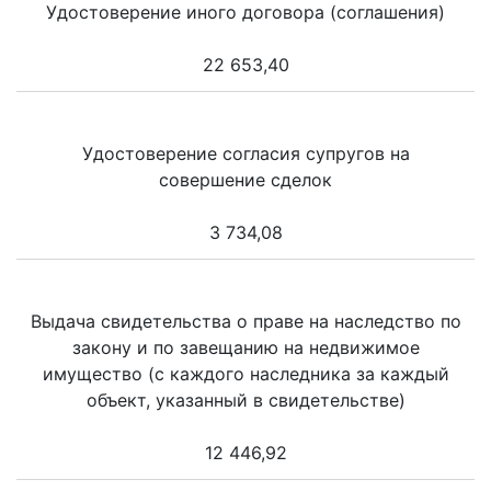
Удостоверение иного договора (соглашения)
22 653,40
Удостоверение согласия супругов на
совершение сделок
3 734,08
Выдача свидетельства о праве на наследство по
закону и по завещанию на недвижимое
имущество (с каждого наследника за каждый
объект, указанный в свидетельстве)
12 446,92