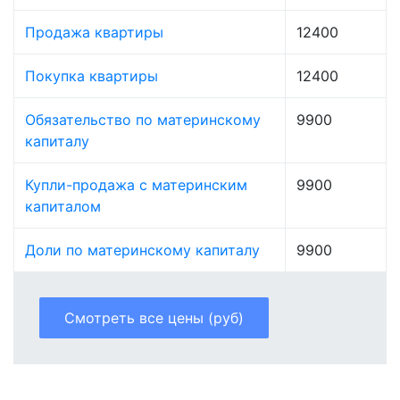
Продажа квартиры
12400
Покупка квартиры
12400
Обязательство по материнскому
9900
капиталу
Купли-продажа с материнским
9900
капиталом
Доли по материнскому капиталу
9900
Смотреть все цены (руб)