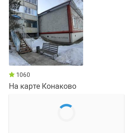
1060
На карте Конаково