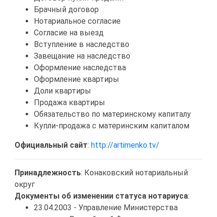
Брачный договор
Нотариальное согласие
Согласие на выезд
Вступление в наследство
Завещание на наследство
Оформление наследства
Оформление квартиры
Доли квартиры
Продажа квартиры
Обязательство по материнскому капиталу
Купли-продажа с материнским капиталом
Официальный сайт
:
http://artimenko.tv/
Принадлежность
: Конаковский нотариальный
округ
Документы об изменении статуса нотариуса
:
23.04.2003 - Управление Министерства