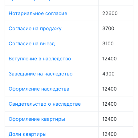
Нотариальное согласие
22600
Согласие на продажу
3700
Согласие на выезд
3100
Вступление в наследство
12400
Завещание на наследство
4900
Оформление наследства
12400
Свидетельство о наследстве
12400
Оформление квартиры
12400
Доли квартиры
12400