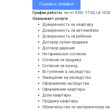
Показать телефон
График работы
: пн-пт 9:00–17:30; сб 10:
Оказывает услуги
:
Доверенность на квартиру
Доверенность на автомобиль
Доверенность на ребёнка
Договор купли-продажи
Договор дарения
Нотариальное согласие
Согласие на продажу
Согласие на выезд
Вступление в наследство
Завещание на наследство
Оформление наследства
Оформление квартиры
Доли квартиры
Продажа квартиры
Обязательство по материнскому ка