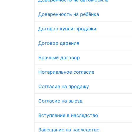
Доверенность на ребёнка
Договор купли-продажи
Договор дарения
Брачный договор
Нотариальное согласие
Согласие на продажу
Согласие на выезд
Вступление в наследство
Завещание на наследство