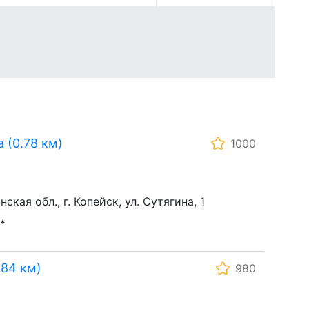
(0.78 км)
1000
ская обл., г. Копейск, ул. Сутягина, 1
*
.84 км)
980