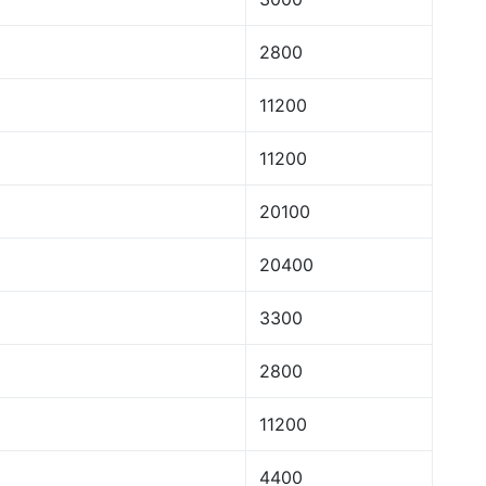
2800
11200
11200
20100
20400
3300
2800
11200
4400