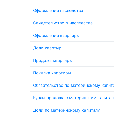
Оформление наследства
Свидетельство о наследстве
Оформление квартиры
Доли квартиры
Продажа квартиры
Покупка квартиры
Обязательство по материнскому капит
Купли-продажа с материнским капита
Доли по материнскому капиталу