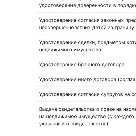
удостоверения доверенности в порядк
Удостоверение согласия законных пре
несовершеннолетних детей за границу
Удостоверение сделки, предметом кот
недвижимого имущества
Удостоверение брачного договора
Удостоверение иного договора (согла
Удостоверение согласия супругов на 
Выдача свидетельства о праве на насл
на недвижимое имущество (с каждого 
указанный в свидетельстве)