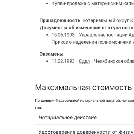
Купли-продажа с материнским кап
Принадлежность
: нотариальный округ 
Документы об изменении статуса нота
15.06.1993 - Управление юстиции 
Приказ о наделении полномочиями 
Экзамены
:
11.02.1993 -
Сдал
- Челябинская обл
Максимальная стоимость 
По данным Федеральной нотариальной палатой: нотари
год.
Нотариальное действие
Удостоверение доверенности от физич