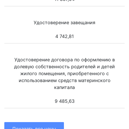
Удостоверение завещания
4 742,81
Удостоверение договора по оформлению в
долевую собственность родителей и детей
жилого помещения, приобретенного с
использованием средств материнского
капитала
9 485,63
Показать все цены