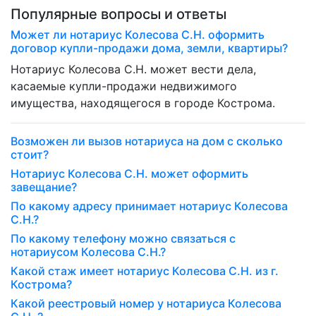
Популярные вопросы и ответы
Может ли нотариус Колесова С.Н. оформить
договор купли-продажи дома, земли, квартиры?
Нотариус Колесова С.Н. может вести дела,
касаемые купли-продажи недвижимого
имущества, находящегося в городе Кострома.
Возможен ли вызов нотариуса на дом с сколько
стоит?
Нотариус Колесова С.Н. может оформить
завещание?
По какому адресу принимает нотариус Колесова
С.Н.?
По какому телефону можно связаться с
нотариусом Колесова С.Н.?
Какой стаж имеет нотариус Колесова С.Н. из г.
Кострома?
Какой реестровый номер у нотариуса Колесова