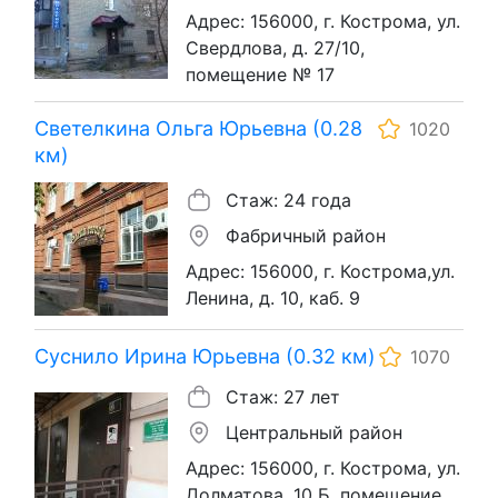
Адрес: 156000, г. Кострома, ул.
Свердлова, д. 27/10,
помещение № 17
Светелкина Ольга Юрьевна (0.28
1020
км)
Стаж: 24 года
Фабричный район
Адрес: 156000, г. Кострома,ул.
Ленина, д. 10, каб. 9
Суснило Ирина Юрьевна (0.32 км)
1070
Стаж: 27 лет
Центральный район
Адрес: 156000, г. Кострома, ул.
Долматова, 10 Б, помещение