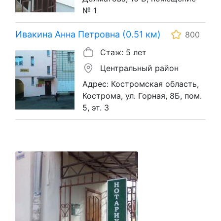
№ 1
Ивакина Анна Петровна (0.51 км)
800
Стаж: 5 лет
Центральный район
Адрес: Костромская область,
Кострома, ул. Горная, 8Б, пом.
5, эт. 3