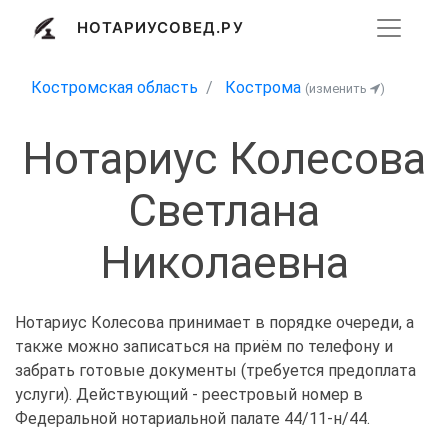
НОТАРИУСОВЕД.РУ
Костромская область
Кострома
(изменить
)
Нотариус Колесова
Светлана
Николаевна
Нотариус Колесова принимает в порядке очереди, а
также можно записаться на приём по телефону и
забрать готовые документы (требуется предоплата
услуги). Действующий - реестровый номер в
Федеральной нотариальной палате 44/11-н/44.