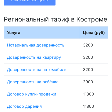
Региональный тариф в Костроме
Услуга
Цена (руб)
Нотариальная доверенность
3200
Доверенность на квартиру
3200
Доверенность на автомобиль
3200
Доверенность на ребёнка
2900
Договор купли-продажи
11800
Договор дарения
11800