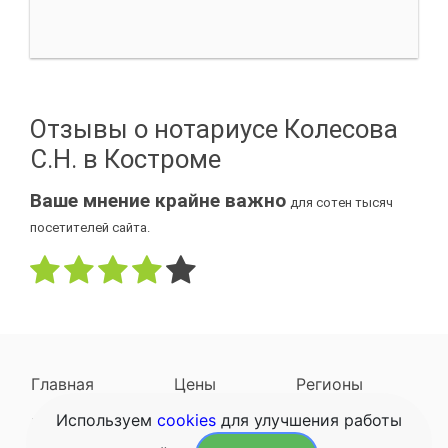
Отзывы о нотариусе Колесова
С.Н. в Костроме
Ваше мнение крайне важно
для сотен тысяч
посетителей сайта.
Главная
Цены
Регионы
Используем
cookies
для улучшения работы
Наследодатели
Задать вопрос