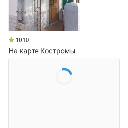
1010
На карте Костромы