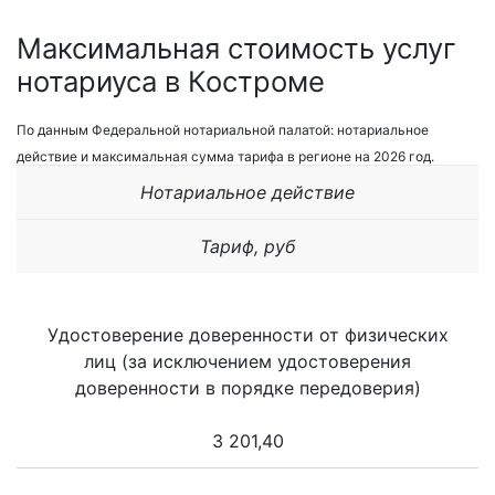
Максимальная стоимость услуг
нотариуса в Костроме
По данным Федеральной нотариальной палатой: нотариальное
действие и максимальная сумма тарифа в регионе на 2026 год.
Нотариальное действие
Тариф, руб
Удостоверение доверенности от физических
лиц (за исключением удостоверения
доверенности в порядке передоверия)
3 201,40