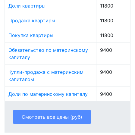
Доли квартиры
11800
Продажа квартиры
11800
Покупка квартиры
11800
Обязательство по материнскому
9400
капиталу
Купли-продажа с материнским
9400
капиталом
Доли по материнскому капиталу
9400
Смотреть все цены (руб)