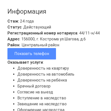
Информация
Стаж
: 24 года
Статус
: Действующий
Регистрационный номер нотариуса
: 44/11-н/44
Адрес
: 156000, г. Кострома ул.Шагова, д.6
Район
:
Центральный район
Показать телефон
Оказывает услуги
:
Доверенность на квартиру
Доверенность на автомобиль
Доверенность на ребёнка
Брачный договор
Согласие на выезд
Вступление в наследство
Завещание на наследство
Оформление наследства