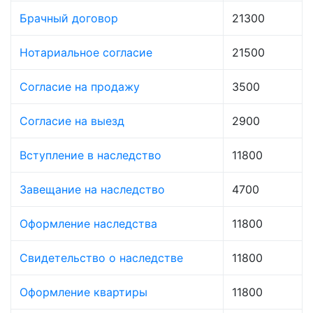
Брачный договор
21300
Нотариальное согласие
21500
Согласие на продажу
3500
Согласие на выезд
2900
Вступление в наследство
11800
Завещание на наследство
4700
Оформление наследства
11800
Свидетельство о наследстве
11800
Оформление квартиры
11800