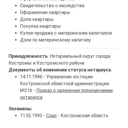
Свидетельство о наследстве
Оформление квартиры
Доли квартиры
Покупка квартиры
Купли-продажа с материнским капиталом
Доли по материнскому капиталу
Принадлежность
: Нотариальный округ города
Костромы и Костромского района
Документы об изменении статуса нотариуса
:
14.11.1996 - Управление юстиции
Костромской областной администрации
№216 -
Приказ о наделении полномочиями
нотариуса
Экзамены
:
11.02.1993 -
Сдал
- Костромская область