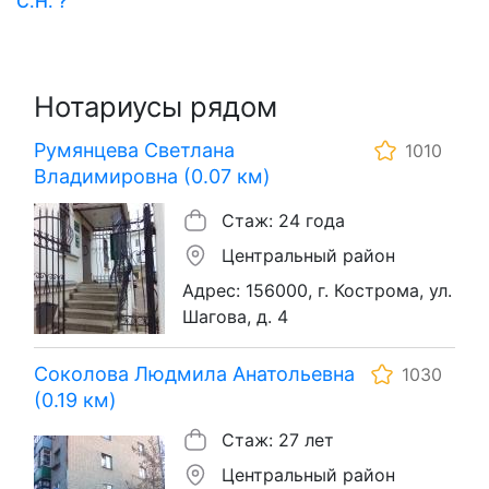
С.Н. ?
Нотариусы рядом
Румянцева Светлана
1010
Владимировна (0.07 км)
Стаж: 24 года
Центральный район
Адрес: 156000, г. Кострома, ул.
Шагова, д. 4
Соколова Людмила Анатольевна
1030
(0.19 км)
Стаж: 27 лет
Центральный район