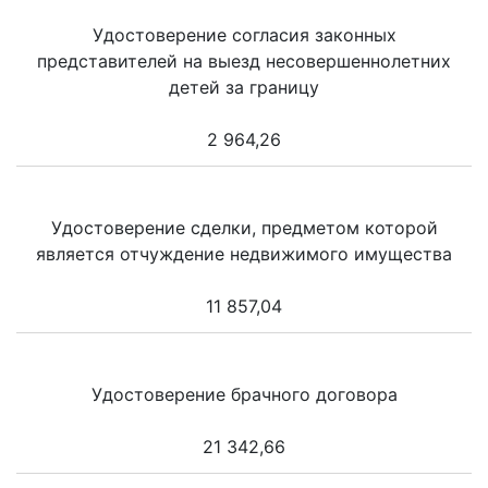
Удостоверение согласия законных
представителей на выезд несовершеннолетних
детей за границу
2 964,26
Удостоверение сделки, предметом которой
является отчуждение недвижимого имущества
11 857,04
Удостоверение брачного договора
21 342,66