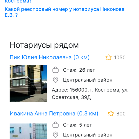
Кострома?
Какой реестровый номер у нотариуса Никонова
Е.В. ?
Нотариусы рядом
Пик Юлия Николаевна (0 км)
1050
Стаж: 26 лет
Центральный район
Адрес: 156000, г. Кострома, ул.
Советская, 39Д
Ивакина Анна Петровна (0.3 км)
800
Стаж: 5 лет
Центральный район