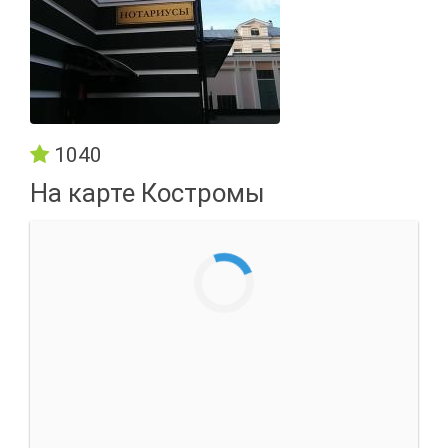
1040
На карте Костромы