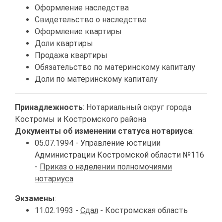
Оформление наследства
Свидетельство о наследстве
Оформление квартиры
Доли квартиры
Продажа квартиры
Обязательство по материнскому капиталу
Доли по материнскому капиталу
Принадлежность
: Нотариальный округ города
Костромы и Костромского района
Документы об изменении статуса нотариуса
:
05.07.1994 - Управление юстиции
Администрации Костромской области №116
-
Приказ о наделении полномочиями
нотариуса
Экзамены
:
11.02.1993 -
Сдал
- Костромская область