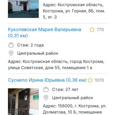
Адрес: Костромская область,
Кострома, ул. Горная, 8Б, пом.
5, эт. 3
Куколевская Мария Валерьевна
770
(0.31 км)
Стаж: 2 года
Центральный район
Адрес: Костромская область, город Кострома,
улица Советская, дом 55, помещение 1 а
Суснило Ирина Юрьевна (0.36 км)
1070
Стаж: 27 лет
Центральный район
Адрес: 156000, г. Кострома, ул.
Долматова, 10 Б, помещение