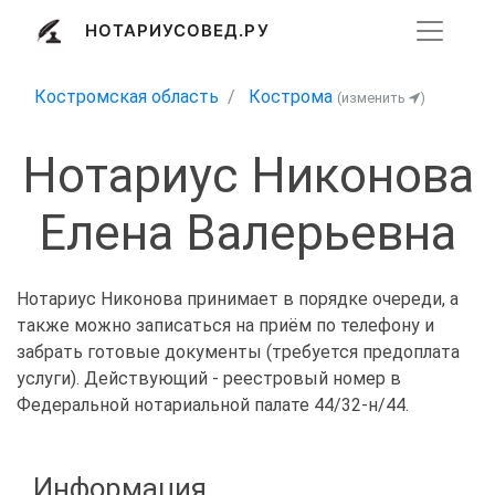
НОТАРИУСОВЕД.РУ
Костромская область
Кострома
(изменить
)
Нотариус Никонова
Елена Валерьевна
Нотариус Никонова принимает в порядке очереди, а
также можно записаться на приём по телефону и
забрать готовые документы (требуется предоплата
услуги). Действующий - реестровый номер в
Федеральной нотариальной палате 44/32-н/44.
Информация