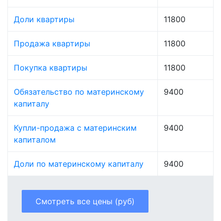
Доли квартиры
11800
Продажа квартиры
11800
Покупка квартиры
11800
Обязательство по материнскому
9400
капиталу
Купли-продажа с материнским
9400
капиталом
Доли по материнскому капиталу
9400
Смотреть все цены (руб)