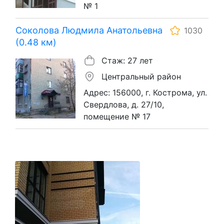
№ 1
Соколова Людмила Анатольевна
1030
(0.48 км)
Стаж: 27 лет
Центральный район
Адрес: 156000, г. Кострома, ул.
Свердлова, д. 27/10,
помещение № 17