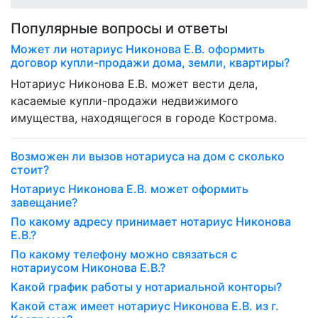
Популярные вопросы и ответы
Может ли нотариус Никонова Е.В. оформить
договор купли-продажи дома, земли, квартиры?
Нотариус Никонова Е.В. может вести дела,
касаемые купли-продажи недвижимого
имущества, находящегося в городе Кострома.
Возможен ли вызов нотариуса на дом с сколько
стоит?
Нотариус Никонова Е.В. может оформить
завещание?
По какому адресу принимает нотариус Никонова
Е.В.?
По какому телефону можно связаться с
нотариусом Никонова Е.В.?
Какой график работы у нотариальной конторы?
Какой стаж имеет нотариус Никонова Е.В. из г.