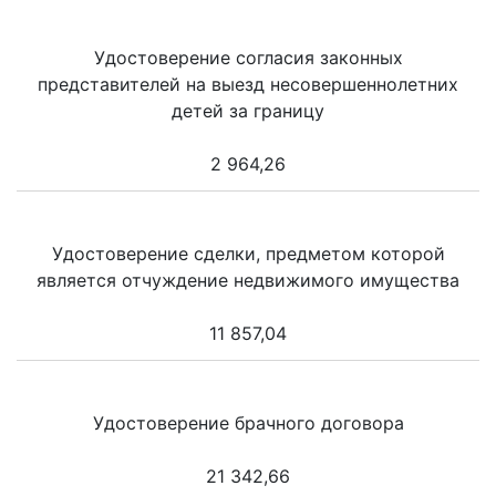
Удостоверение согласия законных
представителей на выезд несовершеннолетних
детей за границу
2 964,26
Удостоверение сделки, предметом которой
является отчуждение недвижимого имущества
11 857,04
Удостоверение брачного договора
21 342,66