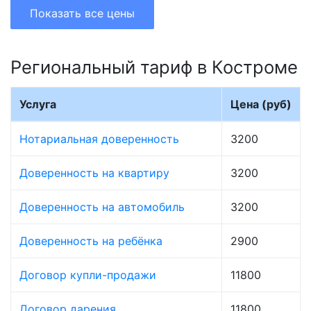
Показать все цены
Региональный тариф в Костроме
Услуга
Цена (руб)
Нотариальная доверенность
3200
Доверенность на квартиру
3200
Доверенность на автомобиль
3200
Доверенность на ребёнка
2900
Договор купли-продажи
11800
Договор дарения
11800