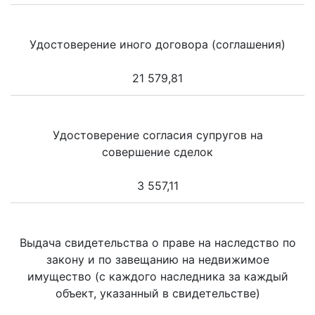
Удостоверение иного договора (соглашения)
21 579,81
Удостоверение согласия супругов на
совершение сделок
3 557,11
Выдача свидетельства о праве на наследство по
закону и по завещанию на недвижимое
имущество (с каждого наследника за каждый
объект, указанный в свидетельстве)