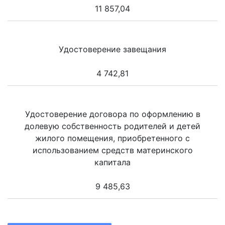
11 857,04
Удостоверение завещания
4 742,81
Удостоверение договора по оформлению в
долевую собственность родителей и детей
жилого помещения, приобретенного с
использованием средств материнского
капитала
9 485,63