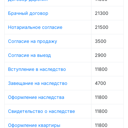
Брачный договор
21300
Нотариальное согласие
21500
Согласие на продажу
3500
Согласие на выезд
2900
Вступление в наследство
11800
Завещание на наследство
4700
Оформление наследства
11800
Свидетельство о наследстве
11800
Оформление квартиры
11800