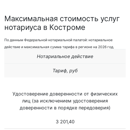
Максимальная стоимость услуг
нотариуса в Костроме
По данным Федеральной нотариальной палатой: нотариальное
действие и максимальная сумма тарифа в регионе на 2026 год.
Нотариальное действие
Тариф, руб
Удостоверение доверенности от физических
лиц (за исключением удостоверения
доверенности в порядке передоверия)
3 201,40