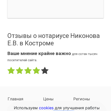
Отзывы о нотариусе Никонова
Е.В. в Костроме
Ваше мнение крайне важно
для сотен тысяч
посетителей сайта.
Главная
Цены
Регионы
Используем
cookies
для улучшения работы
Наследодатели
Задать вопрос