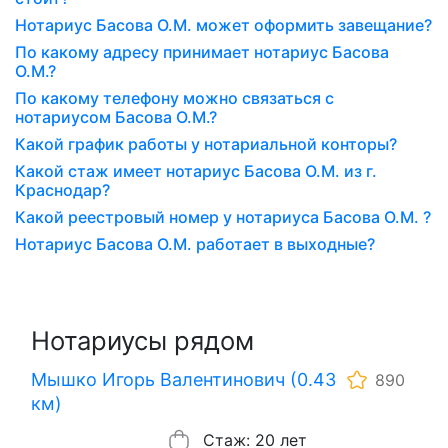
Нотариус Басова О.М. может оформить завещание?
По какому адресу принимает нотариус Басова
О.М.?
По какому телефону можно связаться с
нотариусом Басова О.М.?
Какой график работы у нотариальной конторы?
Какой стаж имеет нотариус Басова О.М. из г.
Краснодар?
Какой реестровый номер у нотариуса Басова О.М. ?
Нотариус Басова О.М. работает в выходные?
Нотариусы рядом
Мышко Игорь Валентинович (0.43
890
км)
Стаж: 20 лет