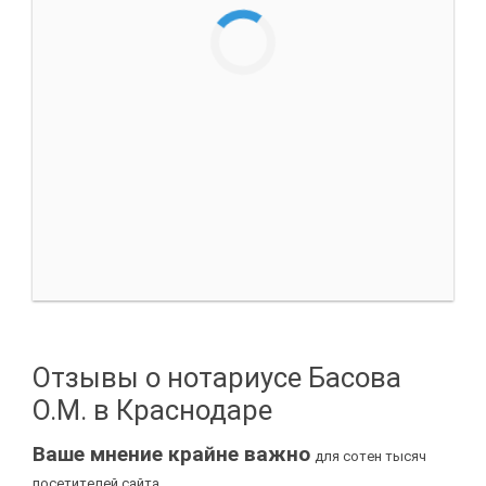
Отзывы о нотариусе Басова
О.М. в Краснодаре
Ваше мнение крайне важно
для сотен тысяч
посетителей сайта.