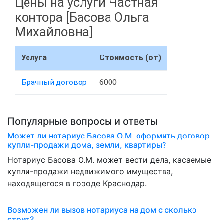
Цены на услуги Частная
контора [Басова Ольга
Михайловна]
Услуга
Стоимость (от)
Брачный договор
6000
Популярные вопросы и ответы
Может ли нотариус Басова О.М. оформить договор
купли-продажи дома, земли, квартиры?
Нотариус Басова О.М. может вести дела, касаемые
купли-продажи недвижимого имущества,
находящегося в городе Краснодар.
Возможен ли вызов нотариуса на дом с сколько
стоит?