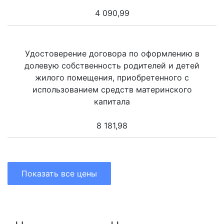
4 090,99
Удостоверение договора по оформлению в
долевую собственность родителей и детей
жилого помещения, приобретенного с
использованием средств материнского
капитала
8 181,98
Показать все цены