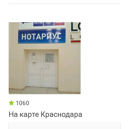
1060
На карте Краснодара