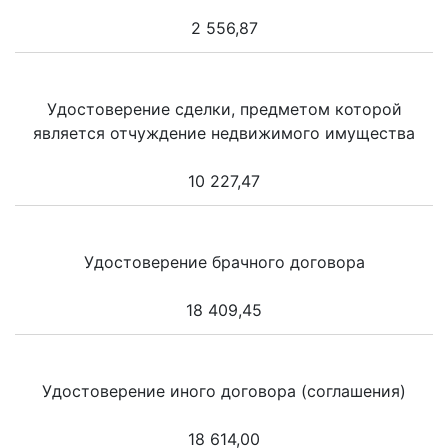
2 556,87
Удостоверение сделки, предметом которой
является отчуждение недвижимого имущества
10 227,47
Удостоверение брачного договора
18 409,45
Удостоверение иного договора (соглашения)
18 614,00