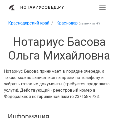
НОТАРИУСОВЕД.РУ
Краснодарский край
Краснодар
(изменить
)
Нотариус Басова
Ольга Михайловна
Нотариус Басова принимает в порядке очереди, а
также можно записаться на приём по телефону и
забрать готовые документы (требуется предоплата
услуги). Действующий - реестровый номер в
Федеральной нотариальной палате 23/158-н/23.
Информация