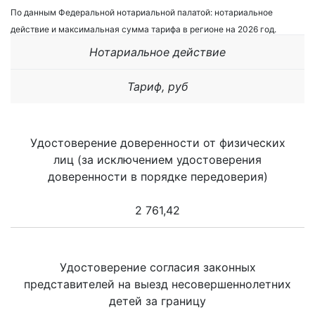
По данным Федеральной нотариальной палатой: нотариальное
действие и максимальная сумма тарифа в регионе на 2026 год.
Нотариальное действие
Тариф, руб
Удостоверение доверенности от физических
лиц (за исключением удостоверения
доверенности в порядке передоверия)
2 761,42
Удостоверение согласия законных
представителей на выезд несовершеннолетних
детей за границу