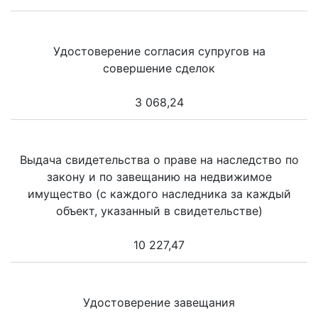
Удостоверение согласия супругов на
совершение сделок
3 068,24
Выдача свидетельства о праве на наследство по
закону и по завещанию на недвижимое
имущество (с каждого наследника за каждый
объект, указанный в свидетельстве)
10 227,47
Удостоверение завещания