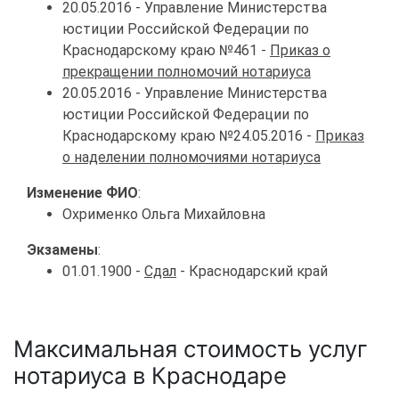
20.05.2016 - Управление Министерства
юстиции Российской Федерации по
Краснодарскому краю №461 -
Приказ о
прекращении полномочий нотариуса
20.05.2016 - Управление Министерства
юстиции Российской Федерации по
Краснодарскому краю №24.05.2016 -
Приказ
о наделении полномочиями нотариуса
Изменение ФИО
:
Охрименко Ольга Михайловна
Экзамены
:
01.01.1900 -
Сдал
- Краснодарский край
Максимальная стоимость услуг
нотариуса в Краснодаре