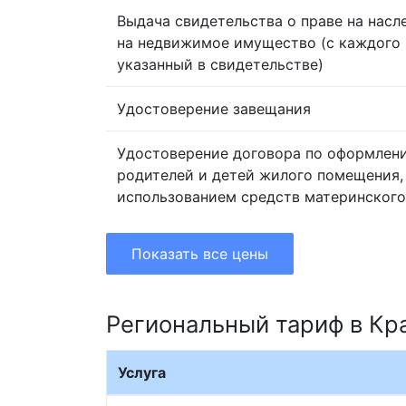
Выдача свидетельства о праве на насл
на недвижимое имущество (с каждого 
указанный в свидетельстве)
Удостоверение завещания
Удостоверение договора по оформлен
родителей и детей жилого помещения,
использованием средств материнского
Показать все цены
Региональный тариф в Кр
Услуга