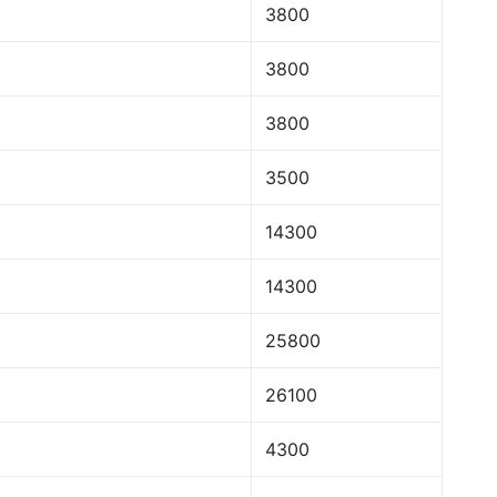
3800
3800
3800
3500
14300
14300
25800
26100
4300