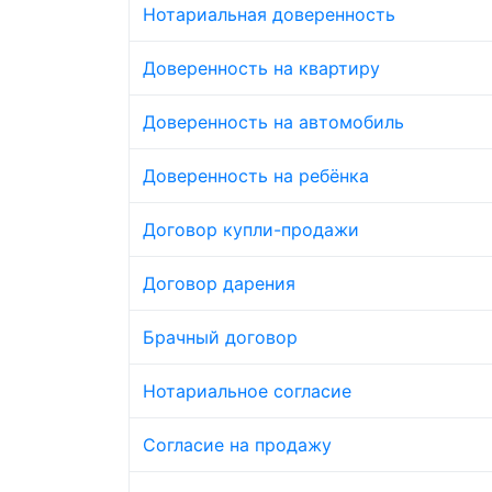
Нотариальная доверенность
Доверенность на квартиру
Доверенность на автомобиль
Доверенность на ребёнка
Договор купли-продажи
Договор дарения
Брачный договор
Нотариальное согласие
Согласие на продажу