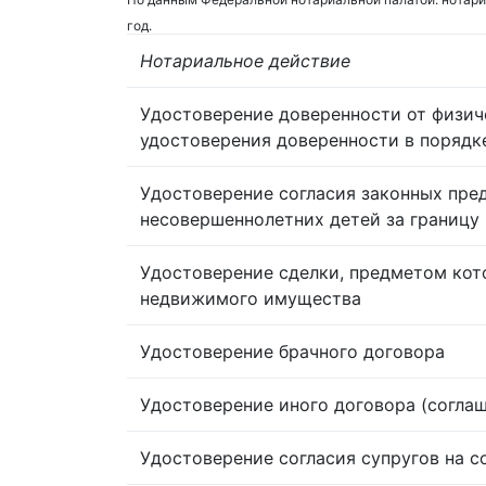
год.
Нотариальное действие
Удостоверение доверенности от физич
удостоверения доверенности в порядк
Удостоверение согласия законных пре
несовершеннолетних детей за границу
Удостоверение сделки, предметом кот
недвижимого имущества
Удостоверение брачного договора
Удостоверение иного договора (согла
Удостоверение согласия супругов на 