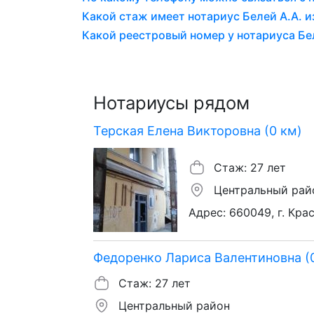
Какой стаж имеет нотариус Белей А.А. из
Какой реестровый номер у нотариуса Бел
Нотариусы рядом
Терская Елена Викторовна (0 км)
Стаж: 27 лет
Центральный рай
Адрес: 660049, г. Кра
Федоренко Лариса Валентиновна (0
Стаж: 27 лет
Центральный район