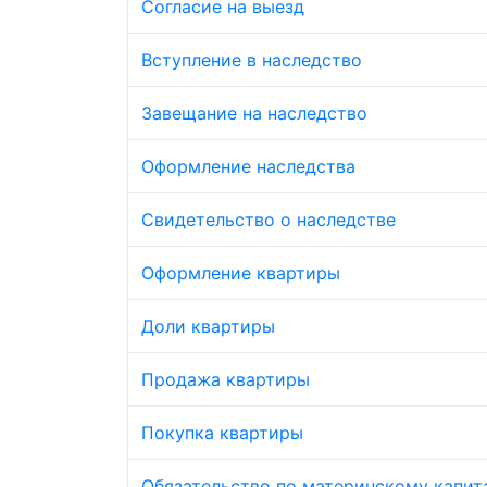
Согласие на выезд
Вступление в наследство
Завещание на наследство
Оформление наследства
Свидетельство о наследстве
Оформление квартиры
Доли квартиры
Продажа квартиры
Покупка квартиры
Обязательство по материнскому капит