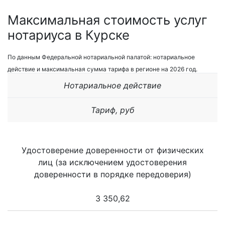
Максимальная стоимость услуг
нотариуса в Курске
По данным Федеральной нотариальной палатой: нотариальное
действие и максимальная сумма тарифа в регионе на 2026 год.
Нотариальное действие
Тариф, руб
Удостоверение доверенности от физических
лиц (за исключением удостоверения
доверенности в порядке передоверия)
3 350,62