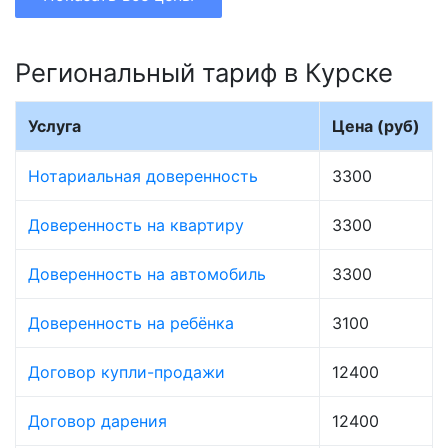
Региональный тариф в Курске
Услуга
Цена (руб)
Нотариальная доверенность
3300
Доверенность на квартиру
3300
Доверенность на автомобиль
3300
Доверенность на ребёнка
3100
Договор купли-продажи
12400
Договор дарения
12400