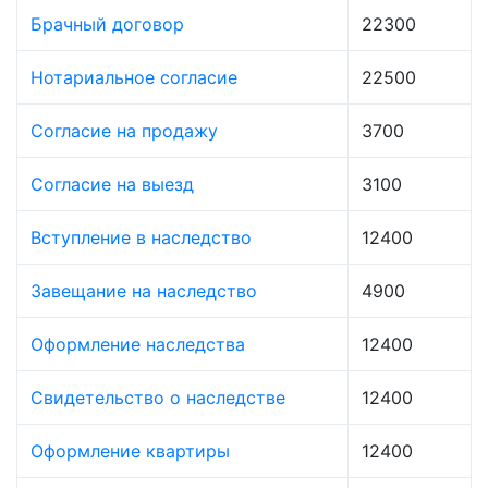
Брачный договор
22300
Нотариальное согласие
22500
Согласие на продажу
3700
Согласие на выезд
3100
Вступление в наследство
12400
Завещание на наследство
4900
Оформление наследства
12400
Свидетельство о наследстве
12400
Оформление квартиры
12400