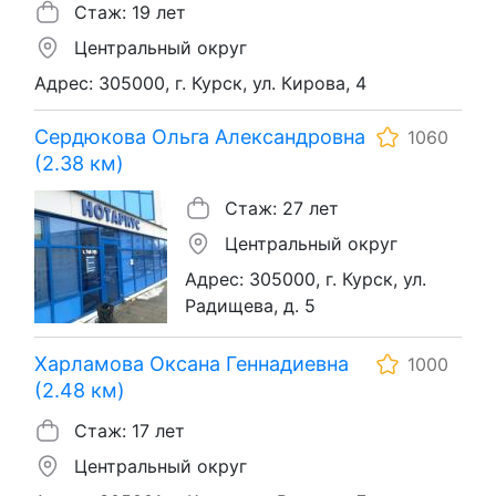
Стаж: 19 лет
Центральный округ
Адрес: 305000, г. Курск, ул. Кирова, 4
Сердюкова Ольга Александровна
1060
(2.38 км)
Стаж: 27 лет
Центральный округ
Адрес: 305000, г. Курск, ул.
Радищева, д. 5
Харламова Оксана Геннадиевна
1000
(2.48 км)
Стаж: 17 лет
Центральный округ