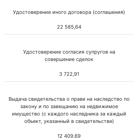
Удостоверение иного договора (соглашения)
22 585,64
Удостоверение согласия супругов на
совершение сделок
3 722,91
Выдача свидетельства о праве на наследство по
закону и по завещанию на недвижимое
имущество (с каждого наследника за каждый
объект, указанный в свидетельстве)
12 409,69