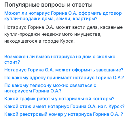
Популярные вопросы и ответы
Может ли нотариус Горина О.А. оформить договор
купли-продажи дома, земли, квартиры?
Нотариус Горина О.А. может вести дела, касаемые
купли-продажи недвижимого имущества,
находящегося в городе Курск.
Возможен ли вызов нотариуса на дом с сколько
стоит?
Нотариус Горина О.А. может оформить завещание?
По какому адресу принимает нотариус Горина О.А.?
По какому телефону можно связаться с
нотариусом Горина О.А.?
Какой график работы у нотариальной конторы?
Какой стаж имеет нотариус Горина О.А. из г. Курск?
Какой реестровый номер у нотариуса Горина О.А. ?