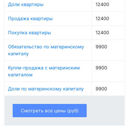
Доли квартиры
12400
Продажа квартиры
12400
Покупка квартиры
12400
Обязательство по материнскому
9900
капиталу
Купли-продажа с материнским
9900
капиталом
Доли по материнскому капиталу
9900
Смотреть все цены (руб)