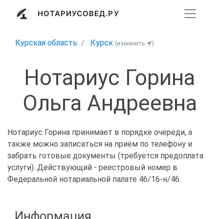
НОТАРИУСОВЕД.РУ
Курская область
Курск
(изменить
)
Нотариус Горина
Ольга Андреевна
Нотариус Горина принимает в порядке очереди, а
также можно записаться на приём по телефону и
забрать готовые документы (требуется предоплата
услуги). Действующий - реестровый номер в
Федеральной нотариальной палате 46/16-н/46.
Информация