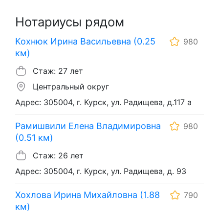
Нотариусы рядом
Кохнюк Ирина Васильевна (0.25
980
км)
Стаж: 27 лет
Центральный округ
Адрес: 305004, г. Курск, ул. Радищева, д.117 а
Рамишвили Елена Владимировна
980
(0.51 км)
Стаж: 26 лет
Адрес: 305004, г. Курск, ул. Радищева, д. 93
Хохлова Ирина Михайловна (1.88
790
км)