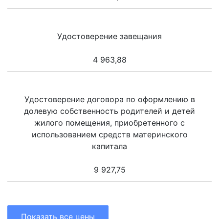
Удостоверение завещания
4 963,88
Удостоверение договора по оформлению в
долевую собственность родителей и детей
жилого помещения, приобретенного с
использованием средств материнского
капитала
9 927,75
Показать все цены