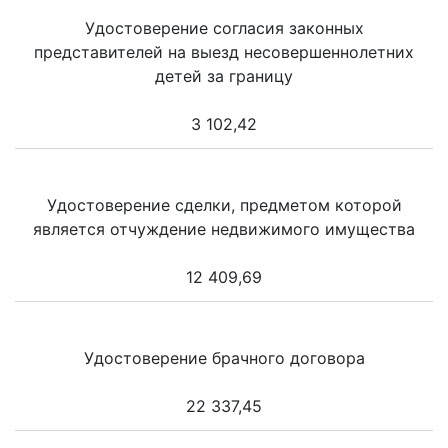
Удостоверение согласия законных
представителей на выезд несовершеннолетних
детей за границу
3 102,42
Удостоверение сделки, предметом которой
является отчуждение недвижимого имущества
12 409,69
Удостоверение брачного договора
22 337,45