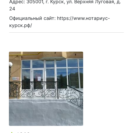
Адрес: 305001, г. Курск, ул. Верхняя Луговая, д.
24
Официальный сайт: https://www.нотариус-
курск.рф/