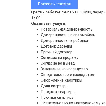
Показать телефон
График работы
: пн-пт 9:00–18:00, перер
14:00
Оказывает услуги
:
Нотариальная доверенность
Доверенность на автомобиль
Доверенность на ребёнка
Договор дарения
Брачный договор
Согласие на продажу
Согласие на выезд
Завещание на наследство
Свидетельство о наследстве
Оформление квартиры
Доли квартиры
Продажа квартиры
Покупка квартиры
Обязательство по материнскому ка