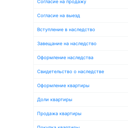
Согласие на продажу
Согласие на выезд
Вступление в наследство
Завещание на наследство
Оформление наследства
Свидетельство о наследстве
Оформление квартиры
Доли квартиры
Продажа квартиры
Покупка квартиры