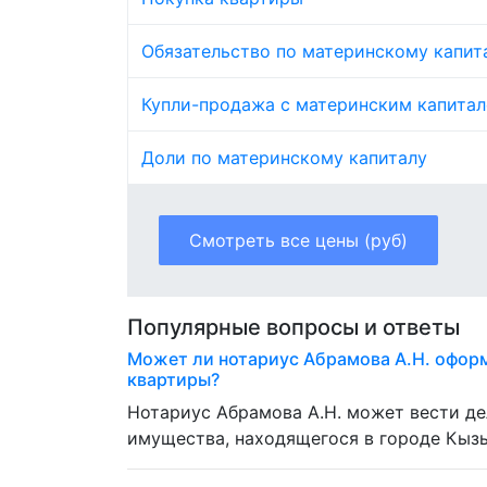
Обязательство по материнскому капит
Купли-продажа с материнским капита
Доли по материнскому капиталу
Смотреть все цены (руб)
Популярные вопросы и ответы
Может ли нотариус Абрамова А.Н. офор
квартиры?
Нотариус Абрамова А.Н. может вести д
имущества, находящегося в городе Кыз