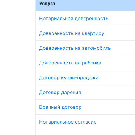
Услуга
Нотариальная доверенность
Доверенность на квартиру
Доверенность на автомобиль
Доверенность на ребёнка
Договор купли-продажи
Договор дарения
Брачный договор
Нотариальное согласие