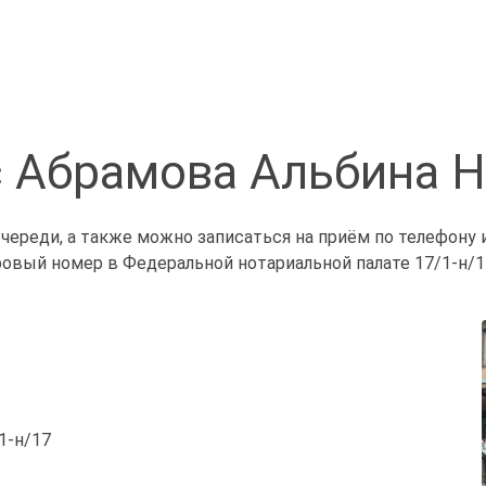
 Абрамова Альбина 
череди, а также можно записаться на приём по телефону 
ровый номер в Федеральной нотариальной палате 17/1-н/1
/1-н/17