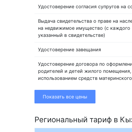
Удостоверение согласия супругов на 
Выдача свидетельства о праве на насл
на недвижимое имущество (с каждого 
указанный в свидетельстве)
Удостоверение завещания
Удостоверение договора по оформлен
родителей и детей жилого помещения,
использованием средств материнского
Показать все цены
Региональный тариф в К