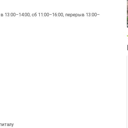
ыв 13:00–14:00; сб 11:00–16:00, перерыв 13:00–
питалу