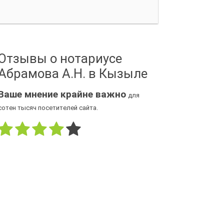
Отзывы о нотариусе
Абрамова А.Н. в Кызыле
Ваше мнение крайне важно
для
сотен тысяч посетителей сайта.