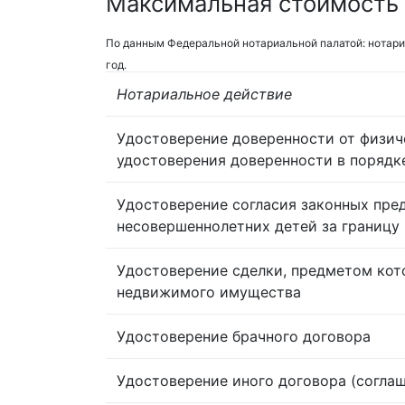
Максимальная стоимость 
По данным Федеральной нотариальной палатой: нотари
год.
Нотариальное действие
Удостоверение доверенности от физич
удостоверения доверенности в порядк
Удостоверение согласия законных пре
несовершеннолетних детей за границу
Удостоверение сделки, предметом кот
недвижимого имущества
Удостоверение брачного договора
Удостоверение иного договора (согла