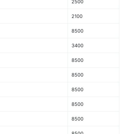
2500
2100
8500
3400
8500
8500
8500
8500
8500
8500