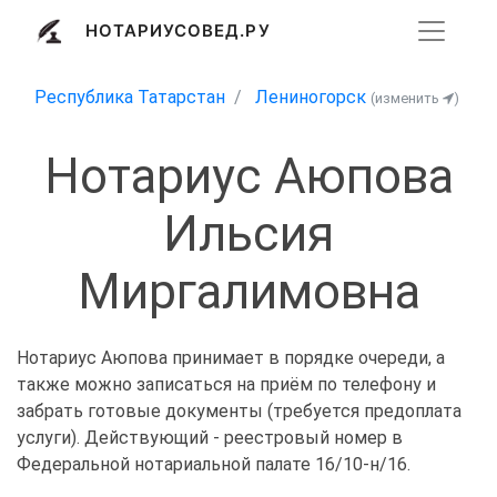
НОТАРИУСОВЕД.РУ
Республика Татарстан
Лениногорск
(изменить
)
Нотариус Аюпова
Ильсия
Миргалимовна
Нотариус Аюпова принимает в порядке очереди, а
также можно записаться на приём по телефону и
забрать готовые документы (требуется предоплата
услуги). Действующий - реестровый номер в
Федеральной нотариальной палате 16/10-н/16.