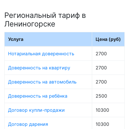
Региональный тариф в
Лениногорске
Услуга
Цена (руб)
Нотариальная доверенность
2700
Доверенность на квартиру
2700
Доверенность на автомобиль
2700
Доверенность на ребёнка
2500
Договор купли-продажи
10300
Договор дарения
10300