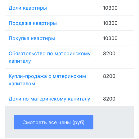
Доли квартиры
10300
Продажа квартиры
10300
Покупка квартиры
10300
Обязательство по материнскому
8200
капиталу
Купли-продажа с материнским
8200
капиталом
Доли по материнскому капиталу
8200
Смотреть все цены (руб)