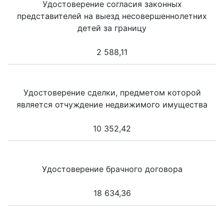
Удостоверение согласия законных
представителей на выезд несовершеннолетних
детей за границу
2 588,11
Удостоверение сделки, предметом которой
является отчуждение недвижимого имущества
10 352,42
Удостоверение брачного договора
18 634,36