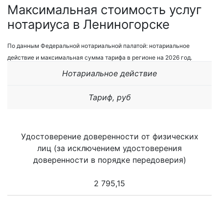
Максимальная стоимость услуг
нотариуса в Лениногорске
По данным Федеральной нотариальной палатой: нотариальное
действие и максимальная сумма тарифа в регионе на 2026 год.
Нотариальное действие
Тариф, руб
Удостоверение доверенности от физических
лиц (за исключением удостоверения
доверенности в порядке передоверия)
2 795,15