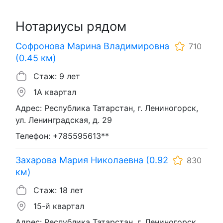
Нотариусы рядом
Софронова Марина Владимировна
710
(0.45 км)
Стаж: 9 лет
1А квартал
Адрес: Республика Татарстан, г. Лениногорск,
ул. Ленинградская, д. 29
Телефон: +785595613**
Захарова Мария Николаевна (0.92
830
км)
Стаж: 18 лет
15-й квартал
Адрес: Республика Татарстан, г. Лениногорск,