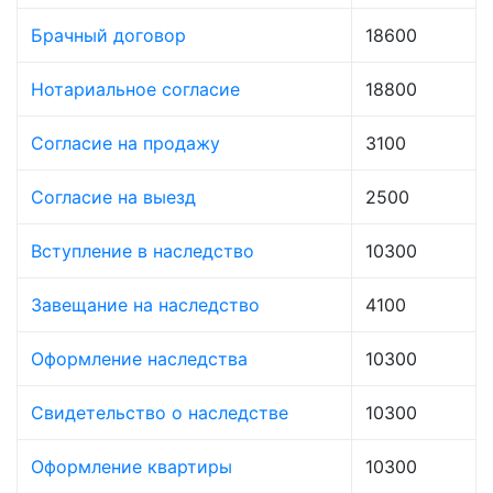
Брачный договор
18600
Нотариальное согласие
18800
Согласие на продажу
3100
Согласие на выезд
2500
Вступление в наследство
10300
Завещание на наследство
4100
Оформление наследства
10300
Свидетельство о наследстве
10300
Оформление квартиры
10300