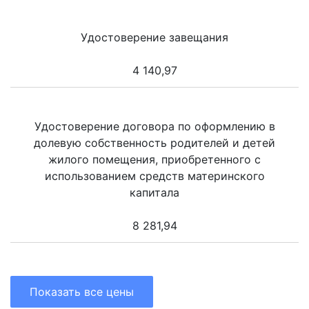
Удостоверение завещания
4 140,97
Удостоверение договора по оформлению в
долевую собственность родителей и детей
жилого помещения, приобретенного с
использованием средств материнского
капитала
8 281,94
Показать все цены