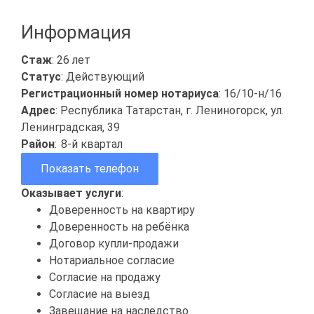
Информация
Стаж
: 26 лет
Статус
: Действующий
Регистрационный номер нотариуса
: 16/10-н/16
Адрес
: Республика Татарстан, г. Лениногорск, ул.
Ленинградская, 39
Район
:
8-й квартал
Показать телефон
Оказывает услуги
:
Доверенность на квартиру
Доверенность на ребёнка
Договор купли-продажи
Нотариальное согласие
Согласие на продажу
Согласие на выезд
Завещание на наследство