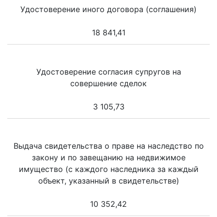
Удостоверение иного договора (соглашения)
18 841,41
Удостоверение согласия супругов на
совершение сделок
3 105,73
Выдача свидетельства о праве на наследство по
закону и по завещанию на недвижимое
имущество (с каждого наследника за каждый
объект, указанный в свидетельстве)
10 352,42