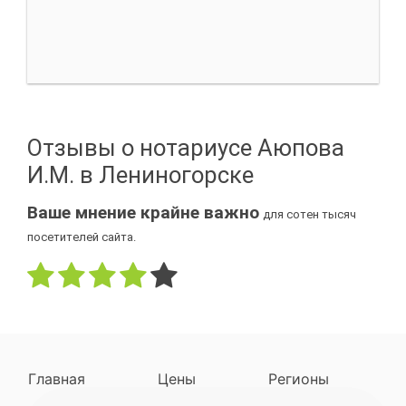
Отзывы о нотариусе Аюпова
И.М. в Лениногорске
Ваше мнение крайне важно
для сотен тысяч
посетителей сайта.
Главная
Цены
Регионы