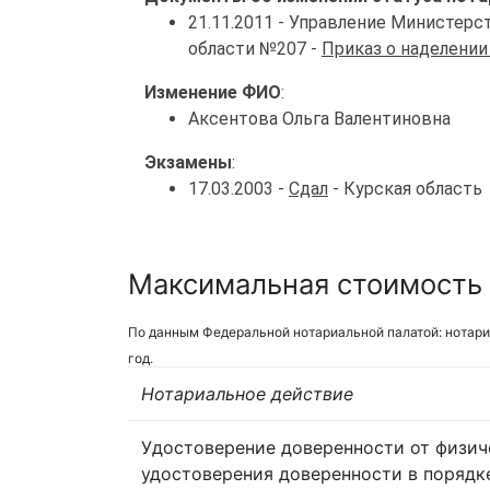
21.11.2011 - Управление Министер
области №207 -
Приказ о наделении
Изменение ФИО
:
Аксентова Ольга Валентиновна
Экзамены
:
17.03.2003 -
Сдал
- Курская область
Максимальная стоимость у
По данным Федеральной нотариальной палатой: нотари
год.
Нотариальное действие
Удостоверение доверенности от физич
удостоверения доверенности в порядк