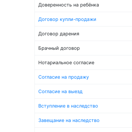
Доверенность на ребёнка
Договор купли-продажи
Договор дарения
Брачный договор
Нотариальное согласие
Согласие на продажу
Согласие на выезд
Вступление в наследство
Завещание на наследство