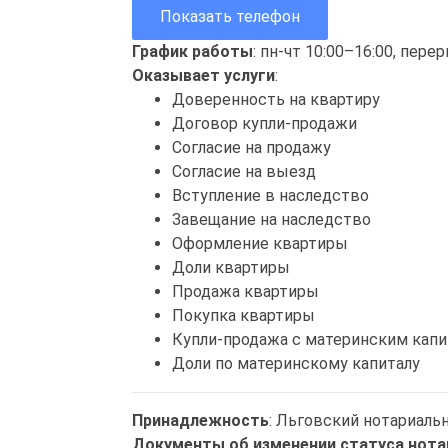
Показать телефон
График работы
: пн-чт 10:00–16:00, пере
Оказывает услуги
:
Доверенность на квартиру
Договор купли-продажи
Согласие на продажу
Согласие на выезд
Вступление в наследство
Завещание на наследство
Оформление квартиры
Доли квартиры
Продажа квартиры
Покупка квартиры
Купли-продажа с материнским кап
Доли по материнскому капиталу
Принадлежность
: Льговский нотариаль
Документы об изменении статуса нота