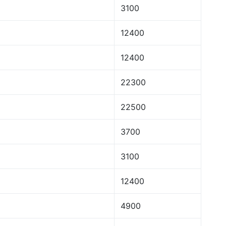
3100
12400
12400
22300
22500
3700
3100
12400
4900