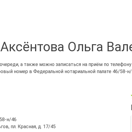
 Аксёнтова Ольга Вал
очереди, а также можно записаться на приём по телефону
ровый номер в Федеральной нотариальной палате 46/58-н/
/58-н/46
гов, пл. Красная, д. 17/45