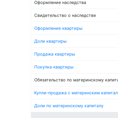
Оформление наследства
Свидетельство о наследстве
Оформление квартиры
Доли квартиры
Продажа квартиры
Покупка квартиры
Обязательство по материнскому капит
Купли-продажа с материнским капита
Доли по материнскому капиталу