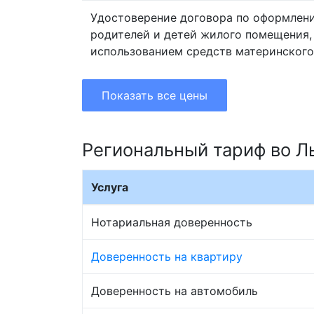
Удостоверение договора по оформлен
родителей и детей жилого помещения,
использованием средств материнского
Показать все цены
Региональный тариф во Л
Услуга
Нотариальная доверенность
Доверенность на квартиру
Доверенность на автомобиль