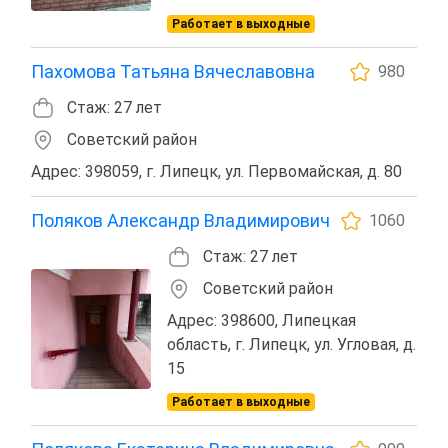
Работает в выходные
Пахомова Татьяна Вячеславовна
980
Стаж: 27 лет
Советский район
Адрес: 398059, г. Липецк, ул. Первомайская, д. 80
Поляков Александр Владимирович
1060
Стаж: 27 лет
Советский район
Адрес: 398600, Липецкая
область, г. Липецк, ул. Угловая, д.
15
Работает в выходные