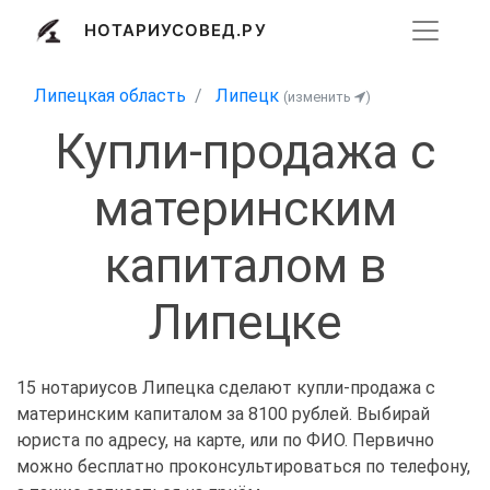
НОТАРИУСОВЕД.РУ
Липецкая область
Липецк
(изменить
)
Купли-продажа с
материнским
капиталом в
Липецке
15 нотариусов Липецка сделают купли-продажа с
материнским капиталом за 8100 рублей. Выбирай
юриста по адресу, на карте, или по ФИО. Первично
можно бесплатно проконсультироваться по телефону,