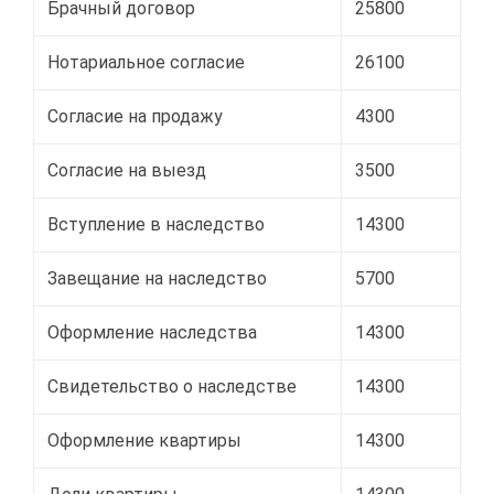
Брачный договор
25800
Нотариальное согласие
26100
Согласие на продажу
4300
Согласие на выезд
3500
Вступление в наследство
14300
Завещание на наследство
5700
Оформление наследства
14300
Свидетельство о наследстве
14300
Оформление квартиры
14300