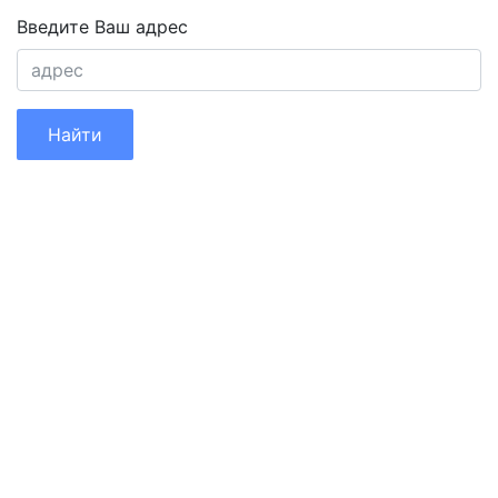
Введите Ваш адрес
Найти