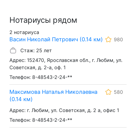
Нотариусы рядом
2 нотариуса
Васин Николай Петрович (0.14 км)
980
Стаж: 25 лет
Адрес: 152470, Ярославская обл., г. Любим, ул.
Советская, д. 2-а, оф. 1
Телефон: 8-48543-2-24-**
Максимова Наталья Николаевна
580
(0.14 км)
Адрес: г. Любим, ул. Советская, д. 2 а, офис 1
Телефон: 8-48543-2-24-**