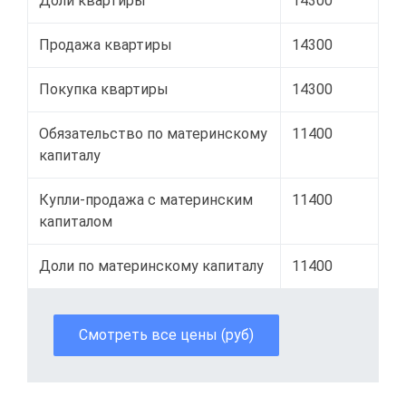
Доли квартиры
14300
Продажа квартиры
14300
Покупка квартиры
14300
Обязательство по материнскому
11400
капиталу
Купли-продажа с материнским
11400
капиталом
Доли по материнскому капиталу
11400
Смотреть все цены (руб)