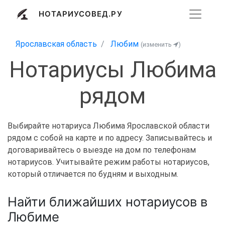
НОТАРИУСОВЕД.РУ
Ярославская область
Любим
(изменить
)
Нотариусы Любима
рядом
Выбирайте нотариуса Любима Ярославской области
рядом с собой на карте и по адресу. Записывайтесь и
договаривайтесь о выезде на дом по телефонам
нотариусов. Учитывайте режим работы нотариусов,
который отличается по будням и выходным.
Найти ближайших нотариусов в
Любиме