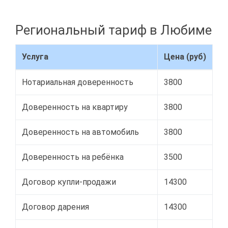
Региональный тариф в Любиме
Услуга
Цена (руб)
Нотариальная доверенность
3800
Доверенность на квартиру
3800
Доверенность на автомобиль
3800
Доверенность на ребёнка
3500
Договор купли-продажи
14300
Договор дарения
14300