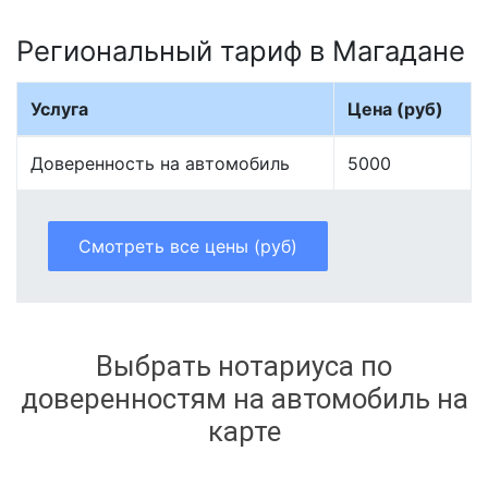
Региональный тариф в Магадане
Услуга
Цена (руб)
Доверенность на автомобиль
5000
Смотреть все цены (руб)
Выбрать нотариуса по
доверенностям на автомобиль на
карте