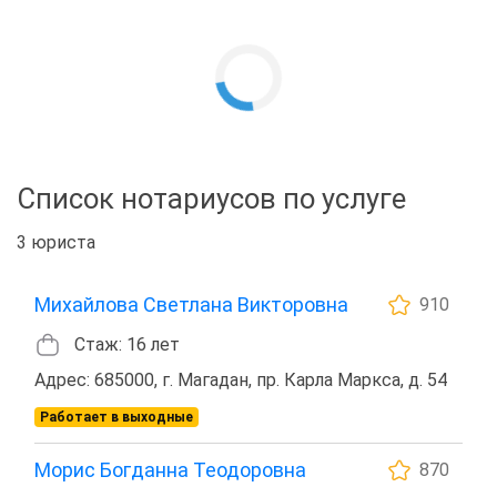
Список нотариусов по услуге
3 юриста
Михайлова Светлана Викторовна
910
Стаж: 16 лет
Адрес: 685000, г. Магадан, пр. Карла Маркса, д. 54
Работает в выходные
Морис Богданна Теодоровна
870