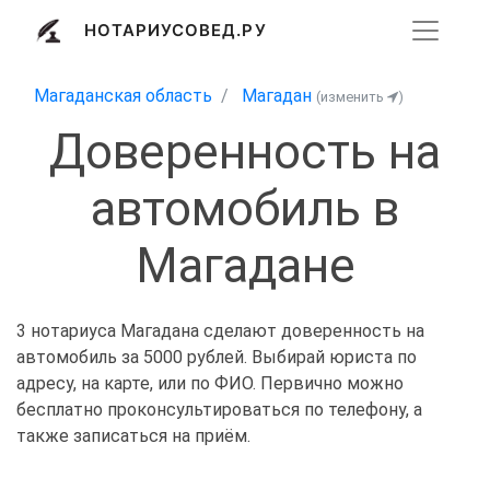
НОТАРИУСОВЕД.РУ
Магаданская область
Магадан
(изменить
)
Доверенность на
автомобиль в
Магадане
3 нотариуса Магадана сделают доверенность на
автомобиль за 5000 рублей. Выбирай юриста по
адресу, на карте, или по ФИО. Первично можно
бесплатно проконсультироваться по телефону, а
также записаться на приём.