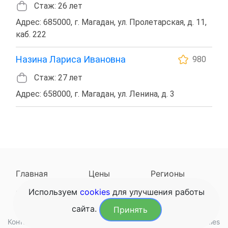
Стаж: 26 лет
Адрес: 685000, г. Магадан, ул. Пролетарская, д. 11,
каб. 222
Назина Лариса Ивановна
980
Стаж: 27 лет
Адрес: 658000, г. Магадан, ул. Ленина, д. 3
Главная
Цены
Регионы
Используем
cookies
для улучшения работы
Наследодатели
Задать вопрос
сайта.
Принять
Контакты
Обработка данных
Конфиденциальность
Cookies