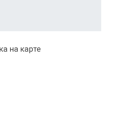
ка на карте