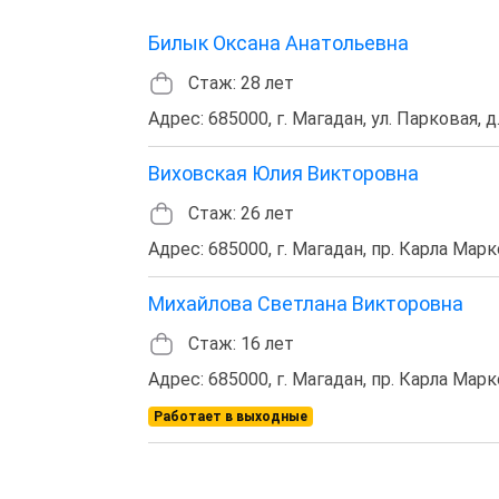
Билык Оксана Анатольевна
Стаж: 28 лет
Адрес: 685000, г. Магадан, ул. Парковая, д.
Виховская Юлия Викторовна
Стаж: 26 лет
Адрес: 685000, г. Магадан, пр. Карла Маркс
Михайлова Светлана Викторовна
Стаж: 16 лет
Адрес: 685000, г. Магадан, пр. Карла Маркс
Работает в выходные