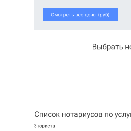
Смотреть все цены (руб)
Выбрать но
Список нотариусов по услу
3 юриста