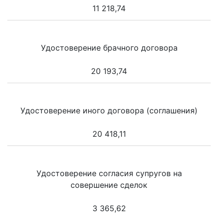
11 218,74
Удостоверение брачного договора
20 193,74
Удостоверение иного договора (соглашения)
20 418,11
Удостоверение согласия супругов на
совершение сделок
3 365,62