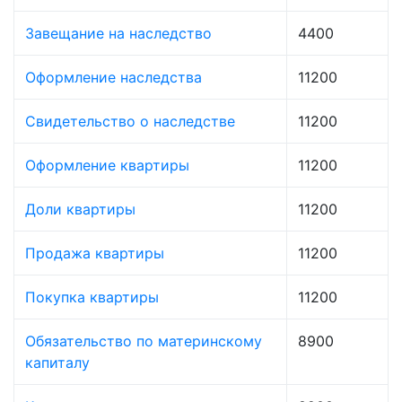
Завещание на наследство
4400
Оформление наследства
11200
Свидетельство о наследстве
11200
Оформление квартиры
11200
Доли квартиры
11200
Продажа квартиры
11200
Покупка квартиры
11200
Обязательство по материнскому
8900
капиталу