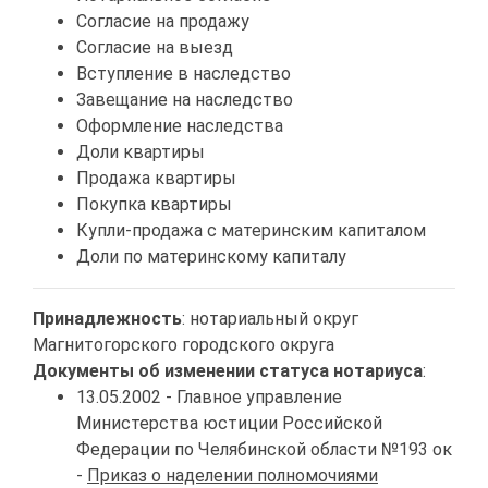
Согласие на продажу
Согласие на выезд
Вступление в наследство
Завещание на наследство
Оформление наследства
Доли квартиры
Продажа квартиры
Покупка квартиры
Купли-продажа с материнским капиталом
Доли по материнскому капиталу
Принадлежность
: нотариальный округ
Магнитогорского городского округа
Документы об изменении статуса нотариуса
:
13.05.2002 - Главное управление
Министерства юстиции Российской
Федерации по Челябинской области №193 ок
-
Приказ о наделении полномочиями