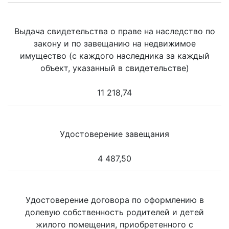
Выдача свидетельства о праве на наследство по
закону и по завещанию на недвижимое
имущество (с каждого наследника за каждый
объект, указанный в свидетельстве)
11 218,74
Удостоверение завещания
4 487,50
Удостоверение договора по оформлению в
долевую собственность родителей и детей
жилого помещения, приобретенного с