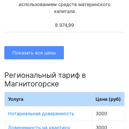
использованием средств материнского
капитала
8 974,99
Показать все цены
Региональный тариф в
Магнитогорске
Услуга
Цена (руб)
Нотариальная доверенность
3000
Доверенность на квартиру
3000