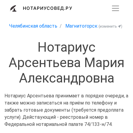
НОТАРИУСОВЕД.РУ
Челябинская область
Магнитогорск
(изменить
)
Нотариус
Арсентьева Мария
Александровна
Нотариус Арсентьева принимает в порядке очереди, а
также можно записаться на приём по телефону и
забрать готовые документы (требуется предоплата
услуги). Действующий - реестровый номер в
Федеральной нотариальной палате 74/133-н/74.