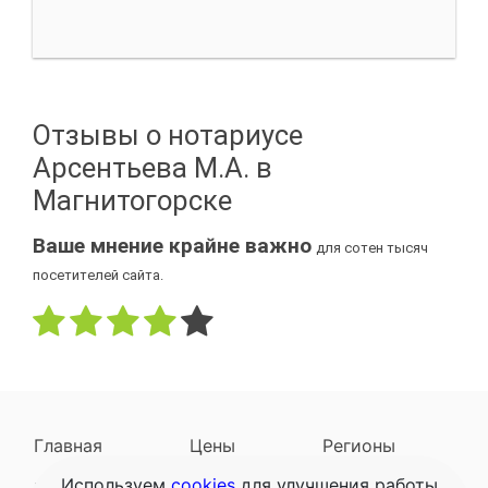
Отзывы о нотариусе
Арсентьева М.А. в
Магнитогорске
Ваше мнение крайне важно
для сотен тысяч
посетителей сайта.
Главная
Цены
Регионы
Используем
cookies
для улучшения работы