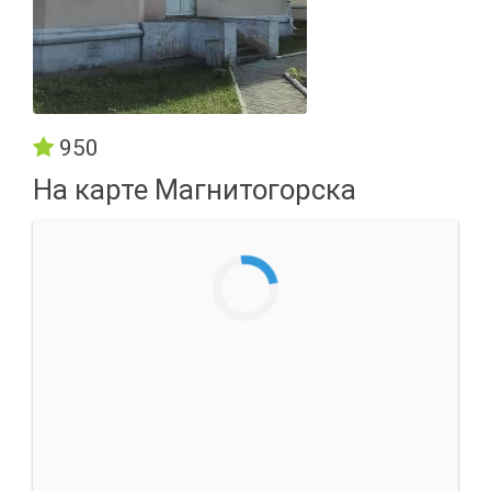
950
На карте Магнитогорска