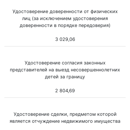
Удостоверение доверенности от физических
лиц (за исключением удостоверения
доверенности в порядке передоверия)
3 029,06
Удостоверение согласия законных
представителей на выезд несовершеннолетних
детей за границу
2 804,69
Удостоверение сделки, предметом которой
является отчуждение недвижимого имущества