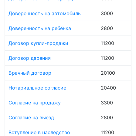
Доверенность на автомобиль
3000
Доверенность на ребёнка
2800
Договор купли-продажи
11200
Договор дарения
11200
Брачный договор
20100
Нотариальное согласие
20400
Согласие на продажу
3300
Согласие на выезд
2800
Вступление в наследство
11200