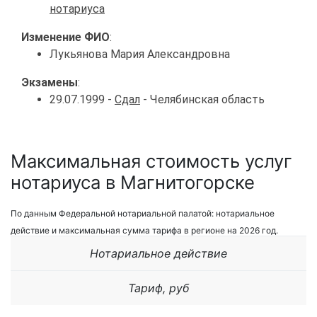
нотариуса
Изменение ФИО
:
Лукьянова Мария Александровна
Экзамены
:
29.07.1999 -
Сдал
- Челябинская область
Максимальная стоимость услуг
нотариуса в Магнитогорске
По данным Федеральной нотариальной палатой: нотариальное
действие и максимальная сумма тарифа в регионе на 2026 год.
Нотариальное действие
Тариф, руб