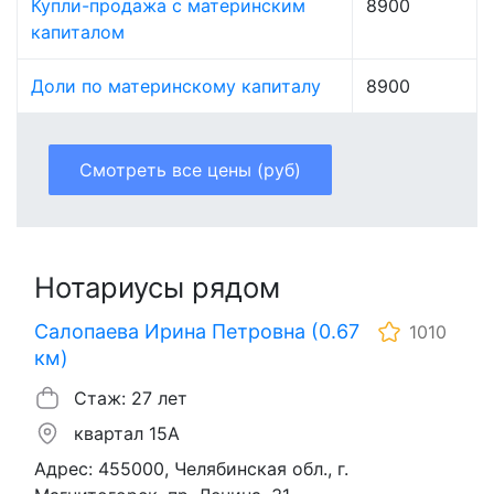
Купли-продажа с материнским
8900
капиталом
Доли по материнскому капиталу
8900
Смотреть все цены (руб)
Нотариусы рядом
Салопаева Ирина Петровна (0.67
1010
км)
Стаж: 27 лет
квартал 15А
Адрес: 455000, Челябинская обл., г.