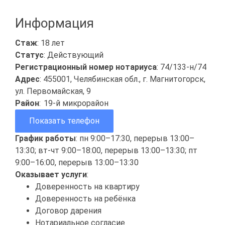
Информация
Стаж
: 18 лет
Статус
: Действующий
Регистрационный номер нотариуса
: 74/133-н/74
Адрес
: 455001, Челябинская обл., г. Магнитогорск,
ул. Первомайская, 9
Район
:
19-й микрорайон
Показать телефон
График работы
: пн 9:00–17:30, перерыв 13:00–
13:30; вт-чт 9:00–18:00, перерыв 13:00–13:30; пт
9:00–16:00, перерыв 13:00–13:30
Оказывает услуги
:
Доверенность на квартиру
Доверенность на ребёнка
Договор дарения
Нотариальное согласие