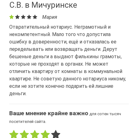
С.В. в Мичуринске
Мария
Отвратительный нотариус. Неграмотный и
некомпетентный. Мало того что допустила
ошибку в доверенности, ещё и отказалась ее
переделывать или возвращать деньги. Дерут
бешеные деньги а выдают филькины грамоты,
которые не проходят в органах. Не может
отличить квартиру от комнаты в коммунальной
квартире. Не советую данного нотариуса никому,
если не хотите конечно подарить ей лишние
деньги.
Ваше мнение крайне важно
для сотен тысяч
посетителей сайта.