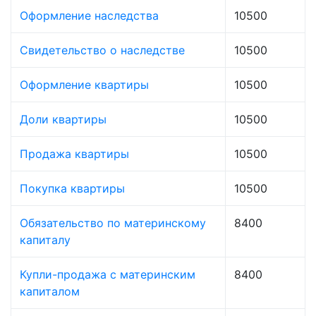
Оформление наследства
10500
Свидетельство о наследстве
10500
Оформление квартиры
10500
Доли квартиры
10500
Продажа квартиры
10500
Покупка квартиры
10500
Обязательство по материнскому
8400
капиталу
Купли-продажа с материнским
8400
капиталом