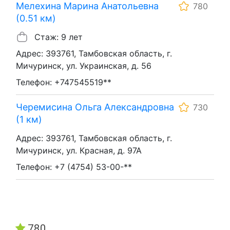
Мелехина Марина Анатольевна
780
(0.51 км)
Стаж: 9 лет
Адрес: 393761, Тамбовская область, г.
Мичуринск, ул. Украинская, д. 56
Телефон: +747545519**
Черемисина Ольга Александровна
730
(1 км)
Адрес: 393761, Тамбовская область, г.
Мичуринск, ул. Красная, д. 97А
Телефон: +7 (4754) 53-00-**
780