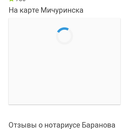
На карте Мичуринска
Отзывы о нотариусе Баранова