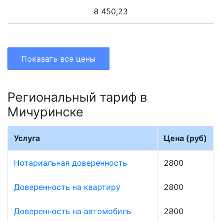
8 450,23
Показать все цены
Региональный тариф в
Мичуринске
Услуга
Цена (руб)
Нотариальная доверенность
2800
Доверенность на квартиру
2800
Доверенность на автомобиль
2800