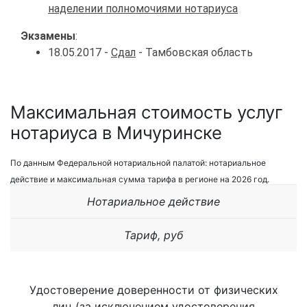
наделении полномочиями нотариуса
Экзамены
:
18.05.2017 -
Сдал
- Тамбовская область
Максимальная стоимость услуг
нотариуса в Мичуринске
По данным Федеральной нотариальной палатой: нотариальное
действие и максимальная сумма тарифа в регионе на 2026 год.
Нотариальное действие
Тариф, руб
Удостоверение доверенности от физических
лиц (за исключением удостоверения