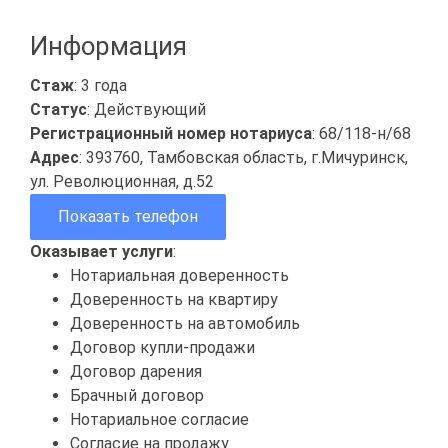
Информация
Стаж
: 3 года
Статус
: Действующий
Регистрационный номер нотариуса
: 68/118-н/68
Адрес
: 393760, Тамбовская область, г.Мичуринск,
ул. Революционная, д.52
Показать телефон
Оказывает услуги
:
Нотариальная доверенность
Доверенность на квартиру
Доверенность на автомобиль
Договор купли-продажи
Договор дарения
Брачный договор
Нотариальное согласие
Согласие на продажу