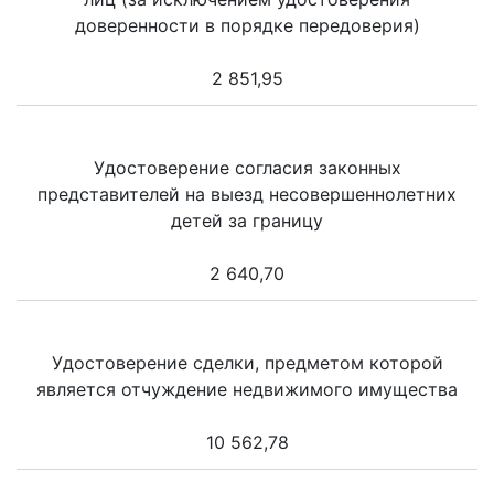
доверенности в порядке передоверия)
2 851,95
Удостоверение согласия законных
представителей на выезд несовершеннолетних
детей за границу
2 640,70
Удостоверение сделки, предметом которой
является отчуждение недвижимого имущества
10 562,78