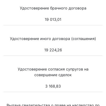
Удостоверение брачного договора
19 013,01
Удостоверение иного договора (соглашения)
19 224,26
Удостоверение согласия супругов на
совершение сделок
3 168,83
Выдача свидетельства о праве на наследство по