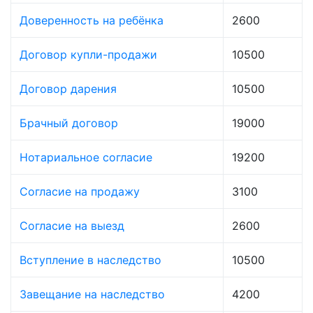
Доверенность на ребёнка
2600
Договор купли-продажи
10500
Договор дарения
10500
Брачный договор
19000
Нотариальное согласие
19200
Согласие на продажу
3100
Согласие на выезд
2600
Вступление в наследство
10500
Завещание на наследство
4200