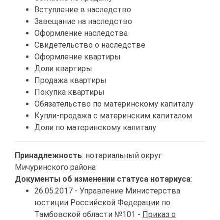
Вступление в наследство
Завещание на наследство
Оформление наследства
Свидетельство о наследстве
Оформление квартиры
Доли квартиры
Продажа квартиры
Покупка квартиры
Обязательство по материнскому капиталу
Купли-продажа с материнским капиталом
Доли по материнскому капиталу
Принадлежность
: нотариальный округ
Мичуринского района
Документы об изменении статуса нотариуса
:
26.05.2017 - Управление Министерства
юстиции Российской Федерации по
Тамбовской области №101 -
Приказ о