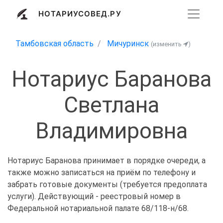
НОТАРИУСОВЕД.РУ
Тамбовская область
Мичуринск
(изменить
)
Нотариус Баранова
Светлана
Владимировна
Нотариус Баранова принимает в порядке очереди, а
также можно записаться на приём по телефону и
забрать готовые документы (требуется предоплата
услуги). Действующий - реестровый номер в
Федеральной нотариальной палате 68/118-н/68.