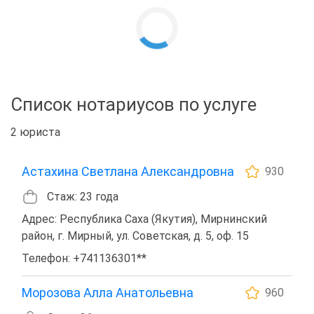
Список нотариусов по услуге
2 юриста
Астахина Светлана Александровна
930
Стаж: 23 года
Адрес: Республика Саха (Якутия), Мирнинский
район, г. Мирный, ул. Советская, д. 5, оф. 15
Телефон: +741136301**
Морозова Алла Анатольевна
960