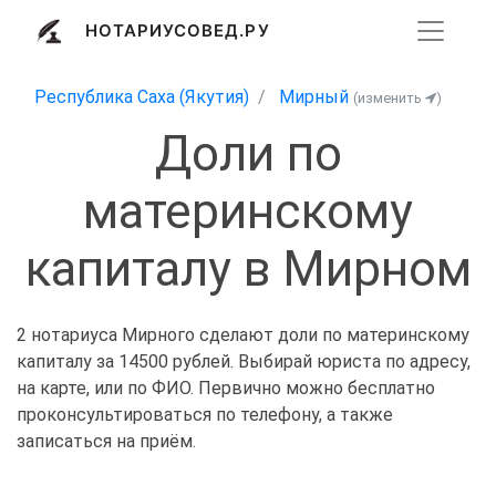
НОТАРИУСОВЕД.РУ
Республика Саха (Якутия)
Мирный
(изменить
)
Доли по
материнскому
капиталу в Мирном
2 нотариуса Мирного сделают доли по материнскому
капиталу за 14500 рублей. Выбирай юриста по адресу,
на карте, или по ФИО. Первично можно бесплатно
проконсультироваться по телефону, а также
записаться на приём.