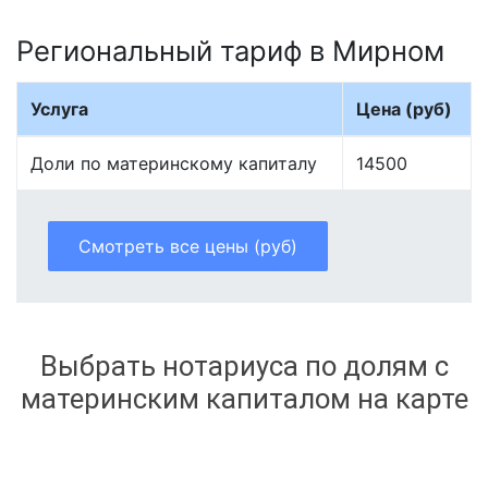
Региональный тариф в Мирном
Услуга
Цена (руб)
Доли по материнскому капиталу
14500
Смотреть все цены (руб)
Выбрать нотариуса по долям с
материнским капиталом на карте