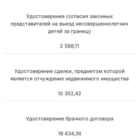
Удостоверение согласия законных
представителей на выезд несовершеннолетних
детей за границу
2 588,11
Удостоверение сделки, предметом которой
является отчуждение недвижимого имущества
10 352,42
Удостоверение брачного договора
18 634,36