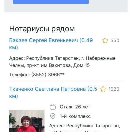
Нотариусы рядом
Бакаев Сергей Евгеньевич (0.49
550
км)
Адрес: Республика Татарстан, г. Набережные
Челны, пр-кт им Вахитова, Дом 15
Телефон: (8552) 3966**
Ткаченко Светлана Петровна (0.5
1020
км)
Стаж: 26 лет
1-й комплекс
Адрес: Республика Татарстан,