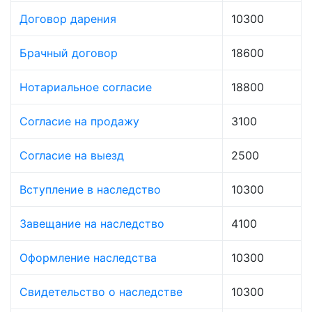
Договор дарения
10300
Брачный договор
18600
Нотариальное согласие
18800
Согласие на продажу
3100
Согласие на выезд
2500
Вступление в наследство
10300
Завещание на наследство
4100
Оформление наследства
10300
Свидетельство о наследстве
10300