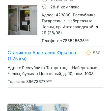
28-й комплекс
Адрес: 423800, Республика
Татарстан, г. Набережные
Челны, пр. Автозаводской, д.
29 (28/08)
Телефон: +785525635**
Старикова Анастасия Юрьевна
550
(1.25 км)
Адрес: Республика Татарстан, г. Набережные
Челны, бульвар Цветочный, д. 10, пом. 1008
Телефон: 896736779**