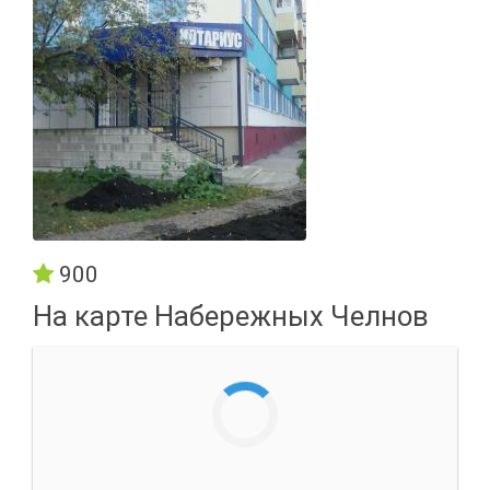
900
На карте Набережных Челнов