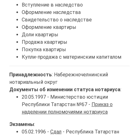
Вступление в наследство
Оформление наследства
Свидетельство о наследстве
Оформление квартиры
Доли квартиры
Продажа квартиры
Покупка квартиры
Купли-продажа с материнским капиталом
Принадлежность
: Набережночелнинский
нотариальный округ
Документы об изменении статуса нотариуса
:
20.05.1997 - Министерство юстиции
Республики Татарстан №67 -
Приказ о
наделении полномочиями нотариуса
Экзамены
:
05.02.1996 -
Сдал
- Республика Татарстан