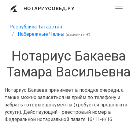
НОТАРИУСОВЕД.РУ
Республика Татарстан
Набережные Челны
(изменить
)
Нотариус Бакаева
Тамара Васильевна
Нотариус Бакаева принимает в порядке очереди, а
также можно записаться на приём по телефону и
забрать готовые документы (требуется предоплата
услуги). Действующий - реестровый номер в
Федеральной нотариальной палате 16/11-н/16.