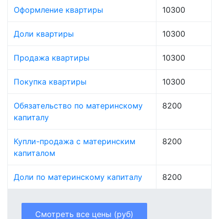
Оформление квартиры
10300
Доли квартиры
10300
Продажа квартиры
10300
Покупка квартиры
10300
Обязательство по материнскому
8200
капиталу
Купли-продажа с материнским
8200
капиталом
Доли по материнскому капиталу
8200
Смотреть все цены (руб)