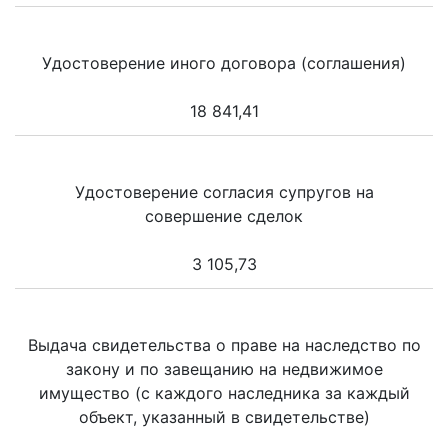
Удостоверение иного договора (соглашения)
18 841,41
Удостоверение согласия супругов на
совершение сделок
3 105,73
Выдача свидетельства о праве на наследство по
закону и по завещанию на недвижимое
имущество (с каждого наследника за каждый
объект, указанный в свидетельстве)