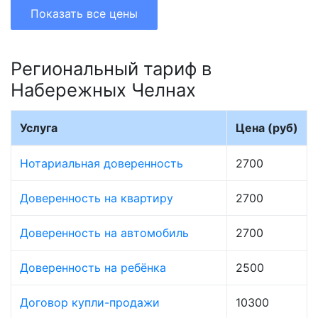
Показать все цены
Региональный тариф в
Набережных Челнах
Услуга
Цена (руб)
Нотариальная доверенность
2700
Доверенность на квартиру
2700
Доверенность на автомобиль
2700
Доверенность на ребёнка
2500
Договор купли-продажи
10300