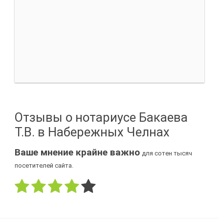
Отзывы о нотариусе Бакаева
Т.В. в Набережных Челнах
Ваше мнение крайне важно
для сотен тысяч
посетителей сайта.