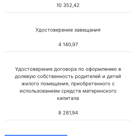
10 352,42
Удостоверение завещания
4 140,97
Удостоверение договора по оформлению в
долевую собственность родителей и детей
жилого помещения, приобретенного с
использованием средств материнского
капитала
8 281,94