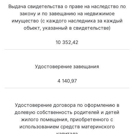
Выдача свидетельства о праве на наследство по
закону и по завещанию на недвижимое
имущество (с каждого наследника за каждый
объект, указанный в свидетельстве)
10 352,42
Удостоверение завещания
4 140,97
Удостоверение договора по оформлению в
долевую собственность родителей и детей
жилого помещения, приобретенного с
использованием средств материнского
капитала