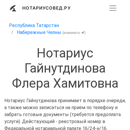
НОТАРИУСОВЕД.РУ
Республика Татарстан
Набережные Челны
(изменить
)
Нотариус
Гайнутдинова
Флера Хамитовна
Нотариус Гайнутдинова принимает в порядке очереди,
а также можно записаться на приём по телефону и
забрать готовые документы (требуется предоплата
услуги). Действующий - реестровый номер в
Федеральной нотариальной палате 16/24-н/16.