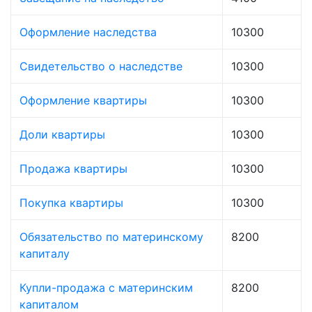
Оформление наследства
10300
Свидетельство о наследстве
10300
Оформление квартиры
10300
Доли квартиры
10300
Продажа квартиры
10300
Покупка квартиры
10300
Обязательство по материнскому
8200
капиталу
Купли-продажа с материнским
8200
капиталом