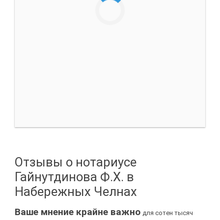
Отзывы о нотариусе
Гайнутдинова Ф.Х. в
Набережных Челнах
Ваше мнение крайне важно
для сотен тысяч