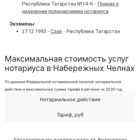
Республики Татарстан №14-К -
Приказ о
наделении полномочиями нотариуса
Экзамены
:
27.12.1993 -
Сдал
- Республика Татарстан
Максимальная стоимость услуг
нотариуса в Набережных Челнах
По данным Федеральной нотариальной палатой: нотариальное
действие и максимальная сумма тарифа в регионе на 2026 год.
Нотариальное действие
Тариф, руб
Удостоверение доверенности от физических