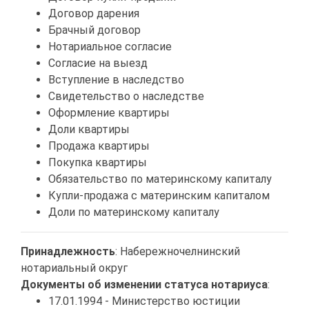
Договор дарения
Брачный договор
Нотариальное согласие
Согласие на выезд
Вступление в наследство
Свидетельство о наследстве
Оформление квартиры
Доли квартиры
Продажа квартиры
Покупка квартиры
Обязательство по материнскому капиталу
Купли-продажа с материнским капиталом
Доли по материнскому капиталу
Принадлежность
: Набережночелнинский
нотариальный округ
Документы об изменении статуса нотариуса
:
17.01.1994 - Министерство юстиции