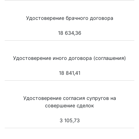
Удостоверение брачного договора
18 634,36
Удостоверение иного договора (соглашения)
18 841,41
Удостоверение согласия супругов на
совершение сделок
3 105,73