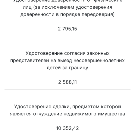
лиц (за исключением удостоверения
доверенности в порядке передоверия)
2 795,15
Удостоверение согласия законных
представителей на выезд несовершеннолетних
детей за границу
2 588,11
Удостоверение сделки, предметом которой
является отчуждение недвижимого имущества
10 352,42