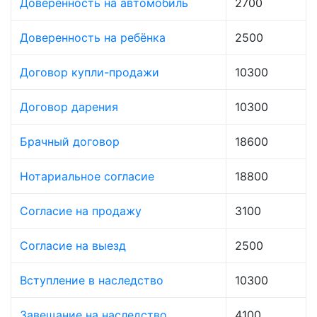
Доверенность на автомобиль
2700
Доверенность на ребёнка
2500
Договор купли-продажи
10300
Договор дарения
10300
Брачный договор
18600
Нотариальное согласие
18800
Согласие на продажу
3100
Согласие на выезд
2500
Вступление в наследство
10300
Завещание на наследство
4100