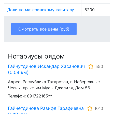
Доли по материнскому капиталу
8200
Смотреть все цены (руб)
Нотариусы рядом
Гайнутдинов Искандар Хасанович
550
(0.04 км)
Адрес: Республика Татарстан, г. Набережные
Челны, пр-кт им Мусы Джалиля, Дом 56
Телефон: 891722165**
Гайнетдинова Разифя Гарафиевна
1010