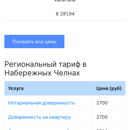
8 281,94
Показать все цены
Региональный тариф в
Набережных Челнах
Услуга
Цена (руб)
Нотариальная доверенность
2700
Доверенность на квартиру
2700