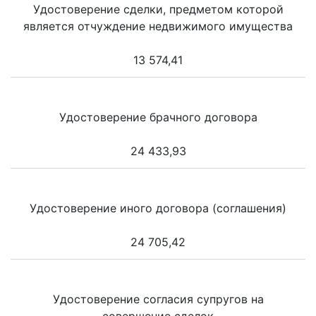
Удостоверение сделки, предметом которой
является отчуждение недвижимого имущества
13 574,41
Удостоверение брачного договора
24 433,93
Удостоверение иного договора (соглашения)
24 705,42
Удостоверение согласия супругов на