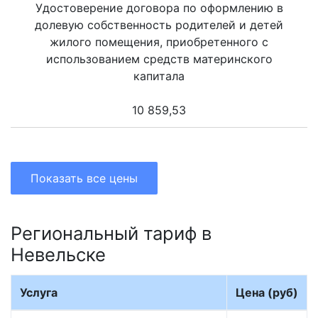
Удостоверение договора по оформлению в
долевую собственность родителей и детей
жилого помещения, приобретенного с
использованием средств материнского
капитала
10 859,53
Показать все цены
Региональный тариф в
Невельске
Услуга
Цена (руб)