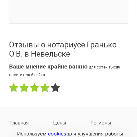
Отзывы о нотариусе Гранько
О.В. в Невельске
Ваше мнение крайне важно
для сотен тысяч
посетителей сайта.
Главная
Цены
Регионы
Используем
cookies
для улучшения работы
Наследодатели
Задать вопрос