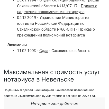
25.01.1994 - Отдел юстиции Администрации
Сахалинской области №13/07-17 -
Приказ о
наделении полномочиями нотариуса
04.12.2019 - Управление Министерства
юстиции Российской Федерации по
Сахалинской области №66-ОКН -
Приказ о
прекращении полномочий нотариуса
Экзамены
:
11.02.1993 -
Сдал
- Сахалинская область
Максимальная стоимость услуг
нотариуса в Невельске
По данным Федеральной нотариальной палатой: нотариальное
действие и максимальная сумма тарифа в регионе на 2026 год.
Нотариальное действие