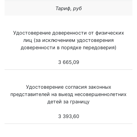
Тариф, руб
Удостоверение доверенности от физических
лиц (за исключением удостоверения
доверенности в порядке передоверия)
3 665,09
Удостоверение согласия законных
представителей на выезд несовершеннолетних
детей за границу
3 393,60