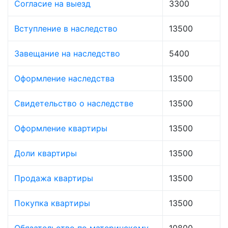
Согласие на выезд
3300
Вступление в наследство
13500
Завещание на наследство
5400
Оформление наследства
13500
Свидетельство о наследстве
13500
Оформление квартиры
13500
Доли квартиры
13500
Продажа квартиры
13500
Покупка квартиры
13500