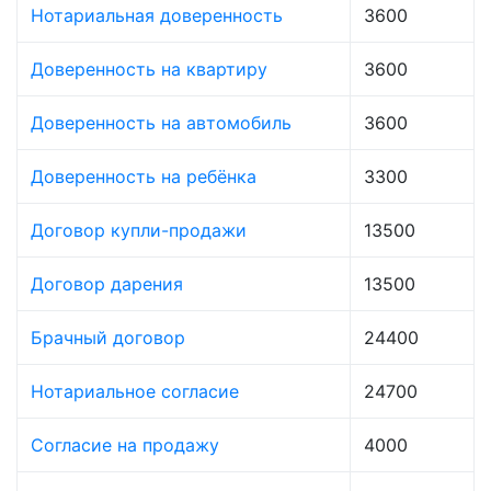
Нотариальная доверенность
3600
Доверенность на квартиру
3600
Доверенность на автомобиль
3600
Доверенность на ребёнка
3300
Договор купли-продажи
13500
Договор дарения
13500
Брачный договор
24400
Нотариальное согласие
24700
Согласие на продажу
4000