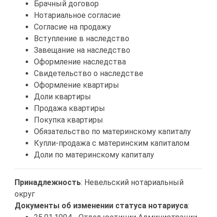
Брачный договор
Нотариальное согласие
Согласие на продажу
Вступление в наследство
Завещание на наследство
Оформление наследства
Свидетельство о наследстве
Оформление квартиры
Доли квартиры
Продажа квартиры
Покупка квартиры
Обязательство по материнскому капиталу
Купли-продажа с материнским капиталом
Доли по материнскому капиталу
Принадлежность
: Невельский нотариальный
округ
Документы об изменении статуса нотариуса
: