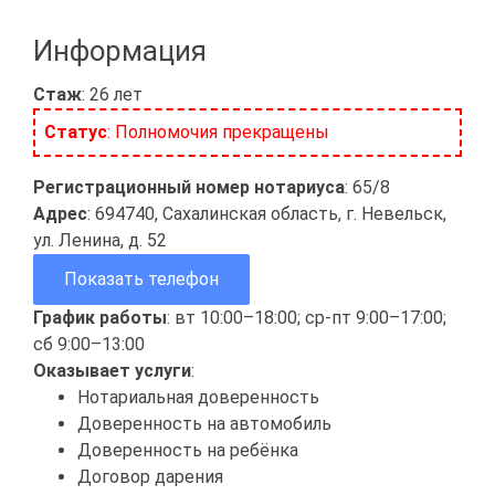
Информация
Стаж
: 26 лет
Статус
: Полномочия прекращены
Регистрационный номер нотариуса
: 65/8
Адрес
: 694740, Сахалинская область, г. Невельск,
ул. Ленина, д. 52
Показать телефон
График работы
: вт 10:00–18:00; ср-пт 9:00–17:00;
сб 9:00–13:00
Оказывает услуги
:
Нотариальная доверенность
Доверенность на автомобиль
Доверенность на ребёнка
Договор дарения