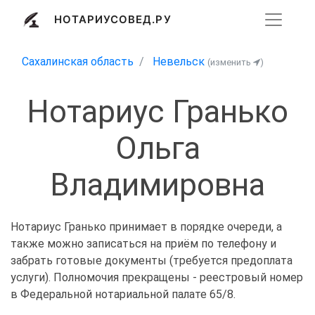
НОТАРИУСОВЕД.РУ
Сахалинская область
Невельск
(изменить
)
Нотариус Гранько
Ольга
Владимировна
Нотариус Гранько принимает в порядке очереди, а
также можно записаться на приём по телефону и
забрать готовые документы (требуется предоплата
услуги). Полномочия прекращены - реестровый номер
в Федеральной нотариальной палате 65/8.